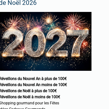
de Noël 2026
Réveillons du Nouvel An à plus de 100€
Réveillons du Nouvel An moins de 100€
Réveillons de Noël à plus de 100€
Réveillons de Noël à moins de 100€
Shopping gourmand pour les Fêtes