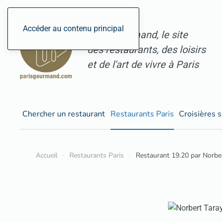
Accéder au contenu principal
ParisGourmand, le site
des restaurants, des loisirs
et de l'art de vivre à Paris
Chercher un restaurant
Restaurants Paris
Croisières s
Accueil
Restaurants Paris
Restaurant 19.20 par Norber