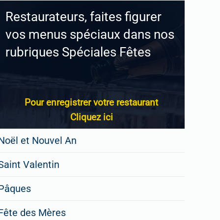
Restaurateurs, faites figurer
vos menus spéciaux dans nos
rubriques Spéciales Fêtes
Pour enregistrer votre restaurant
Cliquez ici
Noël et Nouvel An
Saint Valentin
Pâques
Fête des Mères