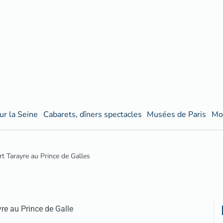
ur la Seine
Cabarets, dîners spectacles
Musées de Paris
Mo
t Tarayre au Prince de Galles