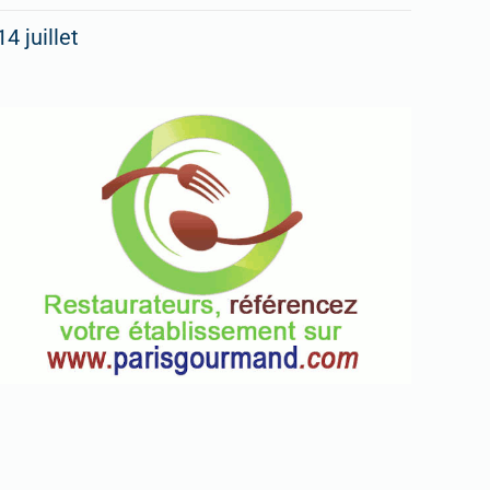
14 juillet