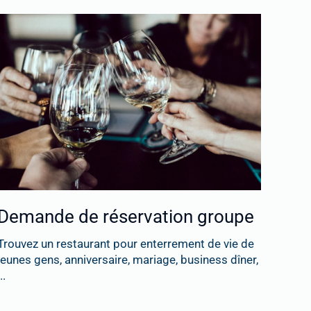
Demande de réservation groupe
Trouvez un restaurant pour enterrement de vie de
jeunes gens, anniversaire, mariage, business dîner,
..