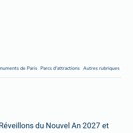
numents de Paris
Parcs d'attractions
Autres rubriques
Réveillons du Nouvel An 2027 et