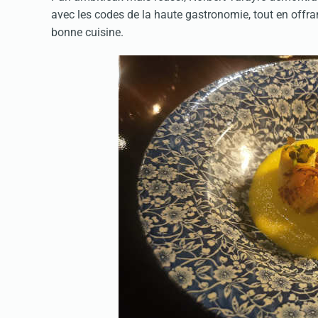
avec les codes de la haute gastronomie, tout en offr
bonne cuisine.