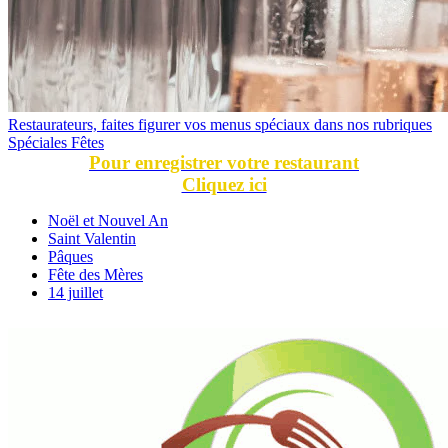
Restaurateurs, faites figurer vos menus spéciaux dans nos rubriques
Spéciales Fêtes
Pour enregistrer votre restaurant
Cliquez ici
Noël et Nouvel An
Saint Valentin
Pâques
Fête des Mères
14 juillet