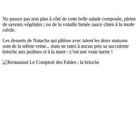
Ne passez pas non plus à côté de cette belle salade composée, pleine
de saveurs végétales ; ou de la volaille fumée sauce chien à la mode
créole.
Les desserts de Natacha qui pâtisse avec talent les deux maisons
sont de la même veine... mais ne ratez à aucun prix sa succulente
brioche aux pralines et à la mure : c’est une vraie tuerie !