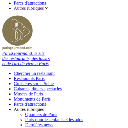
Parcs d'attractions
Autres rubriques
ParisGourmand, le site
des restaurants, des loisirs
et de l'art de vivre à Paris
Chercher un restaurant
Restaurants Paris
Croisières sur la Seine
Cabarets, dîners spectacles
Musées de Paris
Monuments de Paris
Parcs d'attractions
Autres rubriques
Quartiers de Paris
Paris pour les enfants et les ados
Dernières news