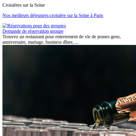
Croisières sur la Seine
Nos meilleurs déjeuners-croisière sur la Seine à Paris
Demande de réservation groupe
Trouvez un restaurant pour enterrement de vie de jeunes gens,
anniversaire, mariage, business dîner, ...