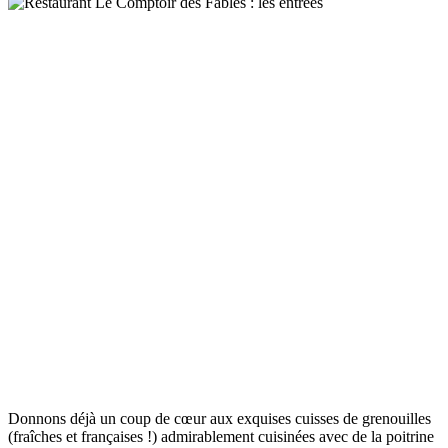
Donnons déjà un coup de cœur aux exquises cuisses de grenouilles
(fraîches et françaises !) admirablement cuisinées avec de la poitrine