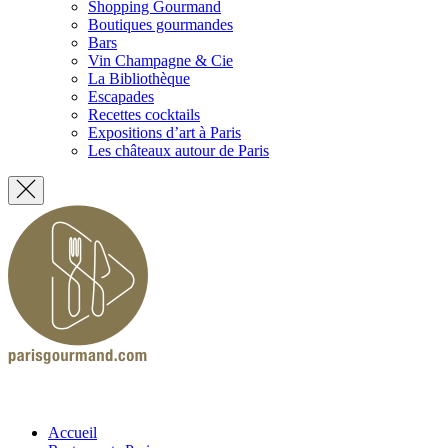
Shopping Gourmand
Boutiques gourmandes
Bars
Vin Champagne & Cie
La Bibliothèque
Escapades
Recettes cocktails
Expositions d’art à Paris
Les châteaux autour de Paris
Accueil