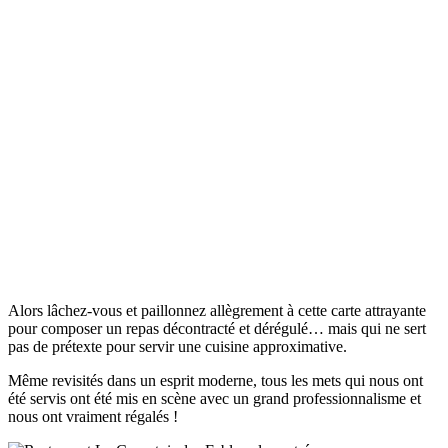
Alors lâchez-vous et paillonnez allègrement à cette carte attrayante
pour composer un repas décontracté et dérégulé… mais qui ne sert
pas de prétexte pour servir une cuisine approximative.
Même revisités dans un esprit moderne, tous les mets qui nous ont
été servis ont été mis en scène avec un grand professionnalisme et
nous ont vraiment régalés !