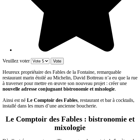
Veuillez voter
Heureux propriétaire des Fables de la Fontaine, remarquable
restaurant marin étoilé au Michelin, David Bottreau n’a eu que la rue
à traverser pour mettre en œuvre son nouveau projet : créer une
nouvelle adresse conjuguant bistronomie et mixologie
.
Ainsi est né
Le Comptoir des Fables
, restaurant et bar à cocktails,
installé dans les murs d’une ancienne boucherie.
Le Comptoir des Fables : bistronomie et
mixologie