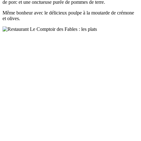
de porc et une onctueuse purée de pommes de terre.
Même bonheur avec le délicieux poulpe à la moutarde de crémone
et olives.