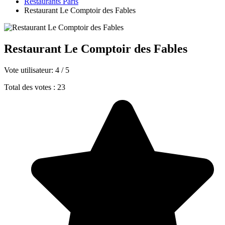
Restaurants Paris
Restaurant Le Comptoir des Fables
Restaurant Le Comptoir des Fables
Vote utilisateur:
4
/
5
Total des votes : 23