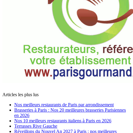
Articles les plus lus
Nos meilleurs restaurants de Paris par arrondissement
Brasseries à Paris : Nos 20 meilleures brasseries Parisiennes
en 2026
Nos 10 meilleurs restaurants italiens à Paris en 2026
Terrasses Rive Gauche
Réveillons du Nouvel An 2027 à Paris : nos meilleures