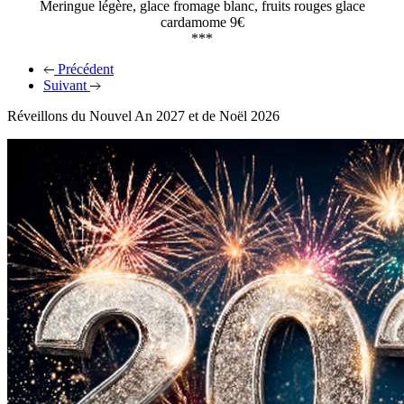
Meringue légère, glace fromage blanc, fruits rouges glace
cardamome 9€
***
Précédent
Suivant
Réveillons du Nouvel An 2027 et de Noël 2026