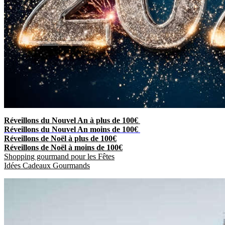
Réveillons du Nouvel An à plus de 100€
Réveillons du Nouvel An moins de 100€
Réveillons de Noël à plus de 100€
Réveillons de Noël à moins de 100€
Shopping gourmand pour les Fêtes
Idées Cadeaux Gourmands