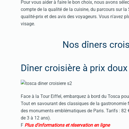
Pour vous aider à faire le bon choix, nous avons séle
compte de la qualité de la cuisine, du parcours sur la
qualité-prix et des avis des voyageurs. Vous n'avez 
visage.
Nos dîners croi
Dîner croisière à prix dou
Face à la Tour Eiffel, embarquez à bord du Tosca pou
Tout en savourant des classiques de la gastronomie fr
des monuments emblématiques de Paris. Tarifs : 82 €
de 3 à 12 ans).
F
Plus d'informations et réservation en ligne