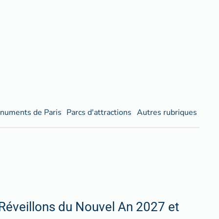
numents de Paris
Parcs d'attractions
Autres rubriques
Réveillons du Nouvel An 2027 et