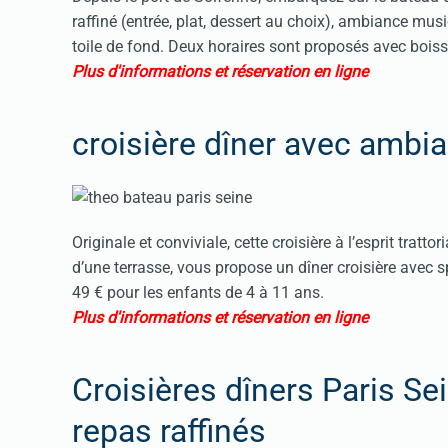
raffiné (entrée, plat, dessert au choix), ambiance mu
toile de fond. Deux horaires sont proposés avec bois
Plus d'informations et réservation en ligne
croisière dîner avec ambia
Originale et conviviale, cette croisière à l’esprit trat
d’une terrasse, vous propose un dîner croisière avec s
49 € pour les enfants de 4 à 11 ans.
Plus d'informations et réservation en ligne
Croisières dîners Paris S
repas raffinés