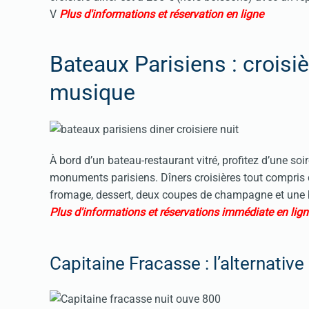
V
Plus d'informations et réservation en ligne
Bateaux Parisiens : croisi
musique
À bord d’un bateau-restaurant vitré, profitez d’une so
monuments parisiens. Dîners croisières tout compris de
fromage, dessert, deux coupes de champagne et une be
Plus d'informations et réservations immédiate en lign
Capitaine Fracasse : l’alternati