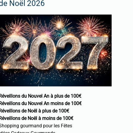
de Noël 2026
Réveillons du Nouvel An à plus de 100€
Réveillons du Nouvel An moins de 100€
Réveillons de Noël à plus de 100€
Réveillons de Noël à moins de 100€
Shopping gourmand pour les Fêtes