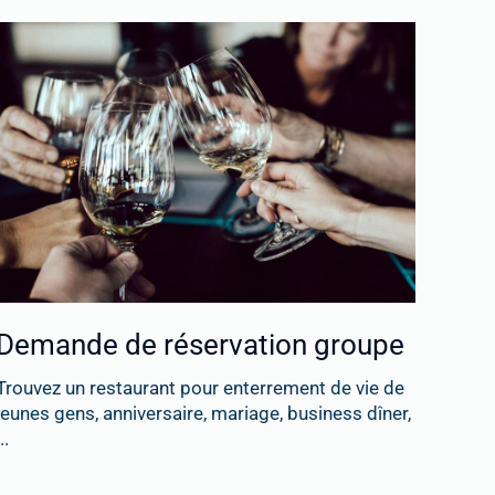
Demande de réservation groupe
Trouvez un restaurant pour enterrement de vie de
jeunes gens, anniversaire, mariage, business dîner,
..