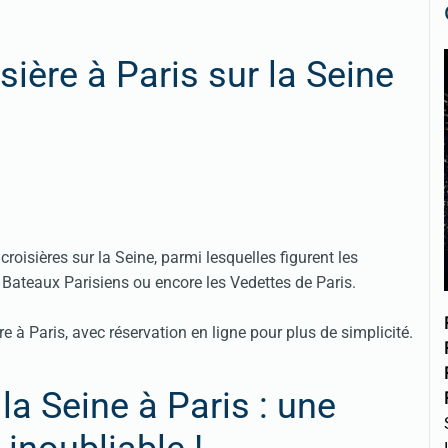
sière à Paris sur la Seine
oisières sur la Seine, parmi lesquelles figurent les
 Bateaux Parisiens ou encore les Vedettes de Paris.
e à Paris, avec réservation en ligne pour plus de simplicité.
 la Seine à Paris : une