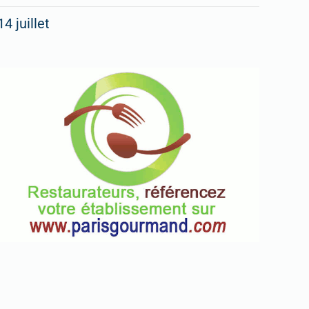
14 juillet