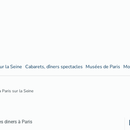
ur la Seine
Cabarets, dîners spectacles
Musées de Paris
Mo
à Paris sur la Seine