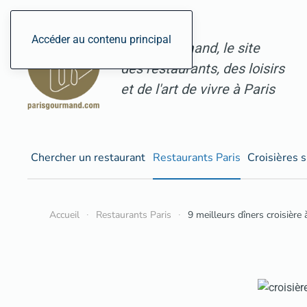
Accéder au contenu principal
ParisGourmand, le site
des restaurants, des loisirs
et de l'art de vivre à Paris
Chercher un restaurant
Restaurants Paris
Croisières s
Accueil
Restaurants Paris
9 meilleurs dîners croisière 