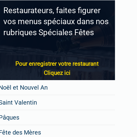
Restaurateurs, faites figurer
vos menus spéciaux dans nos
rubriques Spéciales Fêtes
Pour enregistrer votre restaurant
Cliquez ici
Noël et Nouvel An
Saint Valentin
Pâques
Fête des Mères