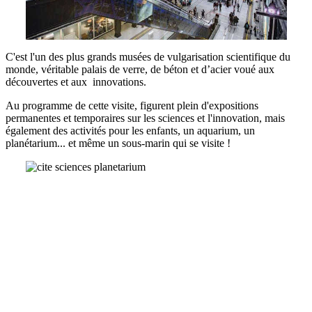
C'est l'un des plus grands musées de vulgarisation scientifique du
monde, véritable palais de verre, de béton et d’acier voué aux
découvertes et aux innovations.
Au programme de cette visite, figurent plein d'expositions
permanentes et temporaires sur les sciences et l'innovation, mais
également des activités pour les enfants, un aquarium, un
planétarium... et même un sous-marin qui se visite !