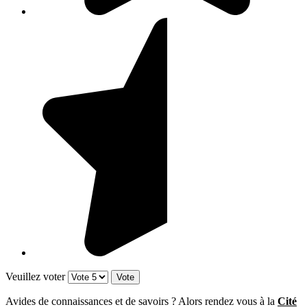
Veuillez voter
Avides de connaissances et de savoirs ? Alors rendez vous à la
Cité