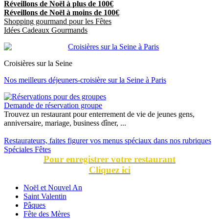
Réveillons de Noël à plus de 100€
Réveillons de Noël à moins de 100€
Shopping gourmand pour les Fêtes
Idées Cadeaux Gourmands
Croisières sur la Seine
Nos meilleurs déjeuners-croisière sur la Seine à Paris
Demande de réservation groupe
Trouvez un restaurant pour enterrement de vie de jeunes gens,
anniversaire, mariage, business dîner, ...
Restaurateurs, faites figurer vos menus spéciaux dans nos rubriques
Spéciales Fêtes
Pour enregistrer votre restaurant
Cliquez ici
Noël et Nouvel An
Saint Valentin
Pâques
Fête des Mères