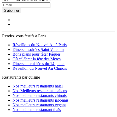
S'abonner
Rendez vous festifs à Paris
Réveillons du Nouvel An à Paris
Dîners et soirées Saint Valentin
Bons plans pour fêter Pâques
Où célébrer la fête des Mères
Dîners et croisières du 14 juillet
Réveillon du Nouvel An Chinois
Restaurants par cuisine
Nos meilleurs restaurants halal
Nos Meilleurs restaurants italiens
Nos meilleurs restaurants chinois
Nos meilleurs restaurants japonais
Nos meilleurs restaurants vegans
Nos meilleurs restaurant thaïs