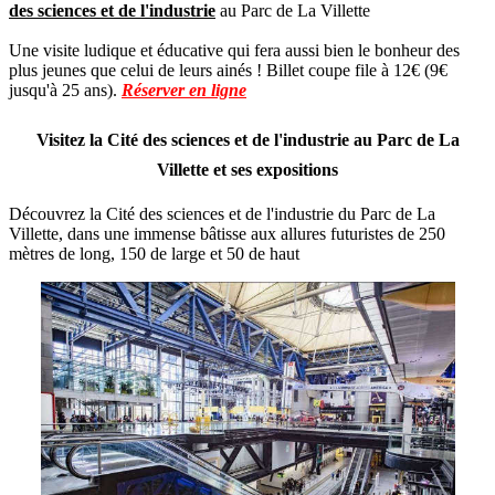
des sciences et de l'industrie
au Parc de La Villette
Une visite ludique et éducative qui fera aussi bien le bonheur des
plus jeunes que celui de leurs ainés ! Billet coupe file à 12€ (9€
jusqu'à 25 ans).
Réserver en ligne
Visitez la Cité des sciences et de l'industrie au Parc de La
Villette et ses expositions
Découvrez la Cité des sciences et de l'industrie du Parc de La
Villette, dans une immense bâtisse aux allures futuristes de 250
mètres de long, 150 de large et 50 de haut