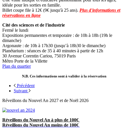
idéale pour les sorties en famille.
Billet coupe file à 12€ (9€ jusqu'à 25 ans).
Plus d'informations et
réservations en ligne
Cité des sciences et de l'industrie
Fermé le lundi
Expositions permanentes et temporaire : de 10h à 18h (19h le
dimanche)
Argonaute : de 10h à 17h30 (jusqu’à 18h30 le dimanche)
Planétarium : séances de 35 à 40 minutes à partir de 12h
30 Avenue Corentin Cariou, 75019 Paris
Métro Porte de la Villette
Plan du quartier
N.B. Ces informations sont à valider à la réservation
Précédent
Suivant
Réveillons du Nouvel An 2027 et de Noël 2026
Réveillons du Nouvel An à plus de 100€
Réveillons du Nouvel An moins de 100€