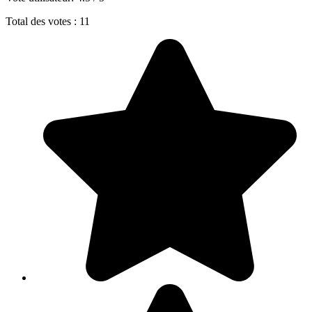
Total des votes : 11