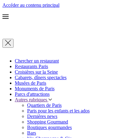
Accéder au contenu principal
Chercher un restaurant
Restaurants Paris
Croisières sur la Seine
Cabarets, dîners spectacles
Musées de Paris
Monuments de Paris
Parcs d'attractions
Autres rubriques
Quartiers de Paris
Paris pour les enfants et les ados
Dernières news
Shopping Gourmand
Boutiques gourmandes
Bars