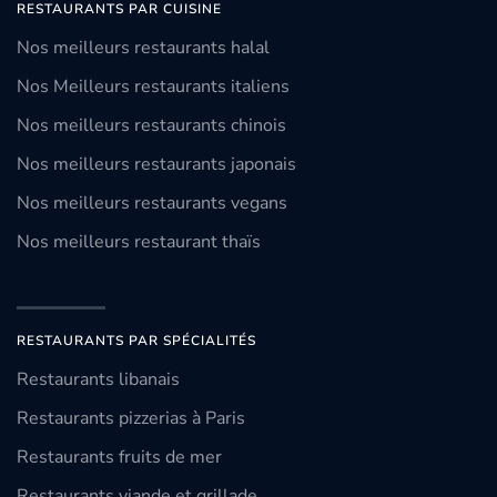
RESTAURANTS PAR CUISINE
Nos meilleurs restaurants halal
Nos Meilleurs restaurants italiens
Nos meilleurs restaurants chinois
Nos meilleurs restaurants japonais
Nos meilleurs restaurants vegans
Nos meilleurs restaurant thaïs
RESTAURANTS PAR SPÉCIALITÉS
Restaurants libanais
Restaurants pizzerias à Paris
Restaurants fruits de mer
Restaurants viande et grillade