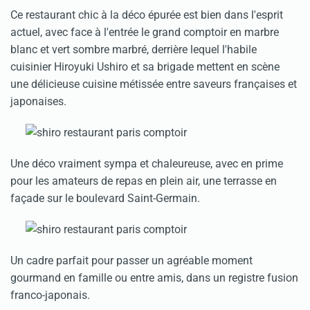
Ce restaurant chic à la déco épurée est bien dans l'esprit
actuel, avec face à l'entrée le grand comptoir en marbre
blanc et vert sombre marbré, derrière lequel l'habile
cuisinier Hiroyuki Ushiro et sa brigade mettent en scène
une délicieuse cuisine métissée entre saveurs françaises et
japonaises.
Une déco vraiment sympa et chaleureuse, avec en prime
pour les amateurs de repas en plein air, une terrasse en
façade sur le boulevard Saint-Germain.
Un cadre parfait pour passer un agréable moment
gourmand en famille ou entre amis, dans un registre fusion
franco-japonais.