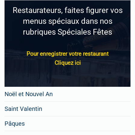
Restaurateurs, faites figurer vos
menus spéciaux dans nos
rubriques Spéciales Fêtes
Pour enregistrer votre restaurant
Cliquez ici
Noël et Nouvel An
Saint Valentin
Pâques