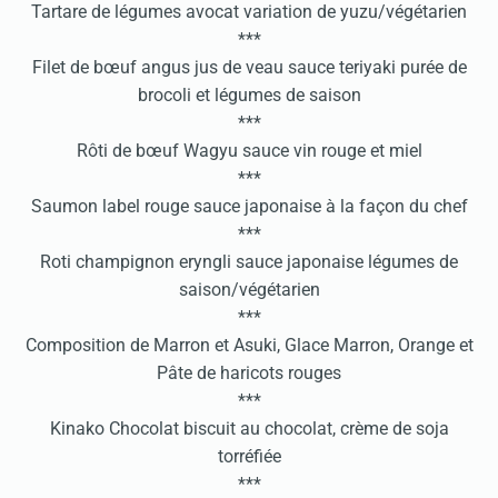
Tartare de légumes avocat variation de yuzu/végétarien
***
Filet de bœuf angus jus de veau sauce teriyaki purée de
brocoli et légumes de saison
***
Rôti de bœuf Wagyu sauce vin rouge et miel
***
Saumon label rouge sauce japonaise à la façon du chef
***
Roti champignon eryngli sauce japonaise légumes de
saison/végétarien
***
Composition de Marron et Asuki, Glace Marron, Orange et
Pâte de haricots rouges
***
Kinako Chocolat biscuit au chocolat, crème de soja
torréfiée
***