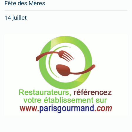
Fête des Mères
14 juillet