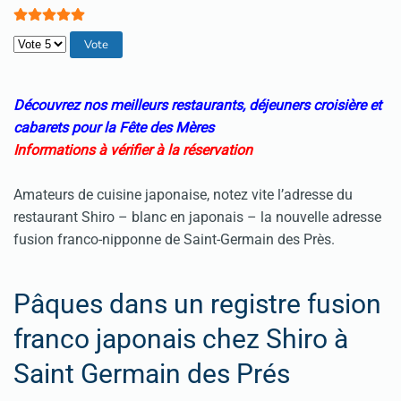
Veuillez voter
Découvrez nos meilleurs restaurants, déjeuners croisière et
cabarets pour la Fête des Mères
Informations à vérifier à la réservation
Amateurs de cuisine japonaise, notez vite l’adresse du
restaurant Shiro – blanc en japonais – la nouvelle adresse
fusion franco-nipponne de Saint-Germain des Près.
Pâques dans un registre fusion
franco japonais chez Shiro à
Saint Germain des Prés