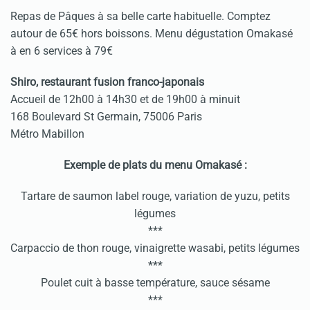
Repas de Pâques à sa belle carte habituelle. Comptez
autour de 65€ hors boissons. Menu dégustation Omakasé
à en 6 services à 79€
Shiro, restaurant fusion franco-japonais
Accueil de 12h00 à 14h30 et de 19h00 à minuit
168 Boulevard St Germain, 75006 Paris
Métro Mabillon
Exemple de plats du menu Omakasé :
Tartare de saumon label rouge, variation de yuzu, petits
légumes
***
Carpaccio de thon rouge, vinaigrette wasabi, petits légumes
***
Poulet cuit à basse température, sauce sésame
***