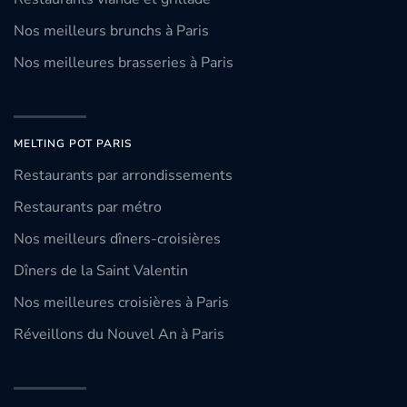
Nos meilleurs brunchs à Paris
Nos meilleures brasseries à Paris
MELTING POT PARIS
Restaurants par arrondissements
Restaurants par métro
Nos meilleurs dîners-croisières
Dîners de la Saint Valentin
Nos meilleures croisières à Paris
Réveillons du Nouvel An à Paris