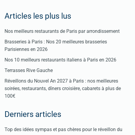
Articles les plus lus
Nos meilleurs restaurants de Paris par arrondissement
Brasseries à Paris : Nos 20 meilleures brasseries
Parisiennes en 2026
Nos 10 meilleurs restaurants italiens à Paris en 2026
Terrasses Rive Gauche
Réveillons du Nouvel An 2027 à Paris : nos meilleures
soirées, restaurants, dîners croisière, cabarets à plus de
100€
Derniers articles
Top des idées sympas et pas chères pour le réveillon du