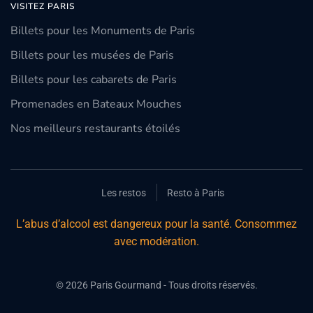
VISITEZ PARIS
Billets pour les Monuments de Paris
Billets pour les musées de Paris
Billets pour les cabarets de Paris
Promenades en Bateaux Mouches
Nos meilleurs restaurants étoilés
Les restos
Resto à Paris
L’abus d’alcool est dangereux pour la santé. Consommez
avec modération.
©
2026
Paris Gourmand - Tous droits réservés.