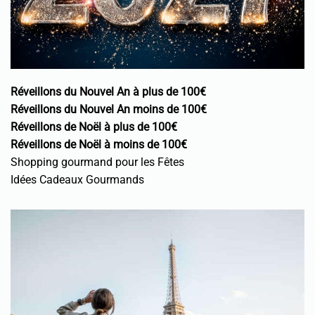
Réveillons du Nouvel An à plus de 100€
Réveillons du Nouvel An moins de 100€
Réveillons de Noël à plus de 100€
Réveillons de Noël à moins de 100€
Shopping gourmand pour les Fêtes
Idées Cadeaux Gourmands