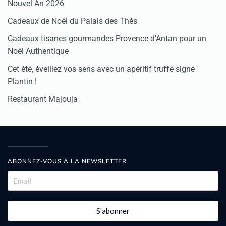
Nouvel An 2026
Cadeaux de Noël du Palais des Thés
Cadeaux tisanes gourmandes Provence d'Antan pour un
Noël Authentique
Cet été, éveillez vos sens avec un apéritif truffé signé
Plantin !
Restaurant Majouja
ABONNEZ-VOUS À LA NEWSLETTER
S'abonner