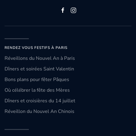
RENDEZ VOUS FESTIFS À PARIS
Réveillons du Nouvel An à Paris
Dîners et soirées Saint Valentin
Bons plans pour fêter Pâques
Où célébrer la fête des Mères
Dîners et croisières du 14 juillet
Réveillon du Nouvel An Chinois