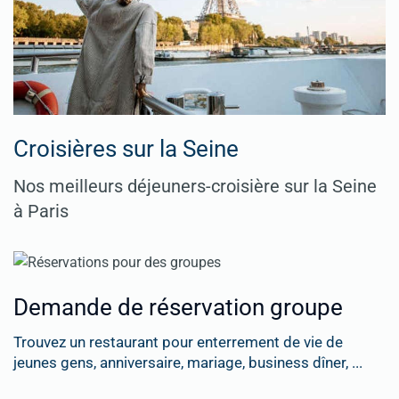
Croisières sur la Seine
Nos meilleurs déjeuners-croisière sur la Seine
à Paris
Demande de réservation groupe
Trouvez un restaurant pour enterrement de vie de
jeunes gens, anniversaire, mariage, business dîner, ...