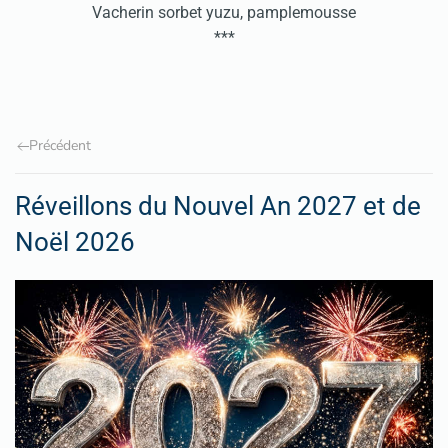
Vacherin sorbet yuzu, pamplemousse
***
Précédent
Réveillons du Nouvel An 2027 et de
Noël 2026