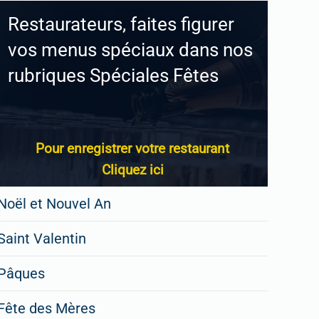
Restaurateurs, faites figurer
vos menus spéciaux dans nos
rubriques Spéciales Fêtes
Pour enregistrer votre restaurant
Cliquez ici
Noël et Nouvel An
Saint Valentin
Pâques
Fête des Mères