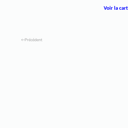
Voir la car
Précédent