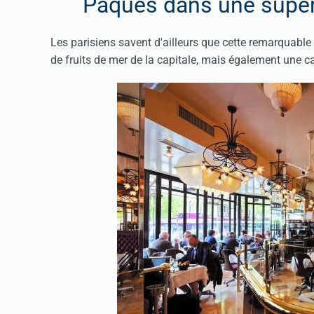
Pâques dans une super
Les parisiens savent d'ailleurs que cette remarquab
de fruits de mer de la capitale, mais également une c