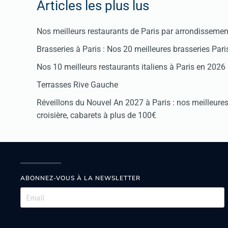
Articles les plus lus
Nos meilleurs restaurants de Paris par arrondissemen
Brasseries à Paris : Nos 20 meilleures brasseries Par
Nos 10 meilleurs restaurants italiens à Paris en 2026
Terrasses Rive Gauche
Réveillons du Nouvel An 2027 à Paris : nos meilleures 
croisière, cabarets à plus de 100€
ABONNEZ-VOUS À LA NEWSLETTER