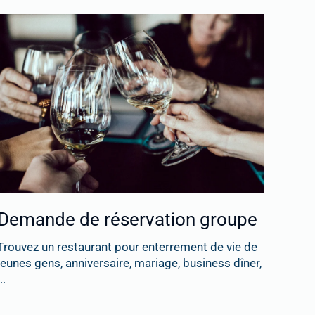
Demande de réservation groupe
Trouvez un restaurant pour enterrement de vie de
jeunes gens, anniversaire, mariage, business dîner,
..