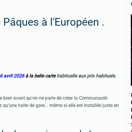
e Pâques à l'Européen .
6 avril 2026
à la belle carte
habituelle aux prix habituels.
tisée bien avant qu'on ne parle de créer la Communauté
as qu'une halte de gare... même si elle est installée juste en