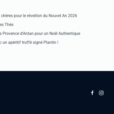
chères pour le réveillon du Nouvel An 2026
des Thés
 Provence d'Antan pour un Noël Authentique
 un apéritif truffé signé Plantin !