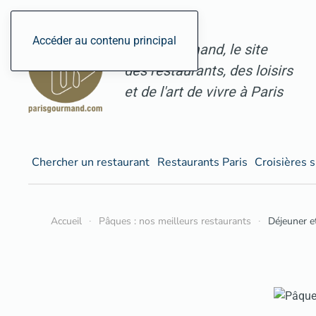
Accéder au contenu principal
ParisGourmand, le site
des restaurants, des loisirs
et de l'art de vivre à Paris
Chercher un restaurant
Restaurants Paris
Croisières s
Accueil
Pâques : nos meilleurs restaurants
Déjeuner e