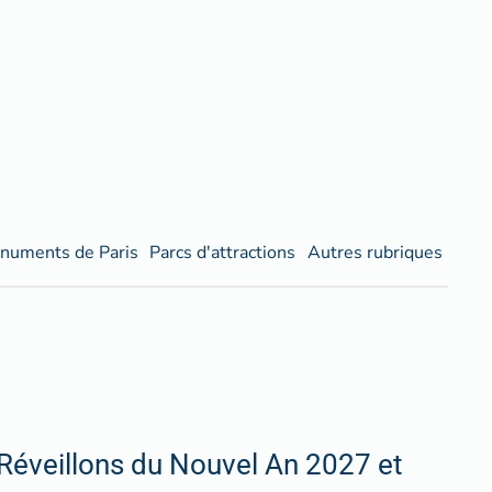
numents de Paris
Parcs d'attractions
Autres rubriques
Réveillons du Nouvel An 2027 et