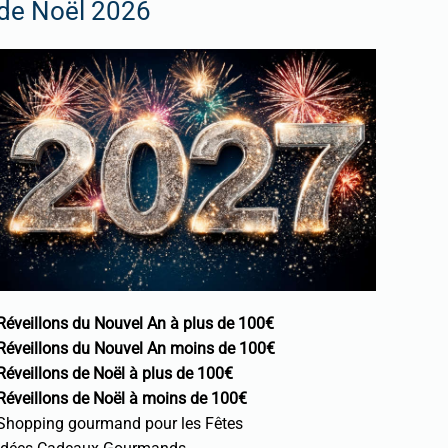
de Noël 2026
Réveillons du Nouvel An à plus de 100€
Réveillons du Nouvel An moins de 100€
Réveillons de Noël à plus de 100€
Réveillons de Noël à moins de 100€
Shopping gourmand pour les Fêtes