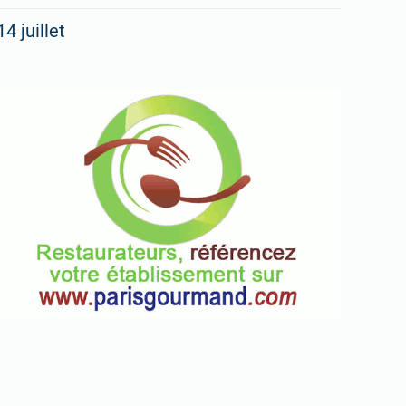
14 juillet