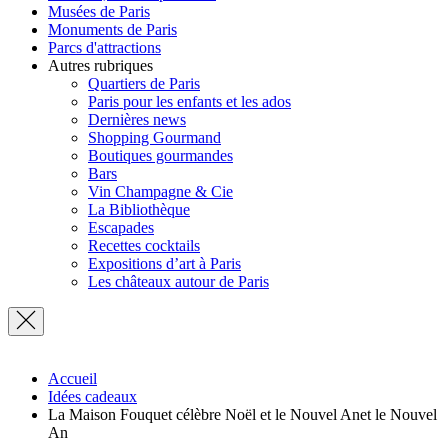
Musées de Paris
Monuments de Paris
Parcs d'attractions
Autres rubriques
Quartiers de Paris
Paris pour les enfants et les ados
Dernières news
Shopping Gourmand
Boutiques gourmandes
Bars
Vin Champagne & Cie
La Bibliothèque
Escapades
Recettes cocktails
Expositions d’art à Paris
Les châteaux autour de Paris
Accueil
Idées cadeaux
La Maison Fouquet célèbre Noël et le Nouvel Anet le Nouvel
An