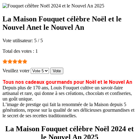
La Maison Fouquet célèbre Noël et le
Nouvel Anet le Nouvel An
Vote utilisateur:
5
/
5
Total des votes : 1
Veuillez voter
Tous nos cadeaux gourmands pour Noël et le Nouvel An
Depuis plus de 170 ans, Louis Fouquet cultive un savoir-faire
artisanal et rare, qui donne à ses créations, chocolats et confiseries,
un goût unique.
L’image de prestige qui fait la renommée de la Maison depuis 5
générations, repose sur la qualité de ses délicieuses gourmandises et
le secret de ses recettes traditionnelles.
La Maison Fouquet célèbre Noël 2024 et
le Nouvel An 2025