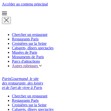
Accéder au contenu principal
Chercher un restaurant
Restaurants Paris
Croisières sur la Seine
Cabarets, dîners spectacles
Musées de Paris
Monuments de Paris
Parcs d'attractions
Autres rubriques
ParisGourmand, le site
des restaurants, des loisirs
et de l'art de vivre à Paris
Chercher un restaurant
Restaurants Paris
Croisières sur la Seine
Cabarets, dîners spectacles