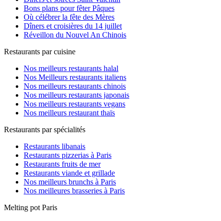
Bons plans pour fêter Pâques
Où célébrer la fête des Mères
Dîners et croisières du 14 juillet
Réveillon du Nouvel An Chinois
Restaurants par cuisine
Nos meilleurs restaurants halal
Nos Meilleurs restaurants italiens
Nos meilleurs restaurants chinois
Nos meilleurs restaurants japonais
Nos meilleurs restaurants vegans
Nos meilleurs restaurant thaïs
Restaurants par spécialités
Restaurants libanais
Restaurants pizzerias à Paris
Restaurants fruits de mer
Restaurants viande et grillade
Nos meilleurs brunchs à Paris
Nos meilleures brasseries à Paris
Melting pot Paris