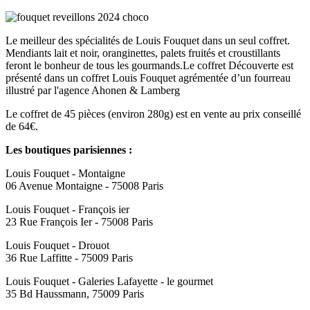
Le meilleur des spécialités de Louis Fouquet dans un seul coffret.
Mendiants lait et noir, oranginettes, palets fruités et croustillants
feront le bonheur de tous les gourmands.Le coffret Découverte est
présenté dans un coffret Louis Fouquet agrémentée d’un fourreau
illustré par l'agence Ahonen & Lamberg
Le coffret de 45 pièces (environ 280g) est en vente au prix conseillé
de 64€.
Les boutiques parisiennes :
Louis Fouquet - Montaigne
06 Avenue Montaigne - 75008 Paris
Louis Fouquet - François ier
23 Rue François Ier - 75008 Paris
Louis Fouquet - Drouot
36 Rue Laffitte - 75009 Paris
Louis Fouquet - Galeries Lafayette - le gourmet
35 Bd Haussmann, 75009 Paris