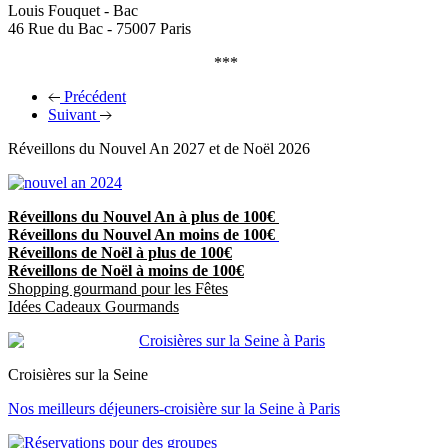
Louis Fouquet - Bac
46 Rue du Bac - 75007 Paris
***
Précédent
Suivant
Réveillons du Nouvel An 2027 et de Noël 2026
Réveillons du Nouvel An à plus de 100€
Réveillons du Nouvel An moins de 100€
Réveillons de Noël à plus de 100€
Réveillons de Noël à moins de 100€
Shopping gourmand pour les Fêtes
Idées Cadeaux Gourmands
Croisières sur la Seine
Nos meilleurs déjeuners-croisière sur la Seine à Paris