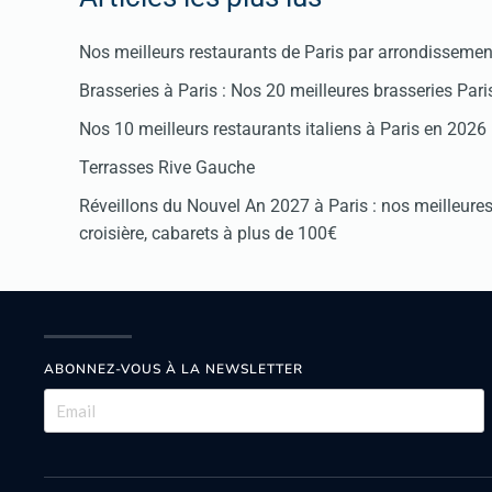
Nos meilleurs restaurants de Paris par arrondissemen
Brasseries à Paris : Nos 20 meilleures brasseries Par
Nos 10 meilleurs restaurants italiens à Paris en 2026
Terrasses Rive Gauche
Réveillons du Nouvel An 2027 à Paris : nos meilleures 
croisière, cabarets à plus de 100€
ABONNEZ-VOUS À LA NEWSLETTER