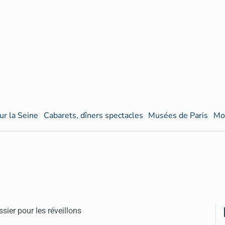
ur la Seine
Cabarets, dîners spectacles
Musées de Paris
Mo