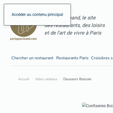
Accéder au contenu principal
ParisGourmand, le site
des restaurants, des loisirs
et de l'art de vivre à Paris
Chercher un restaurant
Restaurants Paris
Croisières s
Accueil
Idées cadeaux
Douceurs Boissier