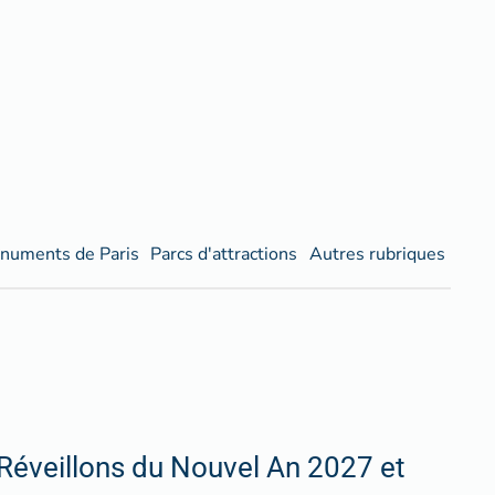
numents de Paris
Parcs d'attractions
Autres rubriques
Réveillons du Nouvel An 2027 et