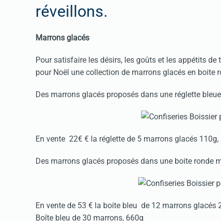
réveillons.
Marrons glacés
Pour satisfaire les désirs, les goûts et les appétits de
pour Noël une collection de marrons glacés en boite ro
Des marrons glacés proposés dans une réglette bleue
En vente 22€ € la réglette de 5 marrons glacés 110g, 
Des marrons glacés proposés dans une boite ronde mé
En vente de 53 € la boite bleu de 12 marrons glacés 2
Boîte bleu de 30 marrons, 660g