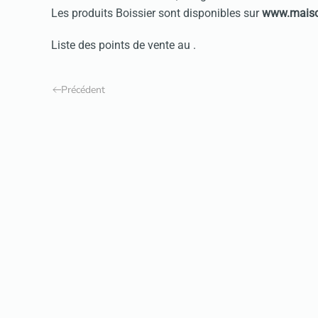
Les produits Boissier sont disponibles sur
www.maiso
Liste des points de vente au
.
Précédent