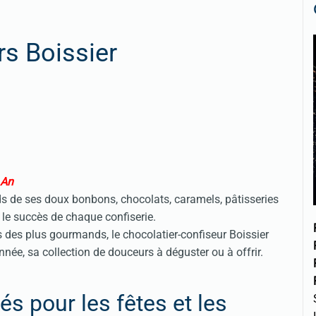
s Boissier
 An
ds de ses doux bonbons, chocolats, caramels, pâtisseries
 le succès de chaque confiserie.
s des plus gourmands, le chocolatier-confiseur Boissier
année, sa collection de douceurs à déguster ou à offrir.
és pour les fêtes et les