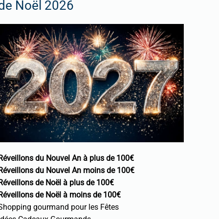
de Noël 2026
Réveillons du Nouvel An à plus de 100€
Réveillons du Nouvel An moins de 100€
Réveillons de Noël à plus de 100€
Réveillons de Noël à moins de 100€
Shopping gourmand pour les Fêtes