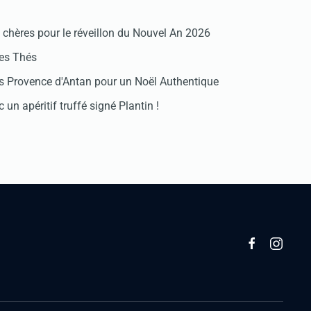
chères pour le réveillon du Nouvel An 2026
des Thés
 Provence d'Antan pour un Noël Authentique
 un apéritif truffé signé Plantin !