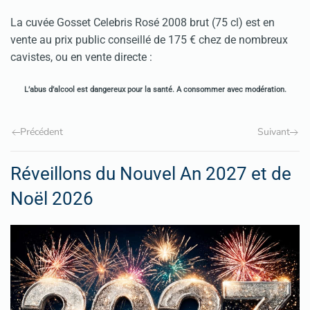
La cuvée Gosset Celebris Rosé 2008 brut (75 cl) est en
vente au prix public conseillé de 175 € chez de nombreux
cavistes, ou en vente directe :
L’abus d’alcool est dangereux pour la santé. A consommer avec modération.
Précédent
Suivant
Réveillons du Nouvel An 2027 et de
Noël 2026