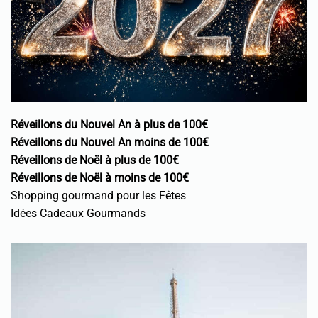
Réveillons du Nouvel An à plus de 100€
Réveillons du Nouvel An moins de 100€
Réveillons de Noël à plus de 100€
Réveillons de Noël à moins de 100€
Shopping gourmand pour les Fêtes
Idées Cadeaux Gourmands