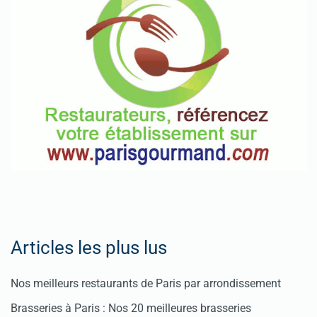
Articles les plus lus
Nos meilleurs restaurants de Paris par arrondissement
Brasseries à Paris : Nos 20 meilleures brasseries