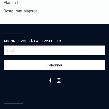
Plantin !
Restaurant Majouja
ABONNEZ-VOUS À LA NEWSLETTER
S'abonner