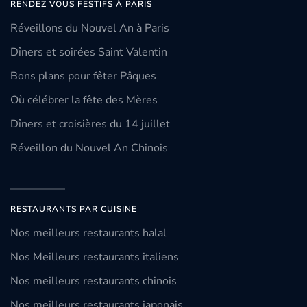
RENDEZ VOUS FESTIFS À PARIS
Réveillons du Nouvel An à Paris
Dîners et soirées Saint Valentin
Bons plans pour fêter Pâques
Où célébrer la fête des Mères
Dîners et croisières du 14 juillet
Réveillon du Nouvel An Chinois
RESTAURANTS PAR CUISINE
Nos meilleurs restaurants halal
Nos Meilleurs restaurants italiens
Nos meilleurs restaurants chinois
Nos meilleurs restaurants japonais