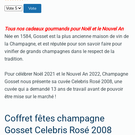
Veuillez voter
Tous nos cadeaux gourmands pour Noël et le Nouvel An
Née en 1584, Gosset est la plus ancienne maison de vin de
la Champagne, et est réputée pour son savoir faire pour
vinifier de grands champagnes dans le respect de la
tradition.
Pour célébrer Noël 2021 et le Nouvel An 2022, Champagne
Gosset nous présente sa cuvée Celebris Rosé 2008, une
cuvée qui a demandé 13 ans de travail avant de pouvoir
être mise sur le marché !
Coffret fêtes champagne
Gosset Celebris Rosé 2008