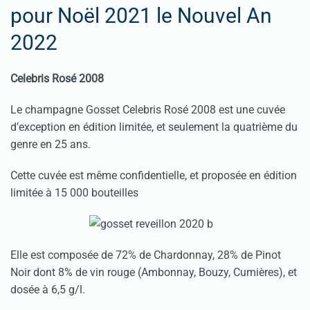
pour Noël 2021 le Nouvel An
2022
Celebris Rosé 2008
Le champagne Gosset Celebris Rosé 2008 est une cuvée
d’exception en édition limitée, et seulement la quatrième du
genre en 25 ans.
Cette cuvée est même confidentielle, et proposée en édition
limitée à 15 000 bouteilles
Elle est composée de 72% de Chardonnay, 28% de Pinot
Noir dont 8% de vin rouge (Ambonnay, Bouzy, Cumières), et
dosée à 6,5 g/l.