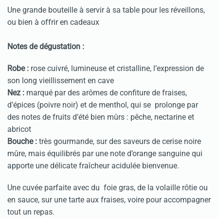
Une grande bouteille à servir à sa table pour les réveillons,
ou bien à offrir en cadeaux
Notes de dégustation :
Robe :
rose cuivré, lumineuse et cristalline, l’expression de
son long vieillissement en cave
Nez :
marqué par des arômes de confiture de fraises,
d’épices (poivre noir) et de menthol, qui se prolonge par
des notes de fruits d’été bien mûrs : pêche, nectarine et
abricot
Bouche :
très gourmande, sur des saveurs de cerise noire
mûre, mais équilibrés par une note d’orange sanguine qui
apporte une délicate fraîcheur acidulée bienvenue.
Une cuvée parfaite avec du foie gras, de la volaille rôtie ou
en sauce, sur une tarte aux fraises, voire pour accompagner
tout un repas.