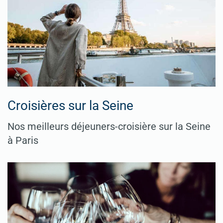
Croisières sur la Seine
Nos meilleurs déjeuners-croisière sur la Seine
à Paris