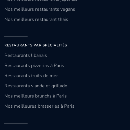
Nos meilleurs restaurants vegans
Nos meilleurs restaurant thaïs
RESTAURANTS PAR SPÉCIALITÉS
Restaurants libanais
Restaurants pizzerias à Paris
Restaurants fruits de mer
Restaurants viande et grillade
Nos meilleurs brunchs à Paris
Nos meilleures brasseries à Paris