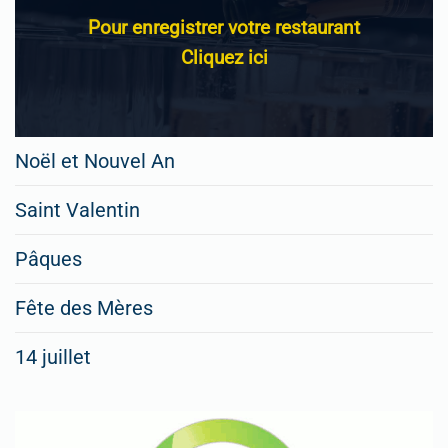
Pour enregistrer votre restaurant
Cliquez ici
Noël et Nouvel An
Saint Valentin
Pâques
Fête des Mères
14 juillet