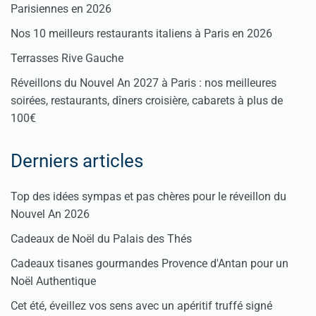
Parisiennes en 2026
Nos 10 meilleurs restaurants italiens à Paris en 2026
Terrasses Rive Gauche
Réveillons du Nouvel An 2027 à Paris : nos meilleures
soirées, restaurants, dîners croisière, cabarets à plus de
100€
Derniers articles
Top des idées sympas et pas chères pour le réveillon du
Nouvel An 2026
Cadeaux de Noël du Palais des Thés
Cadeaux tisanes gourmandes Provence d'Antan pour un
Noël Authentique
Cet été, éveillez vos sens avec un apéritif truffé signé