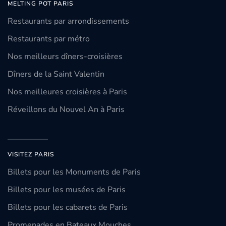
MELTING POT PARIS
Restaurants par arrondissements
Restaurants par métro
Nos meilleurs dîners-croisières
Dîners de la Saint Valentin
Nos meilleures croisières à Paris
Réveillons du Nouvel An à Paris
VISITEZ PARIS
Billets pour les Monuments de Paris
Billets pour les musées de Paris
Billets pour les cabarets de Paris
Promenades en Bateaux Mouches