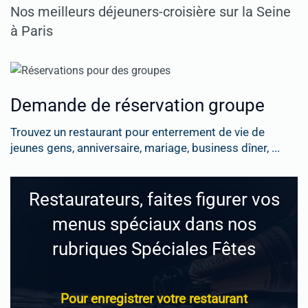
Nos meilleurs déjeuners-croisière sur la Seine
à Paris
Demande de réservation groupe
Trouvez un restaurant pour enterrement de vie de
jeunes gens, anniversaire, mariage, business dîner, ...
Restaurateurs, faites figurer vos
menus spéciaux dans nos
rubriques Spéciales Fêtes
Pour enregistrer votre restaurant