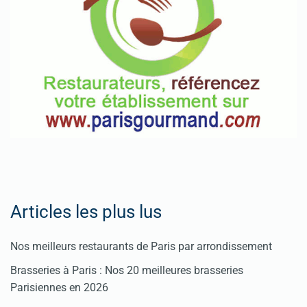
Articles les plus lus
Nos meilleurs restaurants de Paris par arrondissement
Brasseries à Paris : Nos 20 meilleures brasseries
Parisiennes en 2026