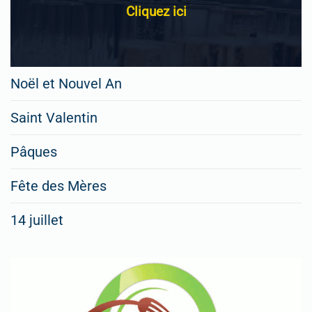
Cliquez ici
Noël et Nouvel An
Saint Valentin
Pâques
Fête des Mères
14 juillet