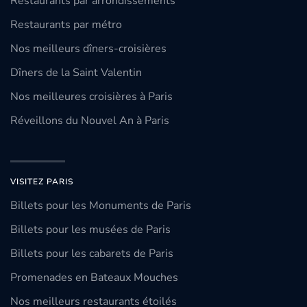
Restaurants par arrondissements
Restaurants par métro
Nos meilleurs dîners-croisières
Dîners de la Saint Valentin
Nos meilleures croisières à Paris
Réveillons du Nouvel An à Paris
VISITEZ PARIS
Billets pour les Monuments de Paris
Billets pour les musées de Paris
Billets pour les cabarets de Paris
Promenades en Bateaux Mouches
Nos meilleurs restaurants étoilés