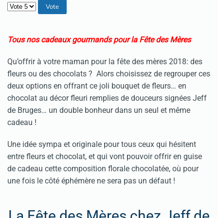
Veuillez voter
Tous nos cadeaux gourmands pour la Fête des Mères
Qu’offrir à votre maman pour la fête des mères 2018: des
fleurs ou des chocolats ? Alors choisissez de regrouper ces
deux options en offrant ce joli bouquet de fleurs… en
chocolat au décor fleuri remplies de douceurs signées Jeff
de Bruges… un double bonheur dans un seul et même
cadeau !
Une idée sympa et originale pour tous ceux qui hésitent
entre fleurs et chocolat, et qui vont pouvoir offrir en guise
de cadeau cette composition florale chocolatée, où pour
une fois le côté éphémère ne sera pas un défaut !
La Fête des Mères chez Jeff de