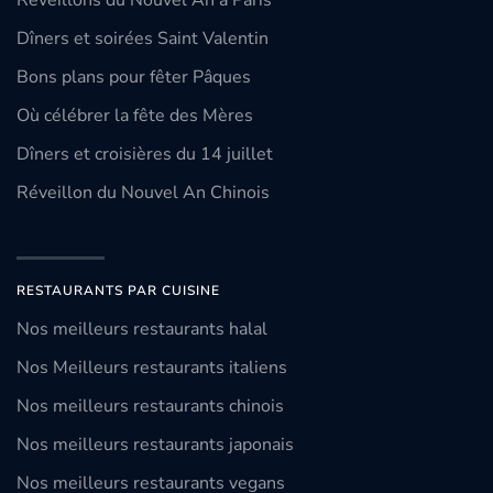
Réveillons du Nouvel An à Paris
Dîners et soirées Saint Valentin
Bons plans pour fêter Pâques
Où célébrer la fête des Mères
Dîners et croisières du 14 juillet
Réveillon du Nouvel An Chinois
RESTAURANTS PAR CUISINE
Nos meilleurs restaurants halal
Nos Meilleurs restaurants italiens
Nos meilleurs restaurants chinois
Nos meilleurs restaurants japonais
Nos meilleurs restaurants vegans