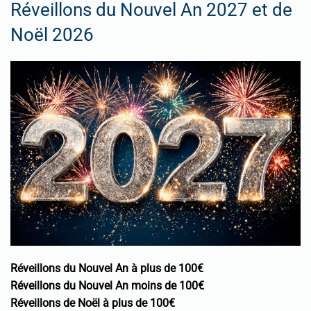
Réveillons du Nouvel An 2027 et de
Noël 2026
Réveillons du Nouvel An à plus de 100€
Réveillons du Nouvel An moins de 100€
Réveillons de Noël à plus de 100€