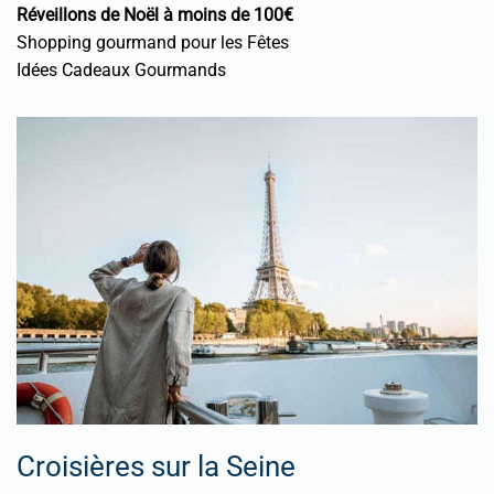
Réveillons de Noël à moins de 100€
Shopping gourmand pour les Fêtes
Idées Cadeaux Gourmands
Croisières sur la Seine