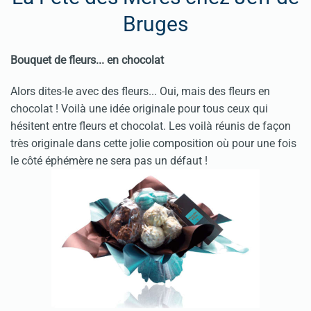
Bruges
Bouquet de fleurs... en chocolat
Alors dites-le avec des fleurs... Oui, mais des fleurs en
chocolat ! Voilà une idée originale pour tous ceux qui
hésitent entre fleurs et chocolat. Les voilà réunis de façon
très originale dans cette jolie composition où pour une fois
le côté éphémère ne sera pas un défaut !