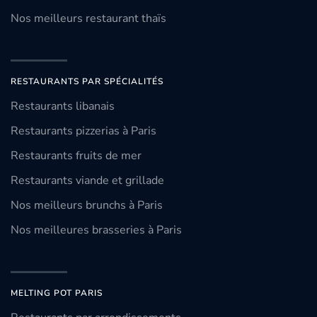
Nos meilleurs restaurant thaïs
RESTAURANTS PAR SPÉCIALITÉS
Restaurants libanais
Restaurants pizzerias à Paris
Restaurants fruits de mer
Restaurants viande et grillade
Nos meilleurs brunchs à Paris
Nos meilleures brasseries à Paris
MELTING POT PARIS