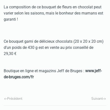
La composition de ce bouquet de fleurs en chocolat peut
varier selon les saisons, mais le bonheur des mamans est
garanti !
Ce bouquet garni de délicieux chocolats (20 x 20 x 20 cm)
d’un poids de 430 g est en vente au prix conseillé de
29,30 €
Boutique en ligne et magazins Jeff de Bruges :
www.jeff-
de-bruges.com/fr
Précédent
Suivant