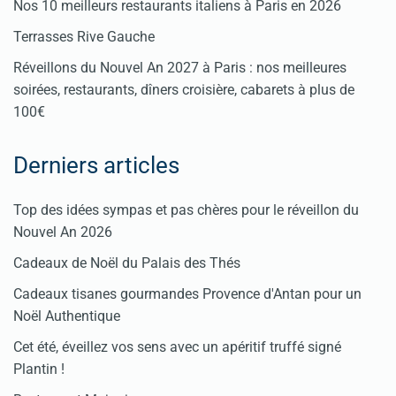
Nos 10 meilleurs restaurants italiens à Paris en 2026
Terrasses Rive Gauche
Réveillons du Nouvel An 2027 à Paris : nos meilleures
soirées, restaurants, dîners croisière, cabarets à plus de
100€
Derniers articles
Top des idées sympas et pas chères pour le réveillon du
Nouvel An 2026
Cadeaux de Noël du Palais des Thés
Cadeaux tisanes gourmandes Provence d'Antan pour un
Noël Authentique
Cet été, éveillez vos sens avec un apéritif truffé signé
Plantin !