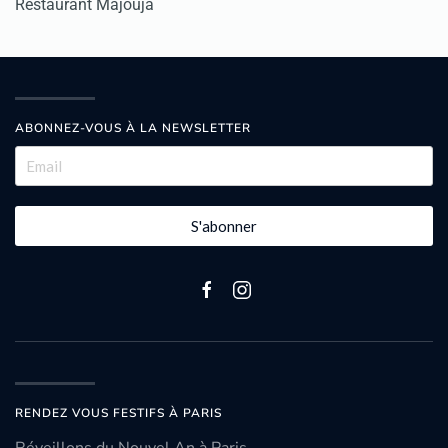
Restaurant Majouja
ABONNEZ-VOUS À LA NEWSLETTER
S'abonner
RENDEZ VOUS FESTIFS À PARIS