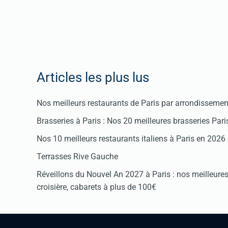
Articles les plus lus
Nos meilleurs restaurants de Paris par arrondissemen
Brasseries à Paris : Nos 20 meilleures brasseries Par
Nos 10 meilleurs restaurants italiens à Paris en 2026
Terrasses Rive Gauche
Réveillons du Nouvel An 2027 à Paris : nos meilleures 
croisière, cabarets à plus de 100€