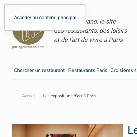
Accéder au contenu principal
ParisGourmand, le site
des restaurants, des loisirs
et de l'art de vivre à Paris
Chercher un restaurant
Restaurants Paris
Croisières s
Accueil
Les expositions d'art à Paris
L