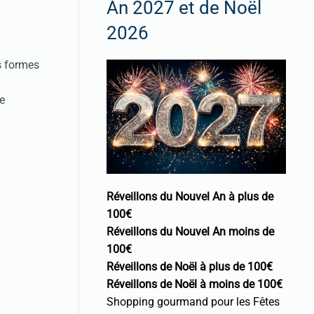
An 2027 et de Noël
2026
s formes
e
Réveillons du Nouvel An à plus de
100€
Réveillons du Nouvel An moins de
100€
Réveillons de Noël à plus de 100€
Réveillons de Noël à moins de 100€
Shopping gourmand pour les Fêtes