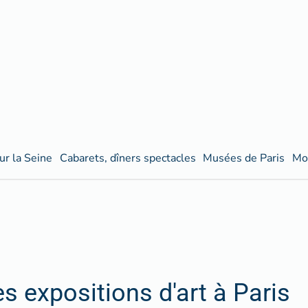
ur la Seine
Cabarets, dîners spectacles
Musées de Paris
Mo
es expositions d'art à Paris