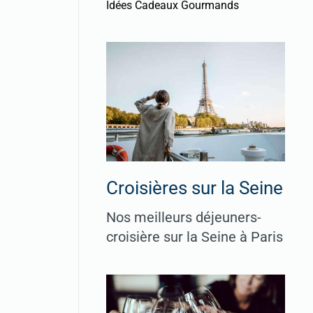
Idées Cadeaux Gourmands
Croisières sur la Seine
Nos meilleurs déjeuners-
croisière sur la Seine à Paris