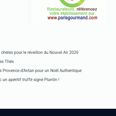
chères pour le réveillon du Nouvel An 2026
des Thés
 Provence d'Antan pour un Noël Authentique
 un apéritif truffé signé Plantin !