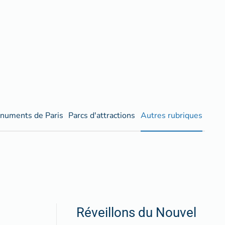
numents de Paris
Parcs d'attractions
Autres rubriques
Réveillons du Nouvel