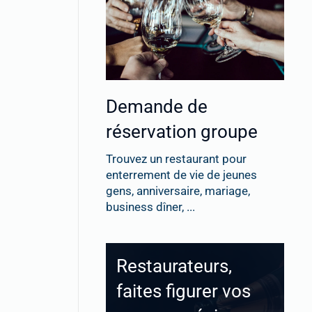
Demande de
réservation groupe
Trouvez un restaurant pour
enterrement de vie de jeunes
gens, anniversaire, mariage,
business dîner, ...
Restaurateurs,
faites figurer vos