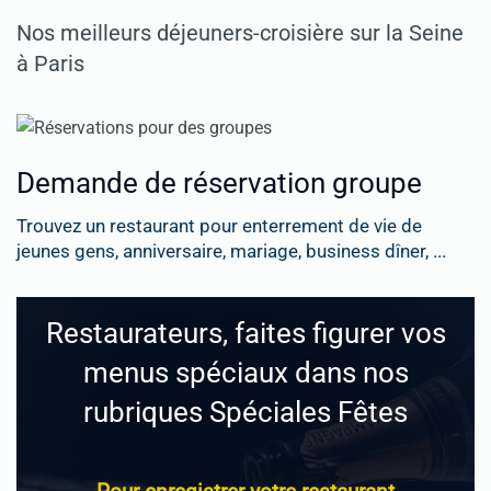
Nos meilleurs déjeuners-croisière sur la Seine
à Paris
Demande de réservation groupe
Trouvez un restaurant pour enterrement de vie de
jeunes gens, anniversaire, mariage, business dîner, ...
Restaurateurs, faites figurer vos
menus spéciaux dans nos
rubriques Spéciales Fêtes