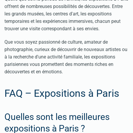
offrent de nombreuses possibilités de découvertes. Entre
les grands musées, les centres d'art, les expositions
temporaires et les expériences immersives, chacun peut
trouver une visite correspondant à ses envies.
Que vous soyez passionné de culture, amateur de
photographie, curieux de découvrir de nouveaux artistes ou
à la recherche d'une activité familiale, les expositions
parisiennes vous promettent des moments riches en
découvertes et en émotions.
FAQ – Expositions à Paris
Quelles sont les meilleures
expositions à Paris ?