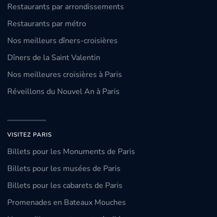
Restaurants par arrondissements
Restaurants par métro
Nos meilleurs dîners-croisières
Dîners de la Saint Valentin
Nos meilleures croisières à Paris
Réveillons du Nouvel An à Paris
VISITEZ PARIS
Billets pour les Monuments de Paris
Billets pour les musées de Paris
Billets pour les cabarets de Paris
Promenades en Bateaux Mouches