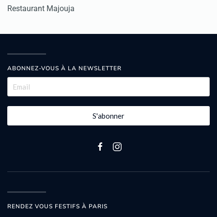
Restaurant Majouja
ABONNEZ-VOUS À LA NEWSLETTER
S'abonner
RENDEZ VOUS FESTIFS À PARIS