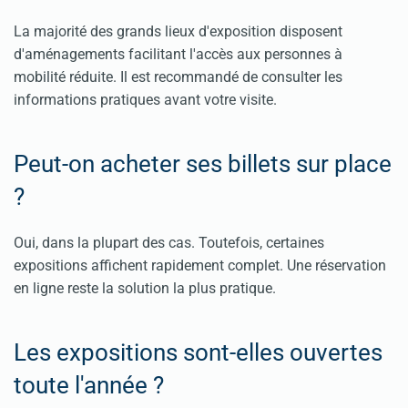
La majorité des grands lieux d'exposition disposent
d'aménagements facilitant l'accès aux personnes à
mobilité réduite. Il est recommandé de consulter les
informations pratiques avant votre visite.
Peut-on acheter ses billets sur place
?
Oui, dans la plupart des cas. Toutefois, certaines
expositions affichent rapidement complet. Une réservation
en ligne reste la solution la plus pratique.
Les expositions sont-elles ouvertes
toute l'année ?