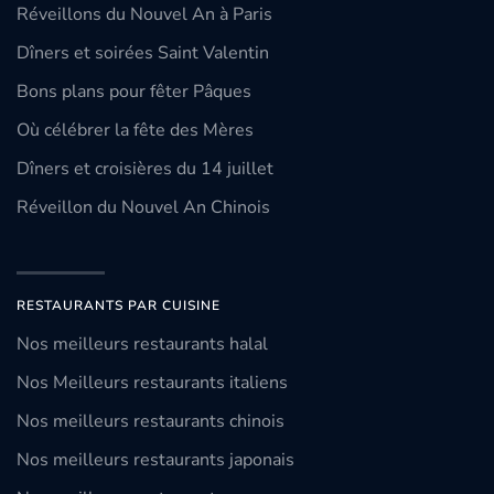
Réveillons du Nouvel An à Paris
Dîners et soirées Saint Valentin
Bons plans pour fêter Pâques
Où célébrer la fête des Mères
Dîners et croisières du 14 juillet
Réveillon du Nouvel An Chinois
RESTAURANTS PAR CUISINE
Nos meilleurs restaurants halal
Nos Meilleurs restaurants italiens
Nos meilleurs restaurants chinois
Nos meilleurs restaurants japonais