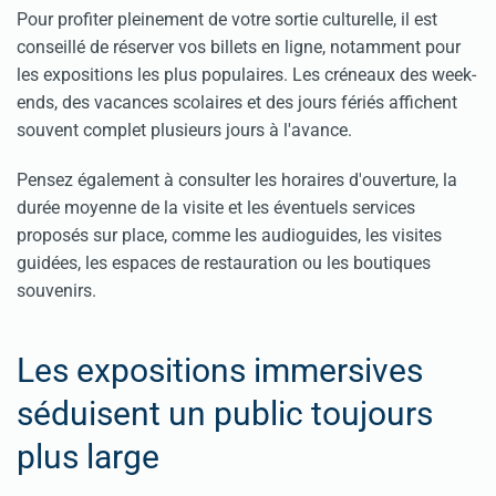
Pour profiter pleinement de votre sortie culturelle, il est
conseillé de réserver vos billets en ligne, notamment pour
les expositions les plus populaires. Les créneaux des week-
ends, des vacances scolaires et des jours fériés affichent
souvent complet plusieurs jours à l'avance.
Pensez également à consulter les horaires d'ouverture, la
durée moyenne de la visite et les éventuels services
proposés sur place, comme les audioguides, les visites
guidées, les espaces de restauration ou les boutiques
souvenirs.
Les expositions immersives
séduisent un public toujours
plus large