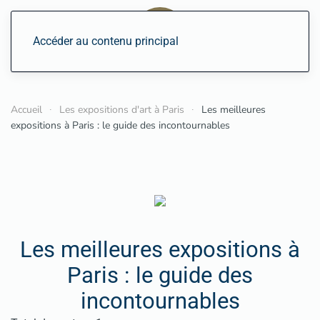
Accéder au contenu principal
Accueil
Les expositions d'art à Paris
Les meilleures
expositions à Paris : le guide des incontournables
Les meilleures expositions à
Paris : le guide des
incontournables