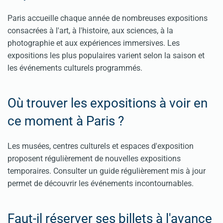
Paris accueille chaque année de nombreuses expositions
consacrées à l'art, à l'histoire, aux sciences, à la
photographie et aux expériences immersives. Les
expositions les plus populaires varient selon la saison et
les événements culturels programmés.
Où trouver les expositions à voir en
ce moment à Paris ?
Les musées, centres culturels et espaces d'exposition
proposent régulièrement de nouvelles expositions
temporaires. Consulter un guide régulièrement mis à jour
permet de découvrir les événements incontournables.
Faut-il réserver ses billets à l'avance