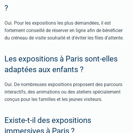
?
Oui. Pour les expositions les plus demandées, il est
fortement conseillé de réserver en ligne afin de bénéficier
du créneau de visite souhaité et d'éviter les files d'attente.
Les expositions à Paris sont-elles
adaptées aux enfants ?
Oui. De nombreuses expositions proposent des parcours
interactifs, des animations ou des ateliers spécialement
conçus pour les familles et les jeunes visiteurs.
Existe-t-il des expositions
immersives à Paris ?