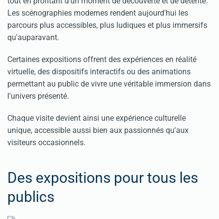
tout en profitant d'un moment de découverte et de détente.
Les scénographies modernes rendent aujourd'hui les
parcours plus accessibles, plus ludiques et plus immersifs
qu'auparavant.
Certaines expositions offrent des expériences en réalité
virtuelle, des dispositifs interactifs ou des animations
permettant au public de vivre une véritable immersion dans
l'univers présenté.
Chaque visite devient ainsi une expérience culturelle
unique, accessible aussi bien aux passionnés qu'aux
visiteurs occasionnels.
Des expositions pour tous les
publics