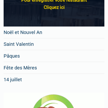
Pour enregistrer votre restaurant
Cliquez ici
Noël et Nouvel An
Saint Valentin
Pâques
Fête des Mères
14 juillet