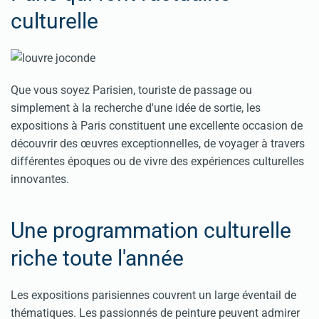
culturelle
Que vous soyez Parisien, touriste de passage ou
simplement à la recherche d'une idée de sortie, les
expositions à Paris constituent une excellente occasion de
découvrir des œuvres exceptionnelles, de voyager à travers
différentes époques ou de vivre des expériences culturelles
innovantes.
Une programmation culturelle
riche toute l'année
Les expositions parisiennes couvrent un large éventail de
thématiques. Les passionnés de peinture peuvent admirer