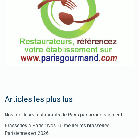
Articles les plus lus
Nos meilleurs restaurants de Paris par arrondissement
Brasseries à Paris : Nos 20 meilleures brasseries
Parisiennes en 2026