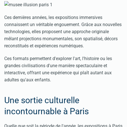
Ces dernières années, les expositions immersives
connaissent un véritable engouement. Grâce aux nouvelles
technologies, elles proposent une approche originale
mêlant projections monumentales, son spatialisé, décors
reconstitués et expériences numériques.
Ces formats permettent d'explorer l'art, l'histoire ou les
grandes civilisations d'une manière spectaculaire et
interactive, offrant une expérience qui plaît autant aux
adultes qu'aux enfants.
Une sortie culturelle
incontournable à Paris
Quelle que soit la période de l'année, les expositions à Paris