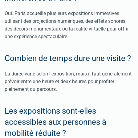
Oui. Paris accueille plusieurs expositions immersives
utilisant des projections numériques, des effets sonores,
des décors monumentaux ou la réalité virtuelle pour offrir
une expérience spectaculaire.
Combien de temps dure une visite ?
La durée varie selon l'exposition, mais il faut généralement
prévoir entre une heure et deux heures pour profiter
pleinement du parcours.
Les expositions sont-elles
accessibles aux personnes à
mobilité réduite ?