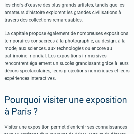
les chefs-d'œuvre des plus grands artistes, tandis que les
amateurs d'histoire explorent les grandes civilisations à
travers des collections remarquables.
La capitale propose également de nombreuses expositions
temporaires consacrées à la photographie, au design, à la
mode, aux sciences, aux technologies ou encore au
patrimoine mondial. Les expositions immersives
rencontrent également un succès grandissant grâce à leurs
décors spectaculaires, leurs projections numériques et leurs
expériences interactives.
Pourquoi visiter une exposition
à Paris ?
Visiter une exposition permet d'enrichir ses connaissances