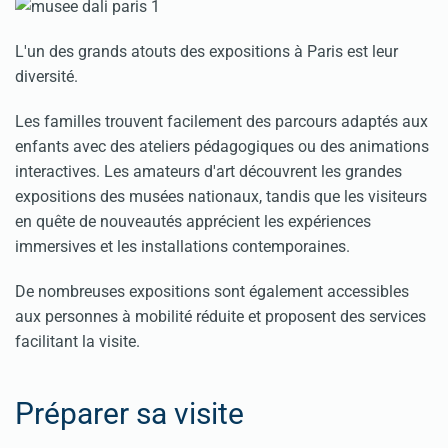
L'un des grands atouts des expositions à Paris est leur
diversité.
Les familles trouvent facilement des parcours adaptés aux
enfants avec des ateliers pédagogiques ou des animations
interactives. Les amateurs d'art découvrent les grandes
expositions des musées nationaux, tandis que les visiteurs
en quête de nouveautés apprécient les expériences
immersives et les installations contemporaines.
De nombreuses expositions sont également accessibles
aux personnes à mobilité réduite et proposent des services
facilitant la visite.
Préparer sa visite