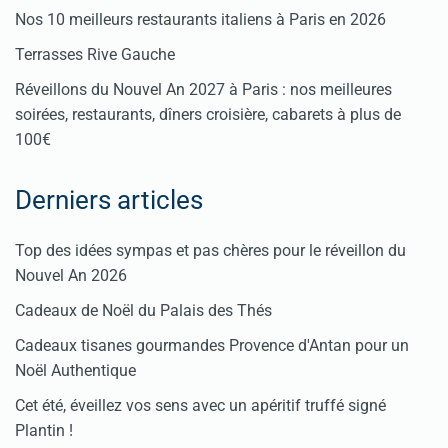
Nos 10 meilleurs restaurants italiens à Paris en 2026
Terrasses Rive Gauche
Réveillons du Nouvel An 2027 à Paris : nos meilleures
soirées, restaurants, dîners croisière, cabarets à plus de
100€
Derniers articles
Top des idées sympas et pas chères pour le réveillon du
Nouvel An 2026
Cadeaux de Noël du Palais des Thés
Cadeaux tisanes gourmandes Provence d'Antan pour un
Noël Authentique
Cet été, éveillez vos sens avec un apéritif truffé signé
Plantin !