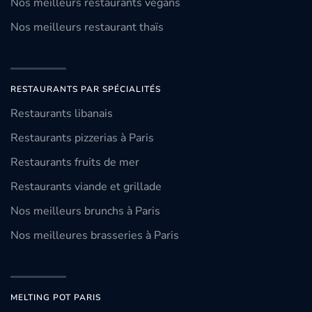
Nos meilleurs restaurants vegans
Nos meilleurs restaurant thaïs
RESTAURANTS PAR SPÉCIALITÉS
Restaurants libanais
Restaurants pizzerias à Paris
Restaurants fruits de mer
Restaurants viande et grillade
Nos meilleurs brunchs à Paris
Nos meilleures brasseries à Paris
MELTING POT PARIS