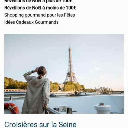
Réveillons de Noël à plus de 100€
Réveillons de Noël à moins de 100€
Shopping gourmand pour les Fêtes
Idées Cadeaux Gourmands
Croisières sur la Seine