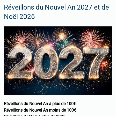
Réveillons du Nouvel An 2027 et de
Noël 2026
Réveillons du Nouvel An à plus de 100€
Réveillons du Nouvel An moins de 100€