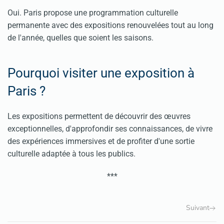
Oui. Paris propose une programmation culturelle
permanente avec des expositions renouvelées tout au long
de l'année, quelles que soient les saisons.
Pourquoi visiter une exposition à
Paris ?
Les expositions permettent de découvrir des œuvres
exceptionnelles, d'approfondir ses connaissances, de vivre
des expériences immersives et de profiter d'une sortie
culturelle adaptée à tous les publics.
***
Suivant