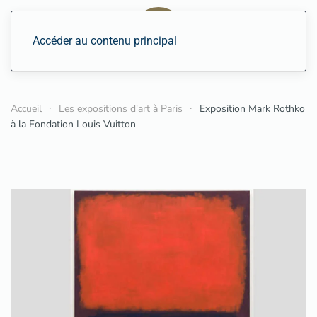
Accéder au contenu principal
Accueil
Les expositions d'art à Paris
Exposition Mark Rothko
à la Fondation Louis Vuitton