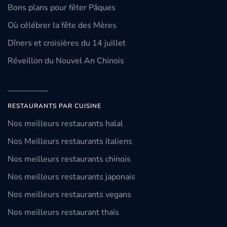
Bons plans pour fêter Pâques
Où célébrer la fête des Mères
Dîners et croisières du 14 juillet
Réveillon du Nouvel An Chinois
RESTAURANTS PAR CUISINE
Nos meilleurs restaurants halal
Nos Meilleurs restaurants italiens
Nos meilleurs restaurants chinois
Nos meilleurs restaurants japonais
Nos meilleurs restaurants vegans
Nos meilleurs restaurant thaïs