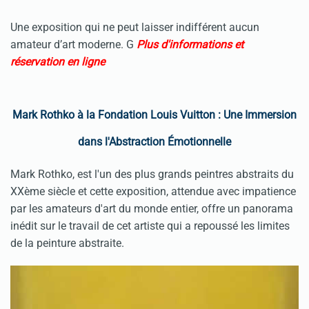
Une exposition qui ne peut laisser indifférent aucun
amateur d’art moderne. G
Plus d'informations et
réservation en ligne
Mark Rothko à la Fondation Louis Vuitton : Une Immersion
dans l'Abstraction Émotionnelle
Mark Rothko, est l'un des plus grands peintres abstraits du
XXème siècle et cette exposition, attendue avec impatience
par les amateurs d'art du monde entier, offre un panorama
inédit sur le travail de cet artiste qui a repoussé les limites
de la peinture abstraite.