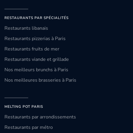
RESTAURANTS PAR SPÉCIALITÉS
Restaurants libanais
Restaurants pizzerias à Paris
Restaurants fruits de mer
Restaurants viande et grillade
Nos meilleurs brunchs à Paris
Nos meilleures brasseries à Paris
MELTING POT PARIS
Restaurants par arrondissements
Restaurants par métro