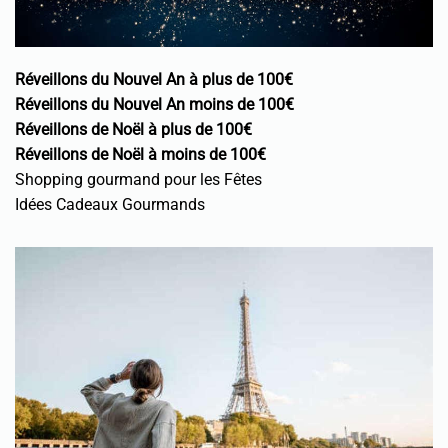
Réveillons du Nouvel An à plus de 100€
Réveillons du Nouvel An moins de 100€
Réveillons de Noël à plus de 100€
Réveillons de Noël à moins de 100€
Shopping gourmand pour les Fêtes
Idées Cadeaux Gourmands