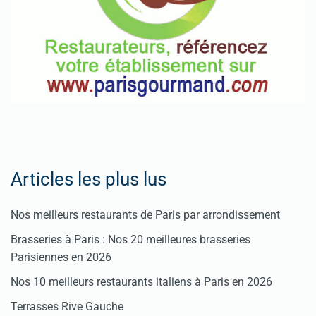
Articles les plus lus
Nos meilleurs restaurants de Paris par arrondissement
Brasseries à Paris : Nos 20 meilleures brasseries
Parisiennes en 2026
Nos 10 meilleurs restaurants italiens à Paris en 2026
Terrasses Rive Gauche