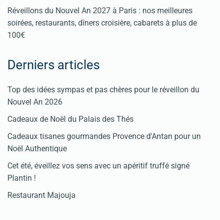
Réveillons du Nouvel An 2027 à Paris : nos meilleures
soirées, restaurants, dîners croisière, cabarets à plus de
100€
Derniers articles
Top des idées sympas et pas chères pour le réveillon du
Nouvel An 2026
Cadeaux de Noël du Palais des Thés
Cadeaux tisanes gourmandes Provence d'Antan pour un
Noël Authentique
Cet été, éveillez vos sens avec un apéritif truffé signé
Plantin !
Restaurant Majouja