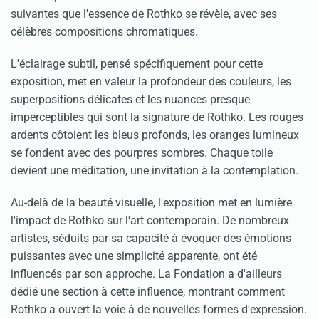
suivantes que l'essence de Rothko se révèle, avec ses
célèbres compositions chromatiques.
L'éclairage subtil, pensé spécifiquement pour cette
exposition, met en valeur la profondeur des couleurs, les
superpositions délicates et les nuances presque
imperceptibles qui sont la signature de Rothko. Les rouges
ardents côtoient les bleus profonds, les oranges lumineux
se fondent avec des pourpres sombres. Chaque toile
devient une méditation, une invitation à la contemplation.
Au-delà de la beauté visuelle, l'exposition met en lumière
l'impact de Rothko sur l'art contemporain. De nombreux
artistes, séduits par sa capacité à évoquer des émotions
puissantes avec une simplicité apparente, ont été
influencés par son approche. La Fondation a d'ailleurs
dédié une section à cette influence, montrant comment
Rothko a ouvert la voie à de nouvelles formes d'expression.