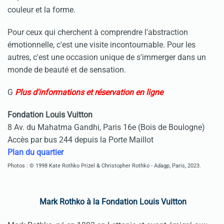
couleur et la forme.
Pour ceux qui cherchent à comprendre l'abstraction
émotionnelle, c'est une visite incontournable. Pour les
autres, c'est une occasion unique de s'immerger dans un
monde de beauté et de sensation.
G
Plus d'informations et réservation en ligne
Fondation Louis Vuitton
8 Av. du Mahatma Gandhi, Paris 16e (Bois de Boulogne)
Accès par bus 244 depuis la Porte Maillot
Plan du quartier
Photos : © 1998 Kate Rothko Prizel & Christopher Rothko - Adagp, Paris, 2023.
Mark Rothko à la Fondation Louis Vuitton