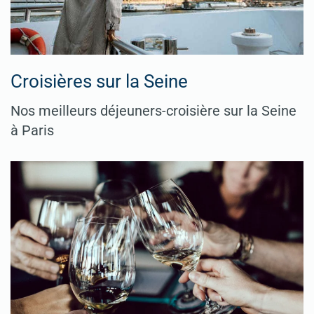
Croisières sur la Seine
Nos meilleurs déjeuners-croisière sur la Seine
à Paris