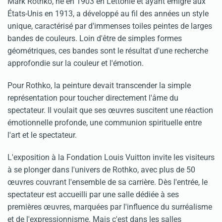
Mark Rothko, né en 1903 en Lettonie et ayant émigré aux
États-Unis en 1913, a développé au fil des années un style
unique, caractérisé par d'immenses toiles peintes de larges
bandes de couleurs. Loin d'être de simples formes
géométriques, ces bandes sont le résultat d'une recherche
approfondie sur la couleur et l'émotion.
Pour Rothko, la peinture devait transcender la simple
représentation pour toucher directement l'âme du
spectateur. Il voulait que ses œuvres suscitent une réaction
émotionnelle profonde, une communion spirituelle entre
l'art et le spectateur.
L'exposition à la Fondation Louis Vuitton invite les visiteurs
à se plonger dans l'univers de Rothko, avec plus de 50
œuvres couvrant l'ensemble de sa carrière. Dès l'entrée, le
spectateur est accueilli par une salle dédiée à ses
premières œuvres, marquées par l'influence du surréalisme
et de l'expressionnisme. Mais c'est dans les salles