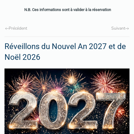
N.B. Ces informations sont à valider à la réservation
Précédent
Suivant
Réveillons du Nouvel An 2027 et de
Noël 2026