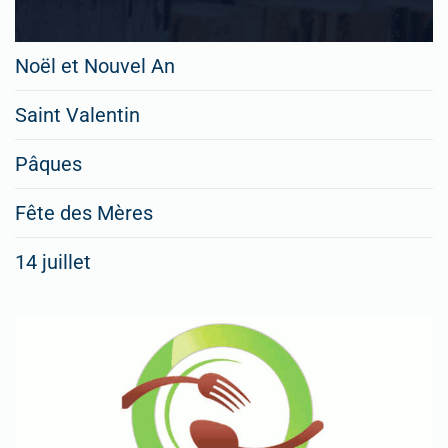
Noël et Nouvel An
Saint Valentin
Pâques
Fête des Mères
14 juillet