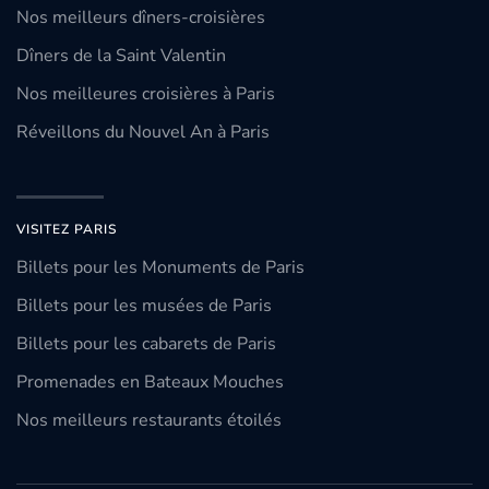
Nos meilleurs dîners-croisières
Dîners de la Saint Valentin
Nos meilleures croisières à Paris
Réveillons du Nouvel An à Paris
VISITEZ PARIS
Billets pour les Monuments de Paris
Billets pour les musées de Paris
Billets pour les cabarets de Paris
Promenades en Bateaux Mouches
Nos meilleurs restaurants étoilés