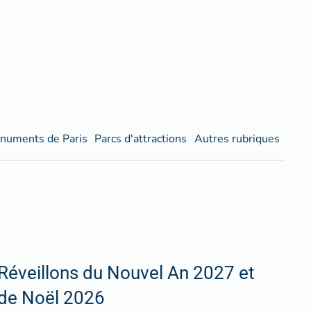
numents de Paris
Parcs d'attractions
Autres rubriques
Réveillons du Nouvel An 2027 et
de Noël 2026