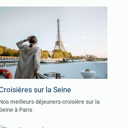
Croisières sur la Seine
Nos meilleurs déjeuners-croisière sur la
Seine à Paris