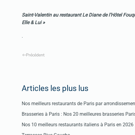
Saint-Valentin au restaurant Le Diane de l’Hôtel Fouqu
Elle & Lui »
.
Précédent
Articles les plus lus
Nos meilleurs restaurants de Paris par arrondissemen
Brasseries à Paris : Nos 20 meilleures brasseries Par
Nos 10 meilleurs restaurants italiens à Paris en 2026