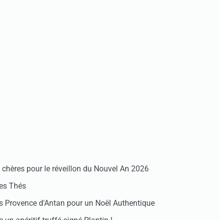
chères pour le réveillon du Nouvel An 2026
des Thés
 Provence d'Antan pour un Noël Authentique