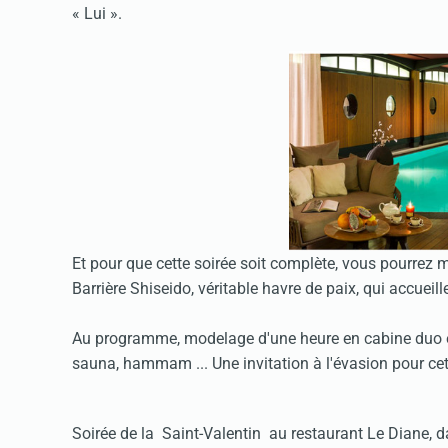
« Lui ».
Et pour que cette soirée soit complète, vous pourrez 
Barrière Shiseido, véritable havre de paix, qui accuei
Au programme, modelage d'une heure en cabine duo et 
sauna, hammam ... Une invitation à l'évasion pour ce
Soirée de la Saint-Valentin au restaurant Le Diane, d