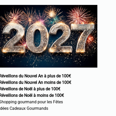
Réveillons du Nouvel An à plus de 100€
Réveillons du Nouvel An moins de 100€
Réveillons de Noël à plus de 100€
Réveillons de Noël à moins de 100€
Shopping gourmand pour les Fêtes
Idées Cadeaux Gourmands