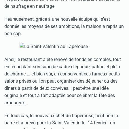
de naufrage en naufrage.
Heureusement, grâce à une nouvelle équipe qui s'est
donnée les moyens de ses ambitions, la maison a repris un
bon cap.
Ainsi, le restaurant a été rénové de fonds en combles, tout
en respectant son superbe cadre d'époque, patiné et plein
de charme ... et bien sûr, en conservant ces fameux petits
salons privés où l'on peut organiser des déjeuner ou des
dîners à partir de deux convives... peut-être une idée
originale et tout à fait adaptée pour célébrer la fête des
amoureux.
En tous cas, le nouveaux chef du Lapérouse, tient bon la
barre et a prévu pour la
Saint Valentin
le 14 février un