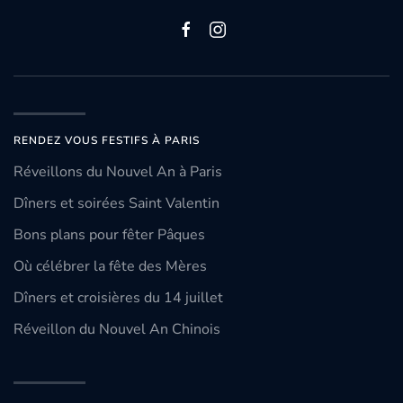
RENDEZ VOUS FESTIFS À PARIS
Réveillons du Nouvel An à Paris
Dîners et soirées Saint Valentin
Bons plans pour fêter Pâques
Où célébrer la fête des Mères
Dîners et croisières du 14 juillet
Réveillon du Nouvel An Chinois