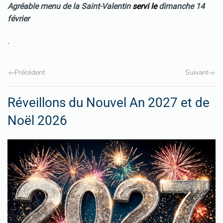
Agréable menu de la Saint-Valentin
servi le
dimanche 14
février
.
Précédent
Suivant
Réveillons du Nouvel An 2027 et de
Noël 2026