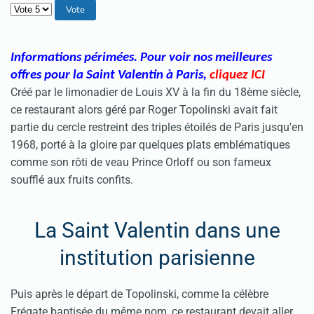
Veuillez voter
Informations périmées. Pour voir nos meilleures
offres pour la Saint Valentin à Paris
,
cliquez ICI
Créé par le limonadier de Louis XV à la fin du 18ème siècle,
ce restaurant alors géré par Roger Topolinski avait fait
partie du cercle restreint des triples étoilés de Paris jusqu'en
1968, porté à la gloire par quelques plats emblématiques
comme son rôti de veau Prince Orloff ou son fameux
soufflé aux fruits confits.
La Saint Valentin dans une
institution parisienne
Puis après le départ de Topolinski, comme la célèbre
Frégate baptisée du même nom, ce restaurant devait aller