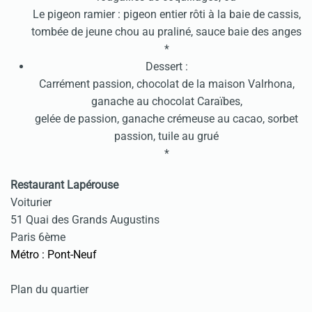
Le pigeon ramier : pigeon entier rôti à la baie de cassis,
tombée de jeune chou au praliné, sauce baie des anges
*
Dessert :
Carrément passion, chocolat de la maison Valrhona,
ganache au chocolat Caraïbes,
gelée de passion, ganache crémeuse au cacao, sorbet
passion, tuile au grué
*
Restaurant Lapérouse
Voiturier
51 Quai des Grands Augustins
Paris 6ème
Métro : Pont-Neuf
Plan du quartier