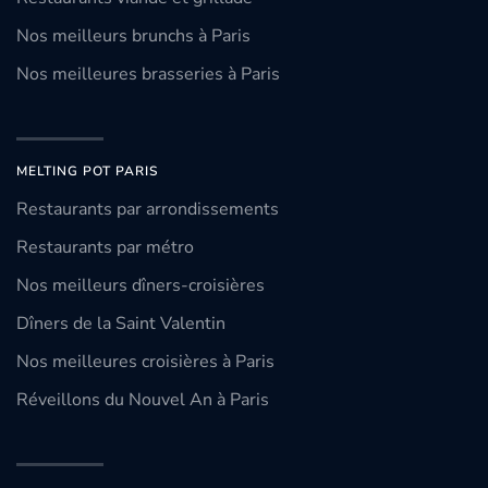
Nos meilleurs brunchs à Paris
Nos meilleures brasseries à Paris
MELTING POT PARIS
Restaurants par arrondissements
Restaurants par métro
Nos meilleurs dîners-croisières
Dîners de la Saint Valentin
Nos meilleures croisières à Paris
Réveillons du Nouvel An à Paris