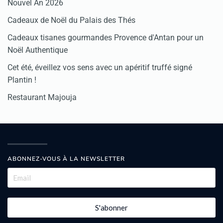
Nouvel An 2026
Cadeaux de Noël du Palais des Thés
Cadeaux tisanes gourmandes Provence d'Antan pour un
Noël Authentique
Cet été, éveillez vos sens avec un apéritif truffé signé
Plantin !
Restaurant Majouja
ABONNEZ-VOUS À LA NEWSLETTER
S'abonner