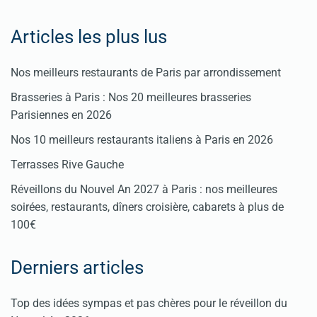
Articles les plus lus
Nos meilleurs restaurants de Paris par arrondissement
Brasseries à Paris : Nos 20 meilleures brasseries
Parisiennes en 2026
Nos 10 meilleurs restaurants italiens à Paris en 2026
Terrasses Rive Gauche
Réveillons du Nouvel An 2027 à Paris : nos meilleures
soirées, restaurants, dîners croisière, cabarets à plus de
100€
Derniers articles
Top des idées sympas et pas chères pour le réveillon du