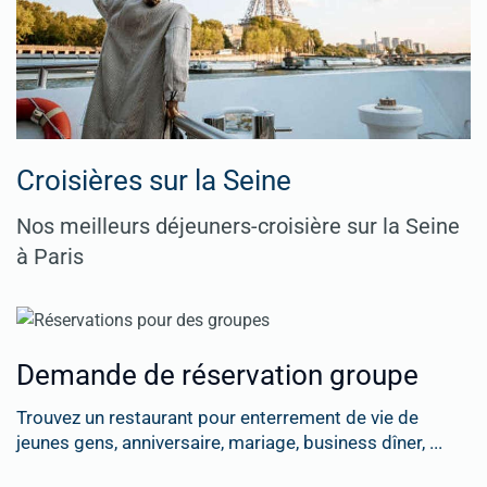
Croisières sur la Seine
Nos meilleurs déjeuners-croisière sur la Seine
à Paris
Demande de réservation groupe
Trouvez un restaurant pour enterrement de vie de
jeunes gens, anniversaire, mariage, business dîner, ...