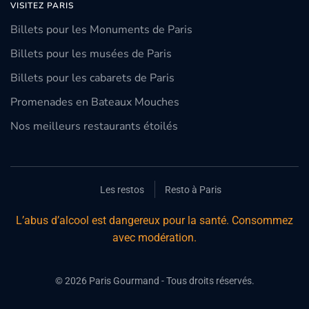
VISITEZ PARIS
Billets pour les Monuments de Paris
Billets pour les musées de Paris
Billets pour les cabarets de Paris
Promenades en Bateaux Mouches
Nos meilleurs restaurants étoilés
Les restos
Resto à Paris
L’abus d’alcool est dangereux pour la santé. Consommez
avec modération.
©
2026
Paris Gourmand - Tous droits réservés.