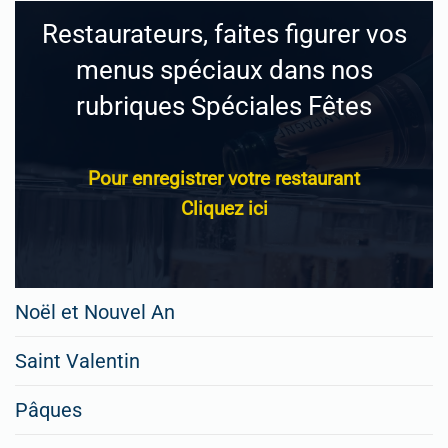
Restaurateurs, faites figurer vos
menus spéciaux dans nos
rubriques Spéciales Fêtes
Pour enregistrer votre restaurant
Cliquez ici
Noël et Nouvel An
Saint Valentin
Pâques