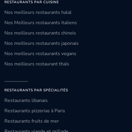
RESTAURANTS PAR CUISINE
Nos meilleurs restaurants halal
Nos Meilleurs restaurants italiens
Nos meilleurs restaurants chinois
Nos meilleurs restaurants japonais
Nos meilleurs restaurants vegans
Nos meilleurs restaurant thaïs
RESTAURANTS PAR SPÉCIALITÉS
Restaurants libanais
Restaurants pizzerias à Paris
Restaurants fruits de mer
Restaurants viande et grillade