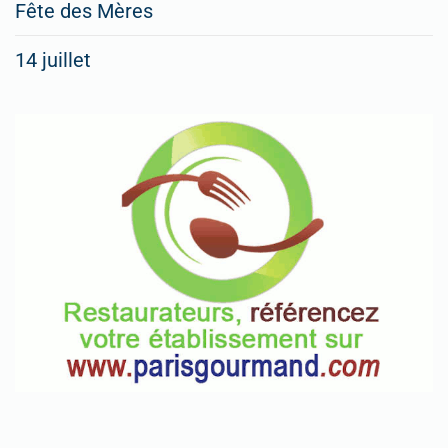
Fête des Mères
14 juillet