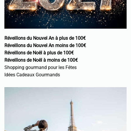
Réveillons du Nouvel An à plus de 100€
Réveillons du Nouvel An moins de 100€
Réveillons de Noël à plus de 100€
Réveillons de Noël à moins de 100€
Shopping gourmand pour les Fêtes
Idées Cadeaux Gourmands