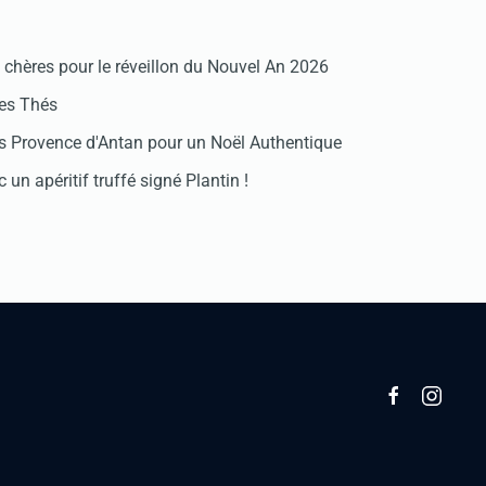
chères pour le réveillon du Nouvel An 2026
des Thés
 Provence d'Antan pour un Noël Authentique
 un apéritif truffé signé Plantin !