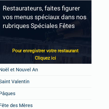
Restaurateurs, faites figurer
vos menus spéciaux dans nos
rubriques Spéciales Fêtes
Pour enregistrer votre restaurant
Cliquez ici
Noël et Nouvel An
Saint Valentin
Pâques
Fête des Mères