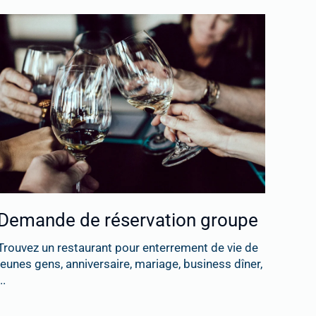
Demande de réservation groupe
Trouvez un restaurant pour enterrement de vie de
jeunes gens, anniversaire, mariage, business dîner,
..