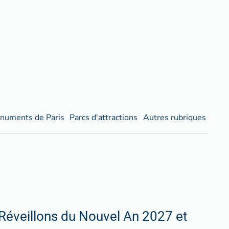
numents de Paris
Parcs d'attractions
Autres rubriques
Réveillons du Nouvel An 2027 et