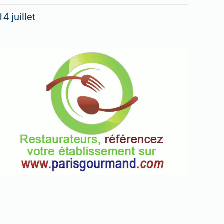
14 juillet