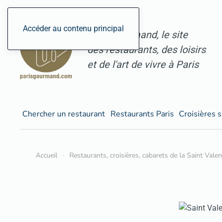
Accéder au contenu principal
ParisGourmand, le site
des restaurants, des loisirs
et de l'art de vivre à Paris
Chercher un restaurant
Restaurants Paris
Croisières s
Accueil
Restaurants, croisières, cabarets de la Saint Vale