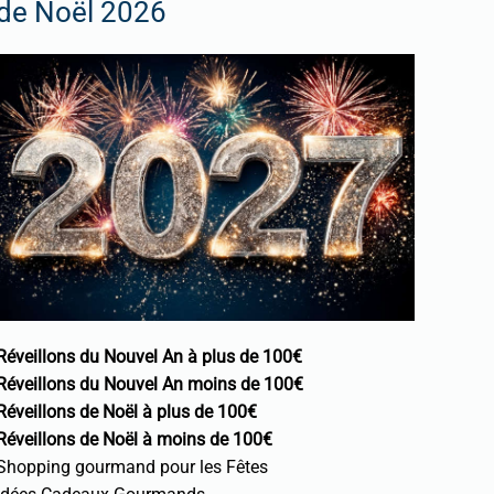
de Noël 2026
Réveillons du Nouvel An à plus de 100€
Réveillons du Nouvel An moins de 100€
Réveillons de Noël à plus de 100€
Réveillons de Noël à moins de 100€
Shopping gourmand pour les Fêtes