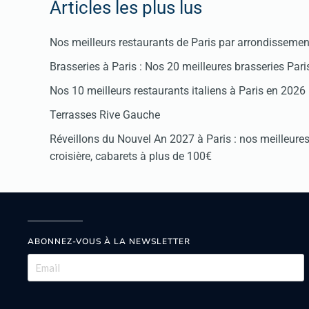
Articles les plus lus
Nos meilleurs restaurants de Paris par arrondissemen
Brasseries à Paris : Nos 20 meilleures brasseries Par
Nos 10 meilleurs restaurants italiens à Paris en 2026
Terrasses Rive Gauche
Réveillons du Nouvel An 2027 à Paris : nos meilleures 
croisière, cabarets à plus de 100€
ABONNEZ-VOUS À LA NEWSLETTER