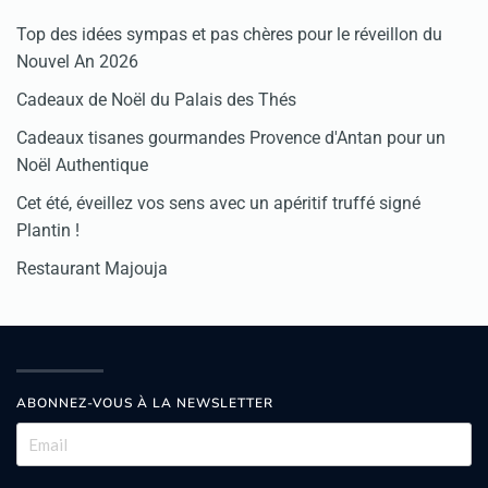
Top des idées sympas et pas chères pour le réveillon du
Nouvel An 2026
Cadeaux de Noël du Palais des Thés
Cadeaux tisanes gourmandes Provence d'Antan pour un
Noël Authentique
Cet été, éveillez vos sens avec un apéritif truffé signé
Plantin !
Restaurant Majouja
ABONNEZ-VOUS À LA NEWSLETTER