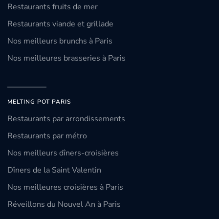
Restaurants fruits de mer
Restaurants viande et grillade
Nos meilleurs brunchs à Paris
Nos meilleures brasseries à Paris
MELTING POT PARIS
Restaurants par arrondissements
Restaurants par métro
Nos meilleurs dîners-croisières
Dîners de la Saint Valentin
Nos meilleures croisières à Paris
Réveillons du Nouvel An à Paris