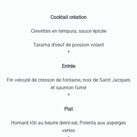
Cocktail création
Crevettes en tempura, sauce épicée
Tarama d’oeuf de poisson volant
*
Entrée
Fin velouté de cresson de fontaine, noix de Saint Jacques
et saumon fumé
*
Plat
Homard rôti au beurre demi-sel, Polenta aux asperges
vertes