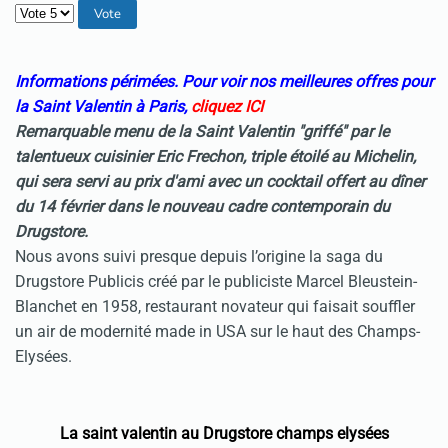
Veuillez voter
Informations périmées. Pour voir nos meilleures offres pour
la Saint Valentin à Paris,
cliquez ICI
Remarquable menu de la Saint Valentin "griffé" par le
talentueux cuisinier Eric Frechon, triple étoilé au Michelin,
qui sera servi au prix d'ami avec un cocktail offert
au dîner
du 14 février
dans le nouveau cadre contemporain du
Drugstore.
Nous avons suivi presque depuis l’origine la saga du
Drugstore Publicis créé par le publiciste Marcel Bleustein-
Blanchet en 1958, restaurant novateur qui faisait souffler
un air de modernité made in USA sur le haut des Champs-
Elysées.
La saint valentin au Drugstore champs elysées