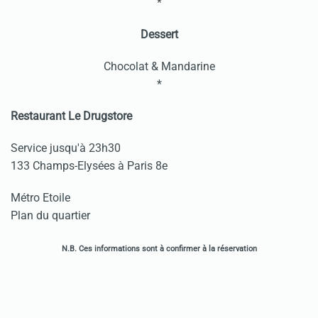
*
Dessert
Chocolat & Mandarine
*
Restaurant Le Drugstore
Service jusqu'à 23h30
133 Champs-Elysées à Paris 8e
Métro Etoile
Plan du quartier
N.B. Ces informations sont à confirmer à la réservation