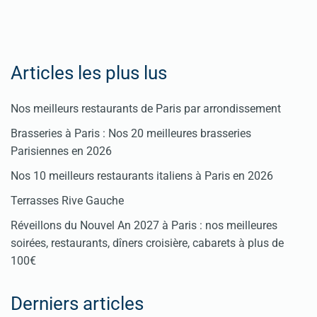
Cliquez
ici
Articles les plus lus
Nos meilleurs restaurants de Paris par arrondissement
Brasseries à Paris : Nos 20 meilleures brasseries
Parisiennes en 2026
Nos 10 meilleurs restaurants italiens à Paris en 2026
Terrasses Rive Gauche
Réveillons du Nouvel An 2027 à Paris : nos meilleures
soirées, restaurants, dîners croisière, cabarets à plus de
100€
Derniers articles