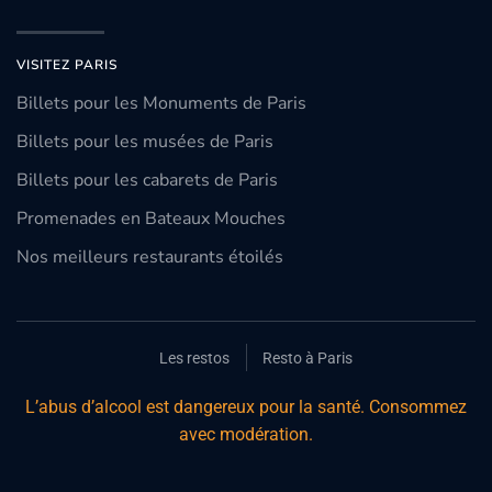
VISITEZ PARIS
Billets pour les Monuments de Paris
Billets pour les musées de Paris
Billets pour les cabarets de Paris
Promenades en Bateaux Mouches
Nos meilleurs restaurants étoilés
Les restos
Resto à Paris
L’abus d’alcool est dangereux pour la santé. Consommez
avec modération.