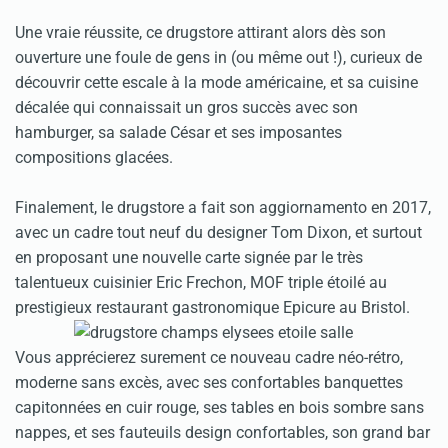
Une vraie réussite, ce drugstore attirant alors dès son
ouverture une foule de gens in (ou même out !), curieux de
découvrir cette escale à la mode américaine, et sa cuisine
décalée qui connaissait un gros succès avec son
hamburger, sa salade César et ses imposantes
compositions glacées.
Finalement, le drugstore a fait son aggiornamento en 2017,
avec un cadre tout neuf du designer Tom Dixon, et surtout
en proposant une nouvelle carte signée par le très
talentueux cuisinier Eric Frechon, MOF triple étoilé au
prestigieux restaurant gastronomique Epicure au Bristol.
Vous apprécierez surement ce nouveau cadre néo-rétro,
moderne sans excès, avec ses confortables banquettes
capitonnées en cuir rouge, ses tables en bois sombre sans
nappes, et ses fauteuils design confortables, son grand bar