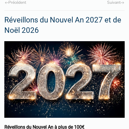
Précédent
Suivant
Réveillons du Nouvel An 2027 et de
Noël 2026
Réveillons du Nouvel An à plus de 100€