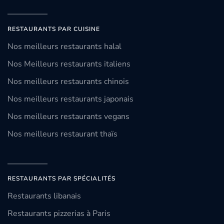
RESTAURANTS PAR CUISINE
Nos meilleurs restaurants halal
Nos Meilleurs restaurants italiens
Nos meilleurs restaurants chinois
Nos meilleurs restaurants japonais
Nos meilleurs restaurants vegans
Nos meilleurs restaurant thaïs
RESTAURANTS PAR SPÉCIALITÉS
Restaurants libanais
Restaurants pizzerias à Paris