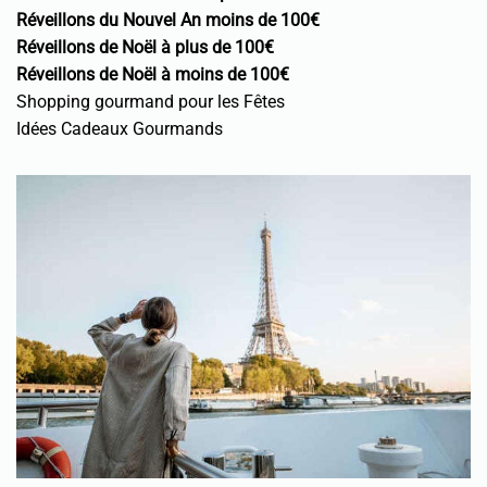
Réveillons du Nouvel An moins de 100€
Réveillons de Noël à plus de 100€
Réveillons de Noël à moins de 100€
Shopping gourmand pour les Fêtes
Idées Cadeaux Gourmands