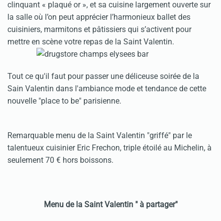
clinquant « plaqué or », et sa cuisine largement ouverte sur
la salle où l’on peut apprécier l’harmonieux ballet des
cuisiniers, marmitons et pâtissiers qui s’activent pour
mettre en scène votre repas de la Saint Valentin.
Tout ce qu'il faut pour passer une déliceuse soirée de la
Sain Valentin dans l'ambiance mode et tendance de cette
nouvelle "place to be" parisienne.
Remarquable menu de la Saint Valentin "griffé" par le
talentueux cuisinier Eric Frechon, triple étoilé au Michelin, à
seulement 70 € hors boissons.
Menu de la Saint Valentin " à partager"