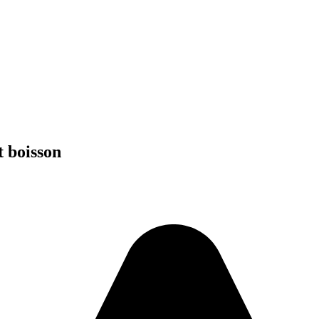
t boisson