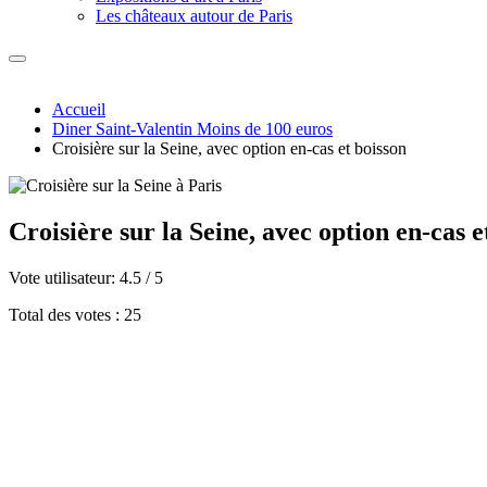
Les châteaux autour de Paris
Accueil
Diner Saint-Valentin Moins de 100 euros
Croisière sur la Seine, avec option en-cas et boisson
Croisière sur la Seine, avec option en-cas e
Vote utilisateur:
4.5
/
5
Total des votes : 25