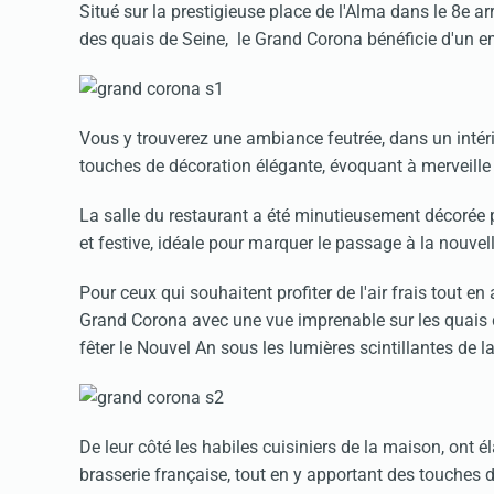
Situé sur la prestigieuse place de l'Alma dans le 8e a
des quais de Seine, le Grand Corona bénéficie d'un e
Vous y trouverez une ambiance feutrée, dans un intér
touches de décoration élégante, évoquant à merveille l'
La salle du restaurant a été minutieusement décorée p
et festive, idéale pour marquer le passage à la nouvel
Pour ceux qui souhaitent profiter de l'air frais tout en
Grand Corona avec une vue imprenable sur les quais de
fêter le Nouvel An sous les lumières scintillantes de la 
De leur côté les habiles cuisiniers de la maison, ont 
brasserie française, tout en y apportant des touches 