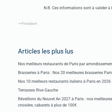
N.B. Ces informations sont à valider à la
Précédent
Articles les plus lus
Nos meilleurs restaurants de Paris par arrondissemen
Brasseries à Paris : Nos 20 meilleures brasseries Par
Nos 10 meilleurs restaurants italiens à Paris en 2026
Terrasses Rive Gauche
Réveillons du Nouvel An 2027 à Paris : nos meilleures 
croisière, cabarets à plus de 100€