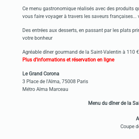
Ce menu gastronomique réalisés avec des produits qua
vous faire voyager à travers les saveurs françaises... vo
Des entrées aux desserts, en passant par les plats pri
votre bonheur
Agréable dîner gourmand de la Saint-Valentin à 110
Plus d'informations et réservation en ligne
Le Grand Corona
3 Place de l'Alma, 75008 Paris
Métro Alma Marceau
Menu du dîner de la Sa
A
Coupe 