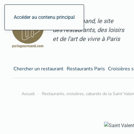
Accéder au contenu principal
ParisGourmand, le site
des restaurants, des loisirs
et de l'art de vivre à Paris
Chercher un restaurant
Restaurants Paris
Croisières s
Accueil
Restaurants, croisières, cabarets de la Saint Vale