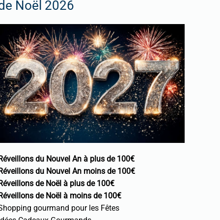
de Noël 2026
Réveillons du Nouvel An à plus de 100€
Réveillons du Nouvel An moins de 100€
Réveillons de Noël à plus de 100€
Réveillons de Noël à moins de 100€
Shopping gourmand pour les Fêtes