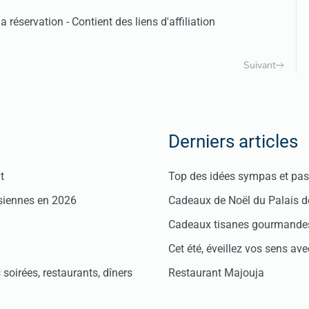
 réservation - Contient des liens d'affiliation
Suivant
Derniers articles
t
Top des idées sympas et pas 
isiennes en 2026
Cadeaux de Noël du Palais 
Cadeaux tisanes gourmandes
Cet été, éveillez vos sens avec
soirées, restaurants, dîners
Restaurant Majouja