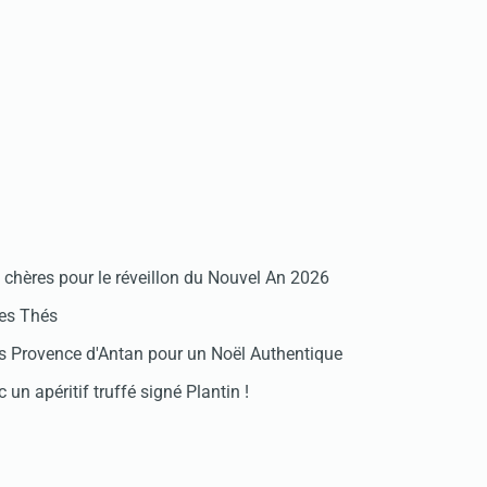
chères pour le réveillon du Nouvel An 2026
des Thés
 Provence d'Antan pour un Noël Authentique
 un apéritif truffé signé Plantin !