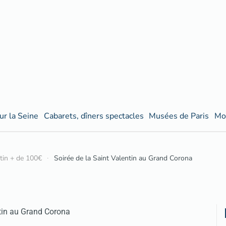
ur la Seine
Cabarets, dîners spectacles
Musées de Paris
Mo
ntin + de 100€
Soirée de la Saint Valentin au Grand Corona