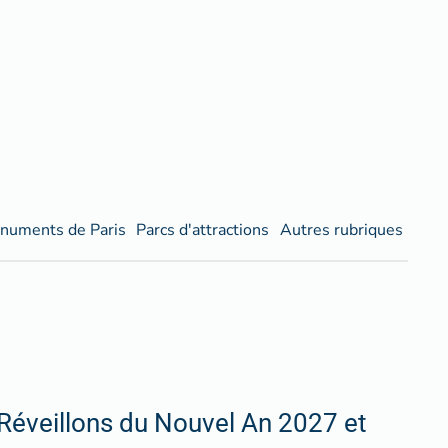
numents de Paris
Parcs d'attractions
Autres rubriques
Réveillons du Nouvel An 2027 et