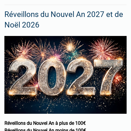
Réveillons du Nouvel An 2027 et de
Noël 2026
Réveillons du Nouvel An à plus de 100€
Réveillons du Nouvel An moins de 100€