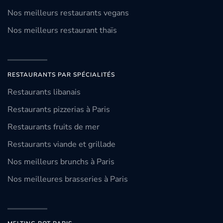
Nos meilleurs restaurants vegans
Nos meilleurs restaurant thaïs
RESTAURANTS PAR SPÉCIALITÉS
Restaurants libanais
Restaurants pizzerias à Paris
Restaurants fruits de mer
Restaurants viande et grillade
Nos meilleurs brunchs à Paris
Nos meilleures brasseries à Paris