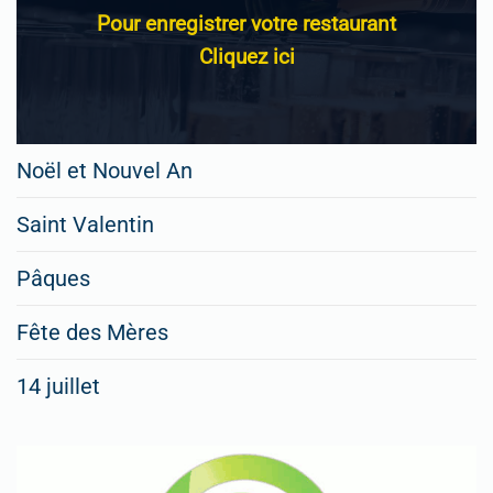
Pour enregistrer votre restaurant
Cliquez ici
Noël et Nouvel An
Saint Valentin
Pâques
Fête des Mères
14 juillet