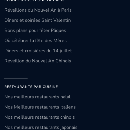
RENDEZ VOUS FESTIFS À PARIS
Réveillons du Nouvel An à Paris
Dîners et soirées Saint Valentin
Bons plans pour fêter Pâques
Où célébrer la fête des Mères
Dîners et croisières du 14 juillet
Réveillon du Nouvel An Chinois
RESTAURANTS PAR CUISINE
Nos meilleurs restaurants halal
Nos Meilleurs restaurants italiens
Nos meilleurs restaurants chinois
Nos meilleurs restaurants japonais