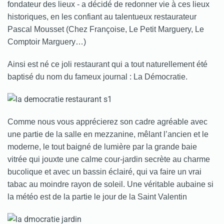
fondateur des lieux - a décidé de redonner vie à ces lieux
historiques, en les confiant au talentueux restaurateur
Pascal Mousset (Chez Françoise, Le Petit Marguery, Le
Comptoir Marguery…)
Ainsi est né ce joli restaurant
qui a tout naturellement été
baptisé du nom du fameux journal : La Démocratie.
Comme nous vous apprécierez son cadre agréable avec
une partie de la salle en mezzanine, mêlant l’ancien et le
moderne, le tout baigné de lumière par la grande baie
vitrée qui jouxte une calme cour-jardin secrète au charme
bucolique et avec un bassin éclairé, qui va faire un vrai
tabac au moindre rayon de soleil. Une véritable aubaine si
la météo est de la partie le jour de la Saint Valentin