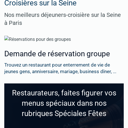
Croisières sur la Seine
Nos meilleurs déjeuners-croisière sur la Seine
à Paris
Demande de réservation groupe
Trouvez un restaurant pour enterrement de vie de
jeunes gens, anniversaire, mariage, business dîner, ...
Restaurateurs, faites figurer vos
menus spéciaux dans nos
rubriques Spéciales Fêtes