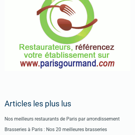
Articles les plus lus
Nos meilleurs restaurants de Paris par arrondissement
Brasseries à Paris : Nos 20 meilleures brasseries