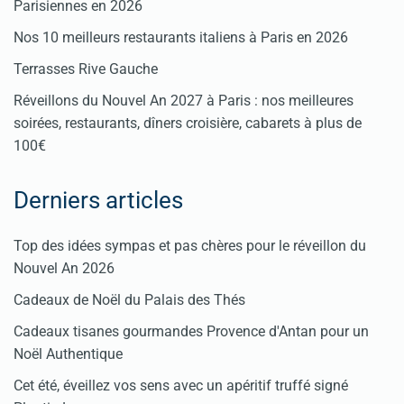
Parisiennes en 2026
Nos 10 meilleurs restaurants italiens à Paris en 2026
Terrasses Rive Gauche
Réveillons du Nouvel An 2027 à Paris : nos meilleures
soirées, restaurants, dîners croisière, cabarets à plus de
100€
Derniers articles
Top des idées sympas et pas chères pour le réveillon du
Nouvel An 2026
Cadeaux de Noël du Palais des Thés
Cadeaux tisanes gourmandes Provence d'Antan pour un
Noël Authentique
Cet été, éveillez vos sens avec un apéritif truffé signé