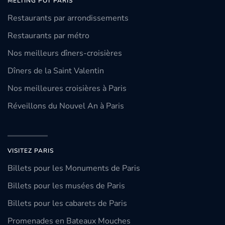
MELTING POT PARIS
Restaurants par arrondissements
Restaurants par métro
Nos meilleurs dîners-croisières
Dîners de la Saint Valentin
Nos meilleures croisières à Paris
Réveillons du Nouvel An à Paris
VISITEZ PARIS
Billets pour les Monuments de Paris
Billets pour les musées de Paris
Billets pour les cabarets de Paris
Promenades en Bateaux Mouches