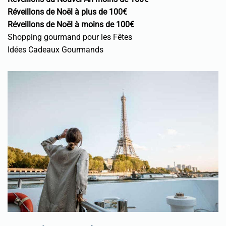
Réveillons de Noël à plus de 100€
Réveillons de Noël à moins de 100€
Shopping gourmand pour les Fêtes
Idées Cadeaux Gourmands