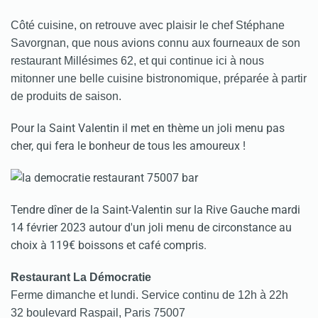
Côté cuisine, on retrouve avec plaisir le chef Stéphane
Savorgnan, que nous avions connu aux fourneaux de son
restaurant Millésimes 62, et qui continue ici à nous
mitonner une belle cuisine bistronomique, préparée à partir
de produits de saison.
Pour la Saint Valentin il met en thème un joli menu pas
cher, qui fera le bonheur de tous les amoureux !
Tendre dîner de la Saint-Valentin sur la Rive Gauche mardi
14 février 2023 autour d'un joli menu de circonstance au
choix à 119€ boissons et café compris.
Restaurant La Démocratie
Ferme dimanche et lundi. Service continu de 12h à 22h
32 boulevard Raspail, Paris 75007