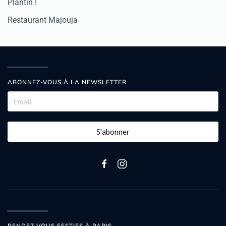
Plantin !
Restaurant Majouja
ABONNEZ-VOUS À LA NEWSLETTER
S'abonner