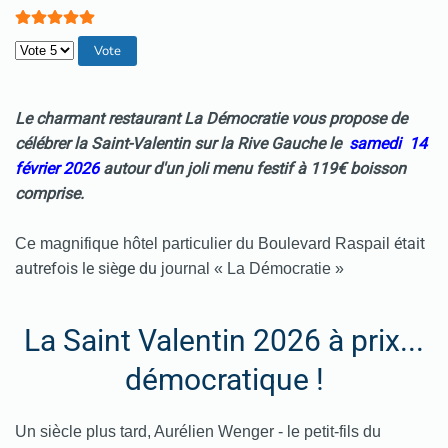
Veuillez voter
Le charmant restaurant La Démocratie vous propose de
célébrer la Saint-Valentin sur la Rive Gauche le
samedi 14
février 2026
autour d'un joli menu festif à 119
€ boisson
comprise.
était
Ce magnifique hôtel particulier du Boulevard Raspail
autrefois le siège du
journal « La Démocratie »
La Saint Valentin 2026 à prix...
démocratique !
Un siècle plus tard, Aurélien Wenger - le petit-fils du