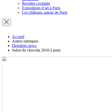
Recettes cocktails
Expositions d’art à Paris
Les châteaux autour de Paris
Accueil
Autres rubriques
Dernières news
Salon du chocolat 2010 à paris