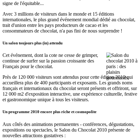
signe de l'équitable...
Avec 3 millions de visiteurs dans le monde et 15 éditions
internationales, le plus grand événement mondial dédié au chocolat,
trait d'union entre les pays producteurs de cacao et les
consommateurs de chocolat, n'a pas fini de nous surprendre !
Un salon toujours plus (in) attendu
Cet événement, dont la cote ne cesse de grimper,
continue de surfer sur la passion croissante des
Français pour le chocolat.
Près de 120 000 visiteurs sont attendus pour cette édition 2010 qui
accueillera plus de 400 participants et exposants. Les grands noms
français et internationaux du chocolat seront présents et offriront, sur
12 000 m2 d'exposition interactive, une expérience culturelle, festive
et gastronomique unique à tous les visiteurs.
Un programme 2010 encore plus riche et cosmopolite
Aux côtés des animations permanentes - conférences, dégustations,
expositions ou spectacles, le Salon du Chocolat 2010 présente de
nouvelles attractions gustatives :