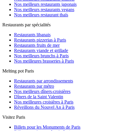
Nos meilleurs restaurants japonais
Nos meilleurs restaurants vegans
Nos meilleurs restaurant thaïs
Restaurants par spécialités
Restaurants libanais
Restaurants pizzerias à Paris
Restaurants fruits de mer
Restaurants viande et grillade
Nos meilleurs brunchs à Paris
Nos meilleures brasseries à Paris
Melting pot Paris
Restaurants par arrondissements
Restaurants par métro
Nos meilleurs dîners-croisières
Dîners de la Saint Valentin
Nos meilleures croisières à Paris
Réveillons du Nouvel An à Paris
Visitez Paris
Billets pour les Monuments de Paris