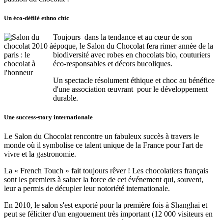
Un éco-défilé ethno chic
Toujours dans la tendance et au cœur de son
époque, le Salon du Chocolat fera rimer année de la
biodiversité avec robes en chocolats bio, couturiers
éco-responsables et décors bucoliques.
Un spectacle résolument éthique et choc au bénéfice
d'une association œuvrant pour le développement
durable.
Une success-story internationale
Le Salon du Chocolat rencontre un fabuleux succès à travers le
monde où il symbolise ce talent unique de la France pour l'art de
vivre et la gastronomie.
La « French Touch » fait toujours rêver ! Les chocolatiers français
sont les premiers à saluer la force de cet événement qui, souvent,
leur a permis de décupler leur notoriété internationale.
En 2010, le salon s'est exporté pour la première fois à Shanghai et
peut se féliciter d'un engouement très important (12 000 visiteurs en