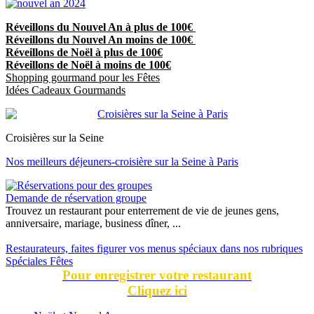
Réveillons du Nouvel An à plus de 100€
Réveillons du Nouvel An moins de 100€
Réveillons de Noël à plus de 100€
Réveillons de Noël à moins de 100€
Shopping gourmand pour les Fêtes
Idées Cadeaux Gourmands
Croisières sur la Seine
Nos meilleurs déjeuners-croisière sur la Seine à Paris
Demande de réservation groupe
Trouvez un restaurant pour enterrement de vie de jeunes gens,
anniversaire, mariage, business dîner, ...
Restaurateurs, faites figurer vos menus spéciaux dans nos rubriques
Spéciales Fêtes
Pour enregistrer votre restaurant
Cliquez ici