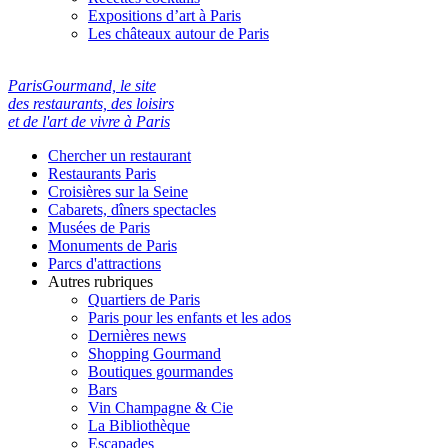
Expositions d’art à Paris
Les châteaux autour de Paris
ParisGourmand, le site
des restaurants, des loisirs
et de l'art de vivre à Paris
Chercher un restaurant
Restaurants Paris
Croisières sur la Seine
Cabarets, dîners spectacles
Musées de Paris
Monuments de Paris
Parcs d'attractions
Autres rubriques
Quartiers de Paris
Paris pour les enfants et les ados
Dernières news
Shopping Gourmand
Boutiques gourmandes
Bars
Vin Champagne & Cie
La Bibliothèque
Escapades