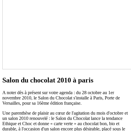
Salon du chocolat 2010 à paris
A noter dès à présent sur votre agenda : du 28 octobre au 1er
novembre 2010, le Salon du Chocolat s'installe à Paris, Porte de
Versailles, pour sa 16ème édition française.
Une parenthèse de plaisir au cœur de l'agitation du mois d'octobre et
un salon 2010 renouvelé : le Salon du Chocolat lance la tendance
Ethique et Choc et donne « carte verte » au chocolat bon, bio et
durable, à l'occasion d'un salon encore plus désirable, placé sous le