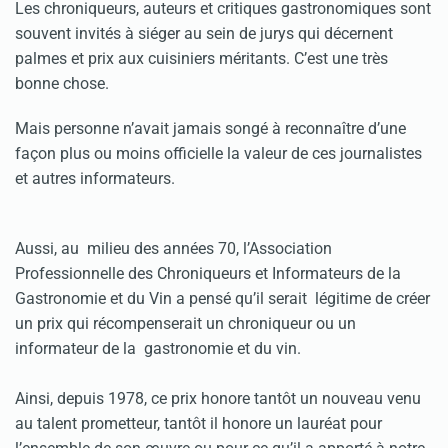
Les chroniqueurs, auteurs et critiques gastronomiques sont
souvent invités à siéger au sein de jurys qui décernent
palmes et prix aux cuisiniers méritants. C’est une très
bonne chose.
Mais personne n’avait jamais songé à reconnaître d’une
façon plus ou moins officielle la valeur de ces journalistes
et autres informateurs.
Aussi, au milieu des années 70, l’Association
Professionnelle des Chroniqueurs et Informateurs de la
Gastronomie et du Vin a pensé qu’il serait légitime de créer
un prix qui récompenserait un chroniqueur ou un
informateur de la gastronomie et du vin.
Ainsi, depuis 1978, ce prix honore tantôt un nouveau venu
au talent prometteur, tantôt il honore un lauréat pour