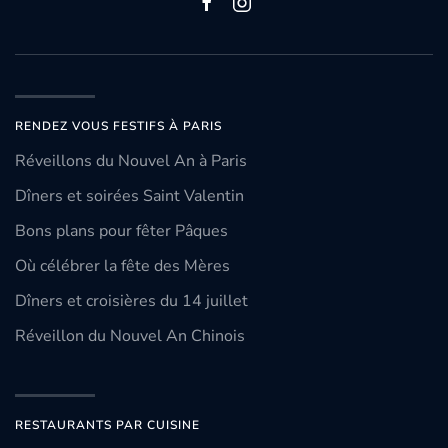
RENDEZ VOUS FESTIFS À PARIS
Réveillons du Nouvel An à Paris
Dîners et soirées Saint Valentin
Bons plans pour fêter Pâques
Où célébrer la fête des Mères
Dîners et croisières du 14 juillet
Réveillon du Nouvel An Chinois
RESTAURANTS PAR CUISINE