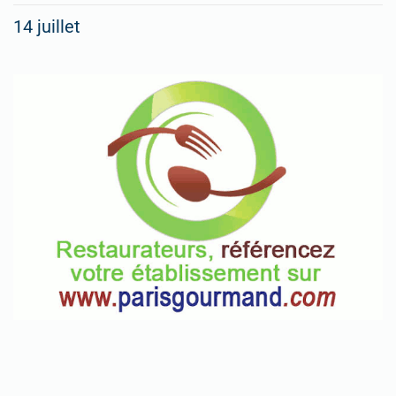
14 juillet