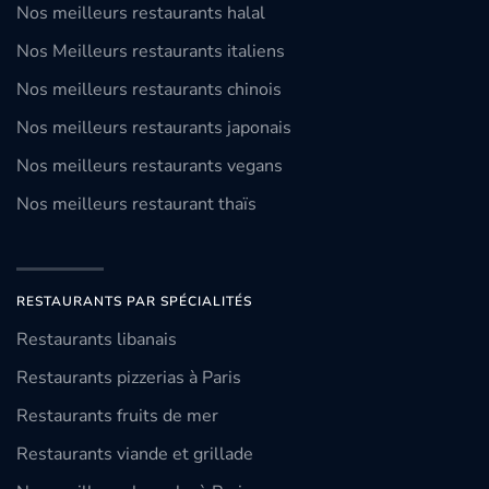
Nos meilleurs restaurants halal
Nos Meilleurs restaurants italiens
Nos meilleurs restaurants chinois
Nos meilleurs restaurants japonais
Nos meilleurs restaurants vegans
Nos meilleurs restaurant thaïs
RESTAURANTS PAR SPÉCIALITÉS
Restaurants libanais
Restaurants pizzerias à Paris
Restaurants fruits de mer
Restaurants viande et grillade