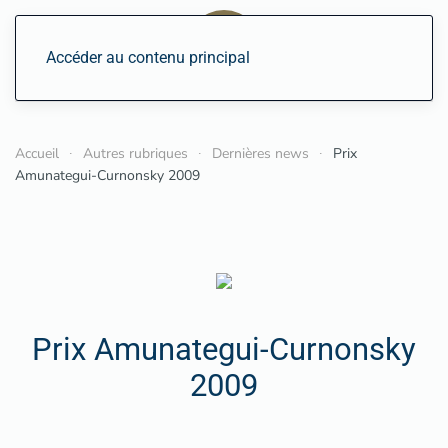
Accéder au contenu principal
Accueil
Autres rubriques
Dernières news
Prix
Amunategui-Curnonsky 2009
Prix Amunategui-Curnonsky
2009