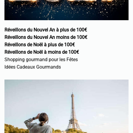
Réveillons du Nouvel An à plus de 100€
Réveillons du Nouvel An moins de 100€
Réveillons de Noël à plus de 100€
Réveillons de Noël à moins de 100€
Shopping gourmand pour les Fêtes
Idées Cadeaux Gourmands