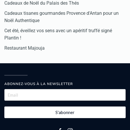
Cadeaux de Noël du Palais des Thés
Cadeaux tisanes gourmandes Provence d'Antan pour un
Noël Authentique
Cet été, éveillez vos sens avec un apéritif truffé signé
Plantin !
Restaurant Majouja
ABONNEZ-VOUS À LA NEWSLETTER
S'abonner