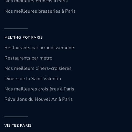
Nos meilleurs brunchs à Paris
Nos meilleures brasseries à Paris
MELTING POT PARIS
Restaurants par arrondissements
Restaurants par métro
Nos meilleurs dîners-croisières
Dîners de la Saint Valentin
Nos meilleures croisières à Paris
Réveillons du Nouvel An à Paris
VISITEZ PARIS