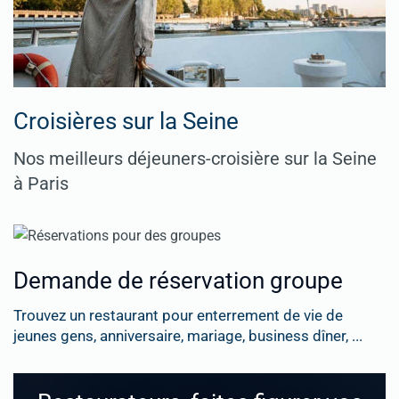
Croisières sur la Seine
Nos meilleurs déjeuners-croisière sur la Seine
à Paris
Demande de réservation groupe
Trouvez un restaurant pour enterrement de vie de
jeunes gens, anniversaire, mariage, business dîner, ...