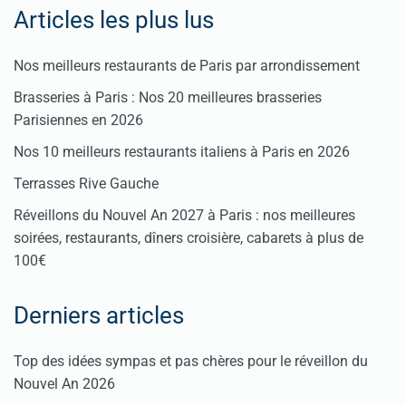
Articles les plus lus
Nos meilleurs restaurants de Paris par arrondissement
Brasseries à Paris : Nos 20 meilleures brasseries
Parisiennes en 2026
Nos 10 meilleurs restaurants italiens à Paris en 2026
Terrasses Rive Gauche
Réveillons du Nouvel An 2027 à Paris : nos meilleures
soirées, restaurants, dîners croisière, cabarets à plus de
100€
Derniers articles
Top des idées sympas et pas chères pour le réveillon du
Nouvel An 2026