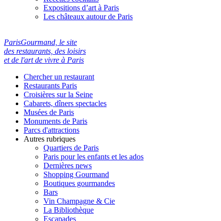
Expositions d’art à Paris
Les châteaux autour de Paris
ParisGourmand, le site
des restaurants, des loisirs
et de l'art de vivre à Paris
Chercher un restaurant
Restaurants Paris
Croisières sur la Seine
Cabarets, dîners spectacles
Musées de Paris
Monuments de Paris
Parcs d'attractions
Autres rubriques
Quartiers de Paris
Paris pour les enfants et les ados
Dernières news
Shopping Gourmand
Boutiques gourmandes
Bars
Vin Champagne & Cie
La Bibliothèque
Escapades