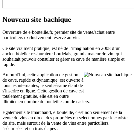
Nouveau site bachique
Ouverture de e-bouteille.fr, premier site de vente/achat entre
particuliers exclusivement réservé au vin.
Ce site vraiment pratique, est né de l’imagination en 2008 d’un
ancien hôtelier restaurateur bordelais, grand amateur de vin, qui
souhaitait pouvoir consulter et gérer sa cave de manière simple et
rapide.
Aujourd'hui, cette application de gestion
de cave, rapide et dynamique, est ouverte à
tous les internautes, le seul sésame étant de
s'inscrire en ligne. Cette gestion de cave est
totalement gratuite, elle est en outre
illimitée en nombre de bouteilles ou de casiers.
Egalement site lmarchand, e-bouteille, c'est non seulement de la
vente de vins en direct des propriétés ou sélectionnés par le caviste
du site, mais surtout de la vente de vins entre particuliers,
"sécurisée" et en trois étapes :