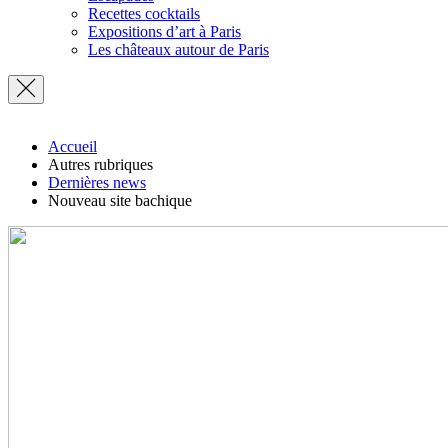
Recettes cocktails
Expositions d’art à Paris
Les châteaux autour de Paris
Accueil
Autres rubriques
Dernières news
Nouveau site bachique