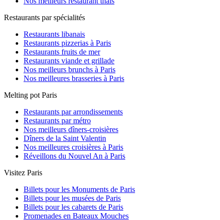
Nos meilleurs restaurant thaïs
Restaurants par spécialités
Restaurants libanais
Restaurants pizzerias à Paris
Restaurants fruits de mer
Restaurants viande et grillade
Nos meilleurs brunchs à Paris
Nos meilleures brasseries à Paris
Melting pot Paris
Restaurants par arrondissements
Restaurants par métro
Nos meilleurs dîners-croisières
Dîners de la Saint Valentin
Nos meilleures croisières à Paris
Réveillons du Nouvel An à Paris
Visitez Paris
Billets pour les Monuments de Paris
Billets pour les musées de Paris
Billets pour les cabarets de Paris
Promenades en Bateaux Mouches