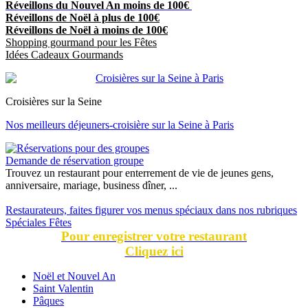
Réveillons du Nouvel An moins de 100€
Réveillons de Noël à plus de 100€
Réveillons de Noël à moins de 100€
Shopping gourmand pour les Fêtes
Idées Cadeaux Gourmands
Croisières sur la Seine
Nos meilleurs déjeuners-croisière sur la Seine à Paris
Demande de réservation groupe
Trouvez un restaurant pour enterrement de vie de jeunes gens,
anniversaire, mariage, business dîner, ...
Restaurateurs, faites figurer vos menus spéciaux dans nos rubriques
Spéciales Fêtes
Pour enregistrer votre restaurant
Cliquez ici
Noël et Nouvel An
Saint Valentin
Pâques