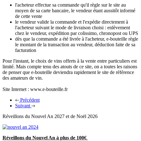
l'acheteur effectue sa commande qu'il règle sur le site au
moyen de sa carte bancaire, le vendeur étant aussitôt informé
de cette vente
le vendeur valide la commande et l'expédie directement à
l'acheteur suivant le mode de livraison choisi : enlèvement
chez le vendeur, expédition par colissimo, chronopost ou UPS
dès que la commande a été livrée à l'acheteur, e-bouteille règle
le montant de la transaction au vendeur, déduction faite de sa
facturation
Pour l'instant, le choix de vins offerts à la vente entre particuliers est
limité. Mais compte tenu des atouts de ce site, on a toutes les raisons
de penser que e-bouteille deviendra rapidement le site de référence
des amateurs de vin.
Site Internet : www.e-bouteille.fr
Précédent
Suivant
Réveillons du Nouvel An 2027 et de Noël 2026
Réveillons du Nouvel An à plus de 100€