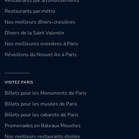
Restaurants par arrondissements
Restaurants par métro
Nos meilleurs dîners-croisières
Dîners de la Saint Valentin
Nos meilleures croisières à Paris
Réveillons du Nouvel An à Paris
VISITEZ PARIS
Billets pour les Monuments de Paris
Billets pour les musées de Paris
Billets pour les cabarets de Paris
Promenades en Bateaux Mouches
Nos meilleurs restaurants étoilés