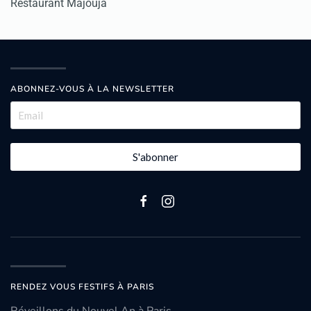
Restaurant Majouja
ABONNEZ-VOUS À LA NEWSLETTER
S'abonner
RENDEZ VOUS FESTIFS À PARIS