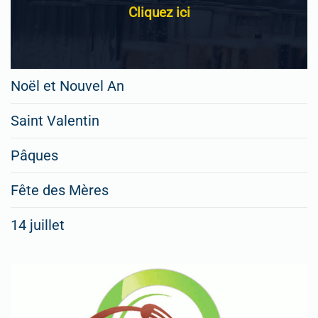
Cliquez ici
Noël et Nouvel An
Saint Valentin
Pâques
Fête des Mères
14 juillet