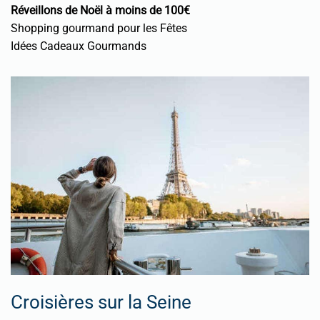
Réveillons de Noël à moins de 100€
Shopping gourmand pour les Fêtes
Idées Cadeaux Gourmands
Croisières sur la Seine