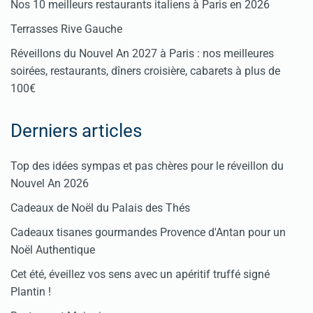
Nos 10 meilleurs restaurants italiens à Paris en 2026
Terrasses Rive Gauche
Réveillons du Nouvel An 2027 à Paris : nos meilleures
soirées, restaurants, dîners croisière, cabarets à plus de
100€
Derniers articles
Top des idées sympas et pas chères pour le réveillon du
Nouvel An 2026
Cadeaux de Noël du Palais des Thés
Cadeaux tisanes gourmandes Provence d'Antan pour un
Noël Authentique
Cet été, éveillez vos sens avec un apéritif truffé signé
Plantin !