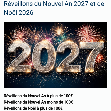
Réveillons du Nouvel An 2027 et de
Noël 2026
Réveillons du Nouvel An à plus de 100€
Réveillons du Nouvel An moins de 100€
Réveillons de Noël à plus de 100€