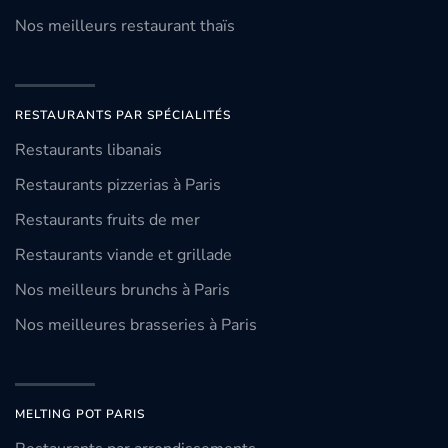
Nos meilleurs restaurant thaïs
RESTAURANTS PAR SPÉCIALITÉS
Restaurants libanais
Restaurants pizzerias à Paris
Restaurants fruits de mer
Restaurants viande et grillade
Nos meilleurs brunchs à Paris
Nos meilleures brasseries à Paris
MELTING POT PARIS