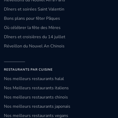
Réveillons du Nouvel An à Paris
Dîners et soirées Saint Valentin
Bons plans pour fêter Pâques
Où célébrer la fête des Mères
Dîners et croisières du 14 juillet
Réveillon du Nouvel An Chinois
RESTAURANTS PAR CUISINE
Nos meilleurs restaurants halal
Nos Meilleurs restaurants italiens
Nos meilleurs restaurants chinois
Nos meilleurs restaurants japonais
Nos meilleurs restaurants vegans