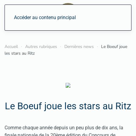
Accéder au contenu principal
Accueil
Autres rubriques
Dernières news
Le Boeuf joue
les stars au Ritz
Le Boeuf joue les stars au Ritz
Comme chaque année depuis un peu plus de dix ans, la
finale nationale de la 20ème édition du Concours de