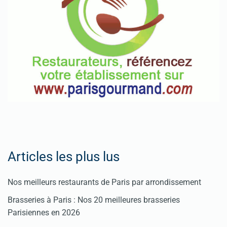
Articles les plus lus
Nos meilleurs restaurants de Paris par arrondissement
Brasseries à Paris : Nos 20 meilleures brasseries
Parisiennes en 2026