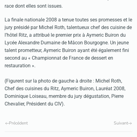
race dont elles sont issues.
La finale nationale 2008 a tenue toutes ses promesses et le
jury présidé par Michel Roth, talentueux chef des cuisine de
l’hôtel Ritz, a attribué le premier prix à Aymeric Buiron du
Lycée Alexandre Dumaine de Mâcon Bourgogne. Un jeune
talent prometteur, Aymeric Buiron ayant été également fini
second au « Championnat de France de dessert en
restauration ».
(Figurent sur la photo de gauche à droite : Michel Roth,
Chef des cuisines du Ritz, Aymeric Buiron, Lauréat 2008,
Dominique Loiseau, membre du jury dégustation, Pierre
Chevalier, Président du CIV).
Précédent
Suivant