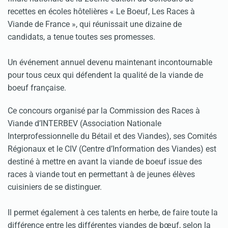
recettes en écoles hôtelières « Le Boeuf, Les Races à
Viande de France », qui réunissait une dizaine de
candidats, a tenue toutes ses promesses.
Un événement annuel devenu maintenant incontournable
pour tous ceux qui défendent la qualité de la viande de
boeuf française.
Ce concours organisé par la Commission des Races à
Viande d’INTERBEV (Association Nationale
Interprofessionnelle du Bétail et des Viandes), ses Comités
Régionaux et le CIV (Centre d’Information des Viandes) est
destiné à mettre en avant la viande de boeuf issue des
races à viande tout en permettant à de jeunes élèves
cuisiniers de se distinguer.
Il permet également à ces talents en herbe, de faire toute la
différence entre les différentes viandes de bœuf, selon la