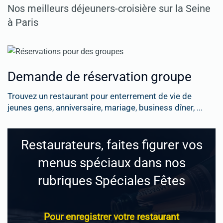
Nos meilleurs déjeuners-croisière sur la Seine
à Paris
Demande de réservation groupe
Trouvez un restaurant pour enterrement de vie de
jeunes gens, anniversaire, mariage, business dîner, ...
Restaurateurs, faites figurer vos
menus spéciaux dans nos
rubriques Spéciales Fêtes
Pour enregistrer votre restaurant