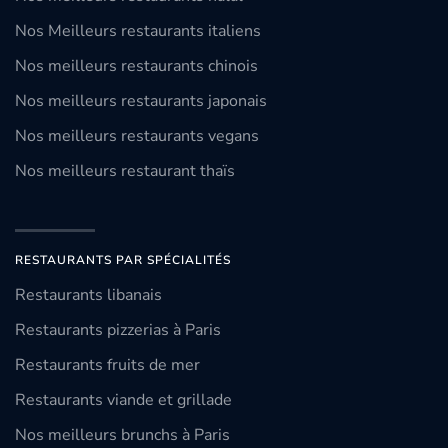
Nos Meilleurs restaurants italiens
Nos meilleurs restaurants chinois
Nos meilleurs restaurants japonais
Nos meilleurs restaurants vegans
Nos meilleurs restaurant thaïs
RESTAURANTS PAR SPÉCIALITÉS
Restaurants libanais
Restaurants pizzerias à Paris
Restaurants fruits de mer
Restaurants viande et grillade
Nos meilleurs brunchs à Paris