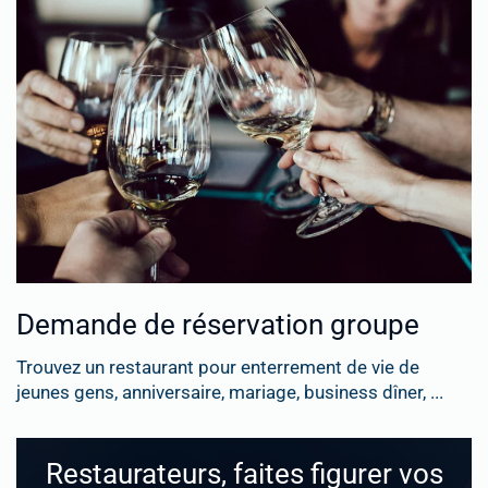
Demande de réservation groupe
Trouvez un restaurant pour enterrement de vie de
jeunes gens, anniversaire, mariage, business dîner, ...
Restaurateurs, faites figurer vos