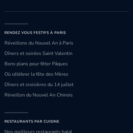
RENDEZ VOUS FESTIFS À PARIS
Réveillons du Nouvel An à Paris
Dîners et soirées Saint Valentin
Bons plans pour fêter Pâques
Où célébrer la fête des Mères
Dîners et croisières du 14 juillet
Réveillon du Nouvel An Chinois
RESTAURANTS PAR CUISINE
Nos meilleurs restaurants halal