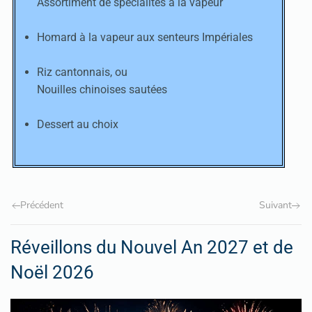
Assortiment de spécialités à la vapeur
Homard à la vapeur aux senteurs Impériales
Riz cantonnais, ou
Nouilles chinoises sautées
Dessert au choix
Précédent
Suivant
Réveillons du Nouvel An 2027 et de
Noël 2026