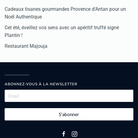
Cadeaux tisanes gourmandes Provence d'Antan pour un
Noël Authentique
Cet été, éveillez vos sens avec un apéritif truffé signé
Plantin !
Restaurant Majouja
ABONNEZ-VOUS À LA NEWSLETTER
S'abonner