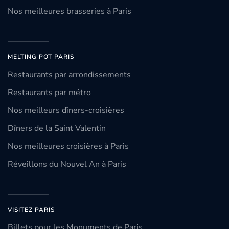
Nos meilleures brasseries à Paris
MELTING POT PARIS
Restaurants par arrondissements
Restaurants par métro
Nos meilleurs dîners-croisières
Dîners de la Saint Valentin
Nos meilleures croisières à Paris
Réveillons du Nouvel An à Paris
VISITEZ PARIS
Billets pour les Monuments de Paris