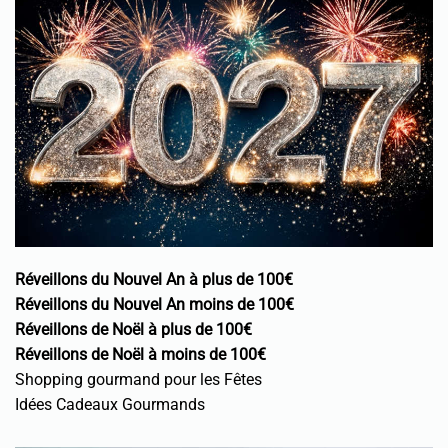
Réveillons du Nouvel An à plus de 100€
Réveillons du Nouvel An moins de 100€
Réveillons de Noël à plus de 100€
Réveillons de Noël à moins de 100€
Shopping gourmand pour les Fêtes
Idées Cadeaux Gourmands