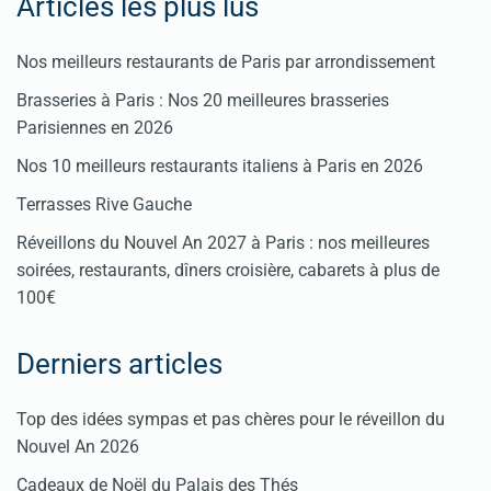
Articles les plus lus
Nos meilleurs restaurants de Paris par arrondissement
Brasseries à Paris : Nos 20 meilleures brasseries
Parisiennes en 2026
Nos 10 meilleurs restaurants italiens à Paris en 2026
Terrasses Rive Gauche
Réveillons du Nouvel An 2027 à Paris : nos meilleures
soirées, restaurants, dîners croisière, cabarets à plus de
100€
Derniers articles
Top des idées sympas et pas chères pour le réveillon du
Nouvel An 2026
Cadeaux de Noël du Palais des Thés