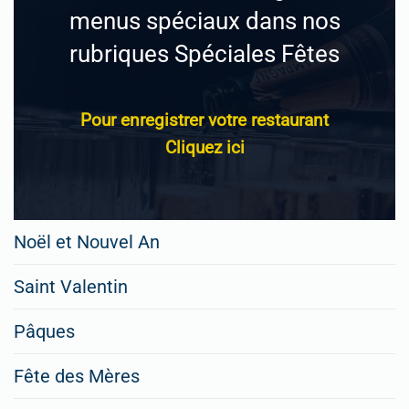
menus spéciaux dans nos
rubriques Spéciales Fêtes
Pour enregistrer votre restaurant
Cliquez ici
Noël et Nouvel An
Saint Valentin
Pâques
Fête des Mères