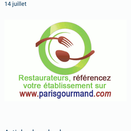
14 juillet