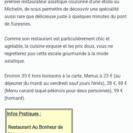
premier restaurateur asiatique couronné d'une étoile au
Michelin, de nous permettre de découvrir une spécialité
aussi rare que délicieuse juste à quelques minutes du pont
de Suresnes.
Comme son restaurant est particulièrement chic et
agréable, la cuisine exquise et les prix doux, vous ne
regretterez pas cette escale gourmande à la mode
asiatique.
Environ 35 € hors boissons à la carte. Menus à 23 € (au
déjeuner du mardi au vendredi sauf jours fériés), 38 €, 98 €
(Menu canard laqué pékinois pour deux personnes), 59 €
(homard).
Infos Pratiques :
Restaurant Au Bonheur de