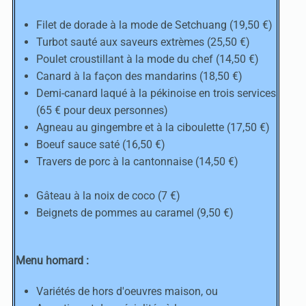
Filet de dorade à la mode de Setchuang (19,50 €)
Turbot sauté aux saveurs extrèmes (25,50 €)
Poulet croustillant à la mode du chef (14,50 €)
Canard à la façon des mandarins (18,50 €)
Demi-canard laqué à la pékinoise en trois services
(65 € pour deux personnes)
Agneau au gingembre et à la ciboulette (17,50 €)
Boeuf sauce saté (16,50 €)
Travers de porc à la cantonnaise (14,50 €)
Gâteau à la noix de coco (7 €)
Beignets de pommes au caramel (9,50 €)
Menu homard :
Variétés de hors d'oeuvres maison, ou