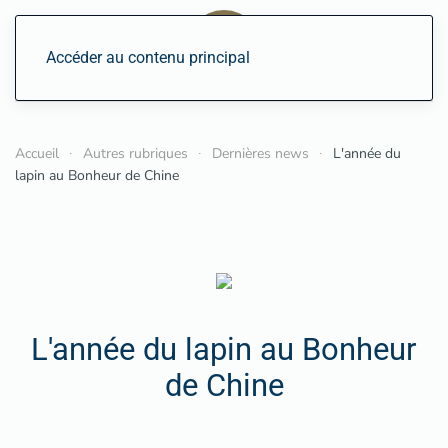
Accéder au contenu principal
Accueil
Autres rubriques
Dernières news
L'année du
lapin au Bonheur de Chine
L'année du lapin au Bonheur
de Chine