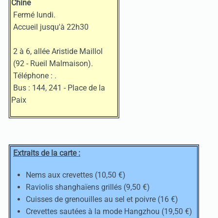
Chine
Fermé lundi.
Accueil jusqu'à 22h30
2 à 6, allée Aristide Maillol
(92 - Rueil Malmaison).
Téléphone :
.
Bus : 144, 241 - Place de la
Paix
Extraits de la carte :
Nems aux crevettes (10,50 €)
Raviolis shanghaïens grillés (9,50 €)
Cuisses de grenouilles au sel et poivre (16 €)
Crevettes sautées à la mode Hangzhou (19,50 €)