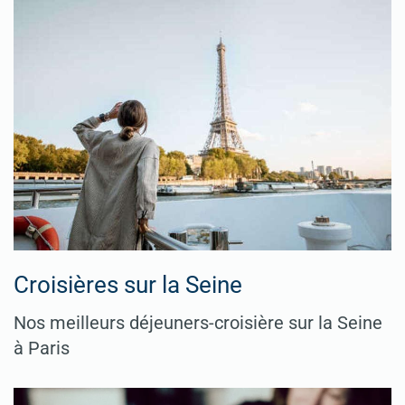
Croisières sur la Seine
Nos meilleurs déjeuners-croisière sur la Seine
à Paris