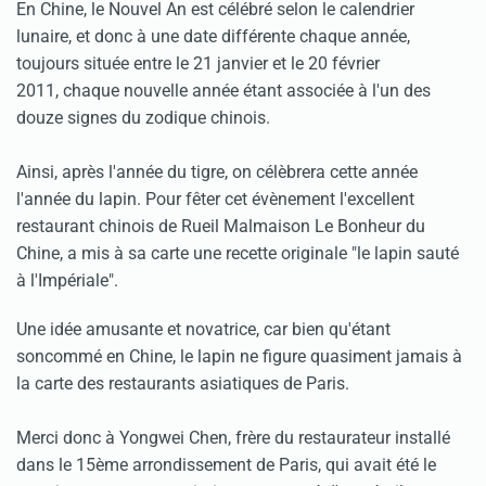
En Chine, le Nouvel An est célébré selon le calendrier
lunaire, et donc à une date différente chaque année,
toujours située entre le 21 janvier et le 20 février
2011, chaque nouvelle année étant associée à l'un des
douze signes du zodique chinois.
Ainsi, après l'année du tigre, on célèbrera cette année
l'année du lapin. Pour fêter cet évènement l'excellent
restaurant chinois de Rueil Malmaison Le Bonheur du
Chine, a mis à sa carte une recette originale "le lapin sauté
à l'Impériale".
Une idée amusante et novatrice, car bien qu'étant
soncommé en Chine, le lapin ne figure quasiment jamais à
la carte des restaurants asiatiques de Paris.
Merci donc à Yongwei Chen, frère du restaurateur installé
dans le 15ème arrondissement de Paris, qui avait été le