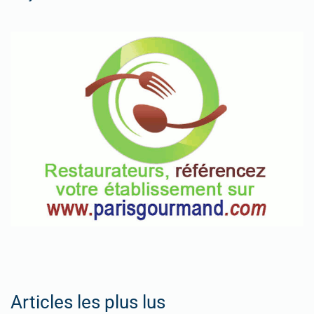
Articles les plus lus