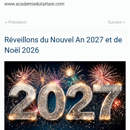
www.academiedutartare.com
Précédent
Suivant
Réveillons du Nouvel An 2027 et de
Noël 2026