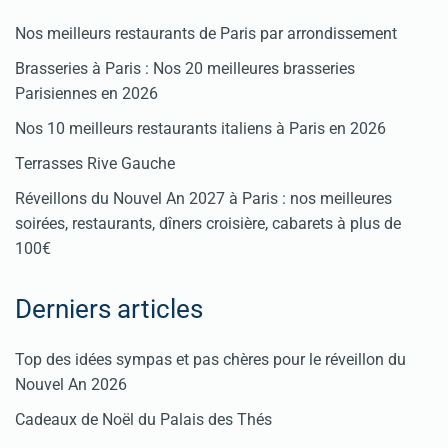
Nos meilleurs restaurants de Paris par arrondissement
Brasseries à Paris : Nos 20 meilleures brasseries
Parisiennes en 2026
Nos 10 meilleurs restaurants italiens à Paris en 2026
Terrasses Rive Gauche
Réveillons du Nouvel An 2027 à Paris : nos meilleures
soirées, restaurants, dîners croisière, cabarets à plus de
100€
Derniers articles
Top des idées sympas et pas chères pour le réveillon du
Nouvel An 2026
Cadeaux de Noël du Palais des Thés