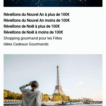
Réveillons du Nouvel An à plus de 100€
Réveillons du Nouvel An moins de 100€
Réveillons de Noël à plus de 100€
Réveillons de Noël à moins de 100€
Shopping gourmand pour les Fêtes
Idées Cadeaux Gourmands