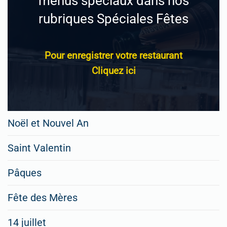
menus spéciaux dans nos
rubriques Spéciales Fêtes
Pour enregistrer votre restaurant
Cliquez ici
Noël et Nouvel An
Saint Valentin
Pâques
Fête des Mères
14 juillet