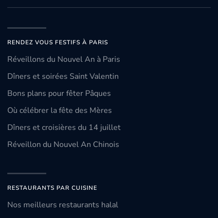
RENDEZ VOUS FESTIFS À PARIS
Réveillons du Nouvel An à Paris
Dîners et soirées Saint Valentin
Bons plans pour fêter Pâques
Où célébrer la fête des Mères
Dîners et croisières du 14 juillet
Réveillon du Nouvel An Chinois
RESTAURANTS PAR CUISINE
Nos meilleurs restaurants halal