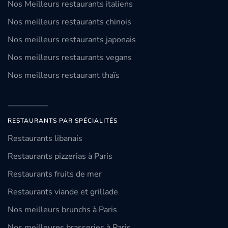
Nos Meilleurs restaurants italiens
Nos meilleurs restaurants chinois
Nos meilleurs restaurants japonais
Nos meilleurs restaurants vegans
Nos meilleurs restaurant thaïs
RESTAURANTS PAR SPÉCIALITÉS
Restaurants libanais
Restaurants pizzerias à Paris
Restaurants fruits de mer
Restaurants viande et grillade
Nos meilleurs brunchs à Paris
Nos meilleures brasseries à Paris