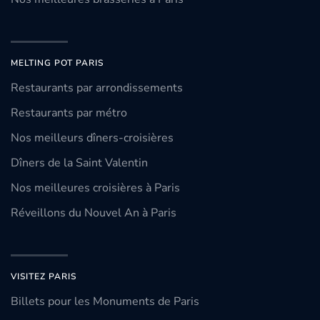
MELTING POT PARIS
Restaurants par arrondissements
Restaurants par métro
Nos meilleurs dîners-croisières
Dîners de la Saint Valentin
Nos meilleures croisières à Paris
Réveillons du Nouvel An à Paris
VISITEZ PARIS
Billets pour les Monuments de Paris