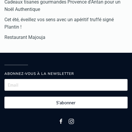
Cadeaux tisanes gourmandes Provence d'Antan pour un
Noël Authentique
Cet été, éveillez vos sens avec un apéritif truffé signé
Plantin !
Restaurant Majouja
ABONNEZ-VOUS À LA NEWSLETTER
S'abonner