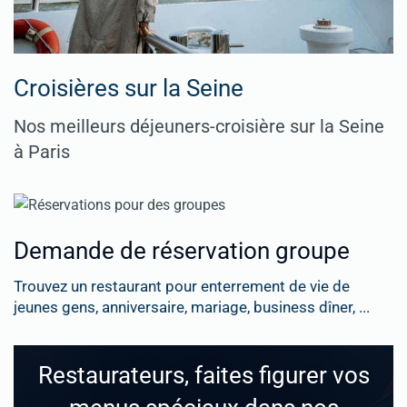
Croisières sur la Seine
Nos meilleurs déjeuners-croisière sur la Seine
à Paris
Demande de réservation groupe
Trouvez un restaurant pour enterrement de vie de
jeunes gens, anniversaire, mariage, business dîner, ...
Restaurateurs, faites figurer vos