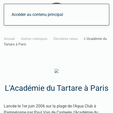
Accéder au contenu principal
Accueil
Autres rubriques
Dernières news
L'Académie du
Tartare à Paris
L'Académie du Tartare à Paris
Lancée le 1er juin 2006 sur la plage de l'Aqua Club à
Pampelonne par Paul Van de Casteele, l'Académie du