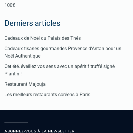
100€
Derniers articles
Cadeaux de Noël du Palais des Thés
Cadeaux tisanes gourmandes Provence d'Antan pour un
Noël Authentique
Cet été, éveillez vos sens avec un apéritif truffé signé
Plantin !
Restaurant Majouja
Les meilleurs restaurants coréens à Paris
ABONNEZ-VOUS À LA NEWSLETTER