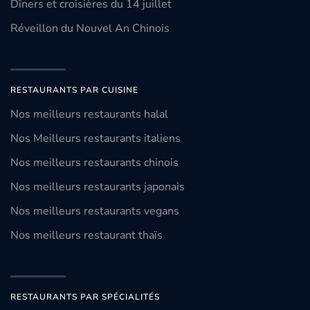
Dîners et croisières du 14 juillet
Réveillon du Nouvel An Chinois
RESTAURANTS PAR CUISINE
Nos meilleurs restaurants halal
Nos Meilleurs restaurants italiens
Nos meilleurs restaurants chinois
Nos meilleurs restaurants japonais
Nos meilleurs restaurants vegans
Nos meilleurs restaurant thaïs
RESTAURANTS PAR SPÉCIALITÉS