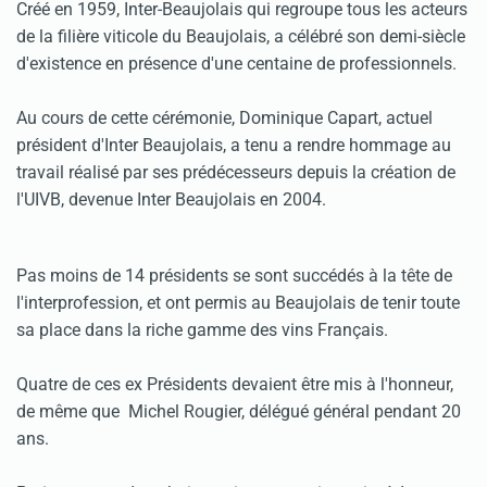
Créé en 1959, Inter-Beaujolais qui regroupe tous les acteurs
de la filière viticole du Beaujolais, a célébré son demi-siècle
d'existence en présence d'une centaine de professionnels.
Au cours de cette cérémonie, Dominique Capart, actuel
président d'Inter Beaujolais, a tenu a rendre hommage au
travail réalisé par ses prédécesseurs depuis la création de
l'UIVB, devenue Inter Beaujolais en 2004.
Pas moins de 14 présidents se sont succédés à la tête de
l'interprofession, et ont permis au Beaujolais de tenir toute
sa place dans la riche gamme des vins Français.
Quatre de ces ex Présidents devaient être mis à l'honneur,
de même que Michel Rougier, délégué général pendant 20
ans.