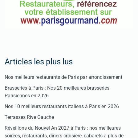
Articles les plus lus
Nos meilleurs restaurants de Paris par arrondissement
Brasseries à Paris : Nos 20 meilleures brasseries
Parisiennes en 2026
Nos 10 meilleurs restaurants italiens à Paris en 2026
Terrasses Rive Gauche
Réveillons du Nouvel An 2027 à Paris : nos meilleures
soirées, restaurants, dîners croisière, cabarets à plus de