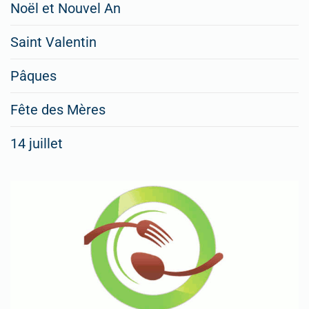
Noël et Nouvel An
Saint Valentin
Pâques
Fête des Mères
14 juillet