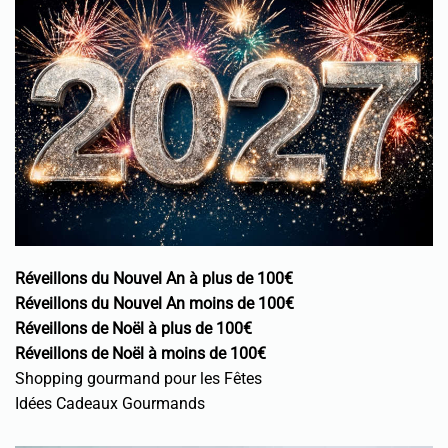
Réveillons du Nouvel An à plus de 100€
Réveillons du Nouvel An moins de 100€
Réveillons de Noël à plus de 100€
Réveillons de Noël à moins de 100€
Shopping gourmand pour les Fêtes
Idées Cadeaux Gourmands