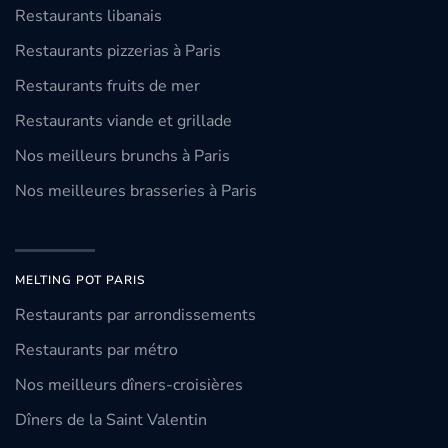
Restaurants libanais
Restaurants pizzerias à Paris
Restaurants fruits de mer
Restaurants viande et grillade
Nos meilleurs brunchs à Paris
Nos meilleures brasseries à Paris
MELTING POT PARIS
Restaurants par arrondissements
Restaurants par métro
Nos meilleurs dîners-croisières
Dîners de la Saint Valentin