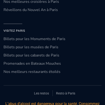
Nos meilleures croisières à Paris
Réveillons du Nouvel An à Paris
VISITEZ PARIS
Billets pour les Monuments de Paris
Billets pour les musées de Paris
Billets pour les cabarets de Paris
Promenades en Bateaux Mouches
Nos meilleurs restaurants étoilés
Les restos
Resto à Paris
L’abus d’alcool est dangereux pour la santé. Consommez