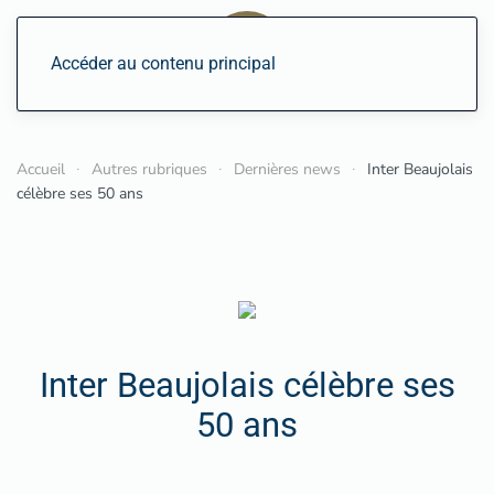
Accéder au contenu principal
Accueil
Autres rubriques
Dernières news
Inter Beaujolais
célèbre ses 50 ans
Inter Beaujolais célèbre ses
50 ans