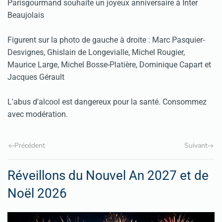
Parisgourmand souhaite un joyeux anniversaire à Inter
Beaujolais
Figurent sur la photo de gauche à droite : Marc Pasquier-
Desvignes, Ghislain de Longevialle, Michel Rougier,
Maurice Large, Michel Bosse-Platière, Dominique Capart et
Jacques Gérault
L'abus d'alcool est dangereux pour la santé. Consommez
avec modération.
Précédent
Suivant
Réveillons du Nouvel An 2027 et de
Noël 2026