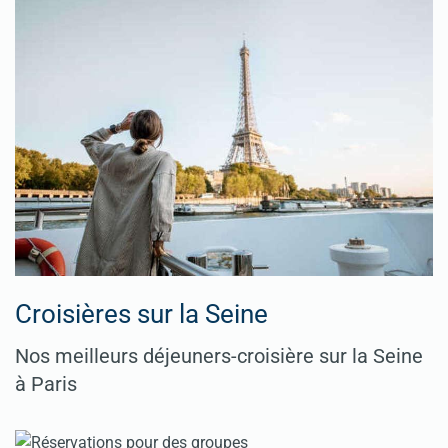
Croisières sur la Seine
Nos meilleurs déjeuners-croisière sur la Seine
à Paris