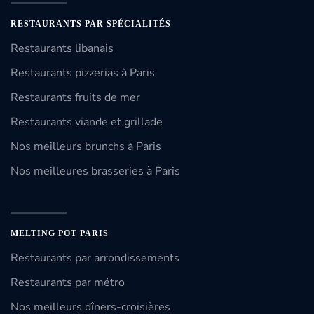
RESTAURANTS PAR SPÉCIALITÉS
Restaurants libanais
Restaurants pizzerias à Paris
Restaurants fruits de mer
Restaurants viande et grillade
Nos meilleurs brunchs à Paris
Nos meilleures brasseries à Paris
MELTING POT PARIS
Restaurants par arrondissements
Restaurants par métro
Nos meilleurs dîners-croisières