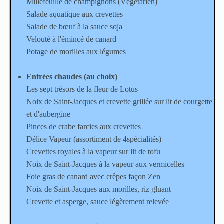
Millefeuille de champignons (Végétarien)
Salade aquatique aux crevettes
Salade de bœuf à la sauce soja
Velouté à l'émincé de canard
Potage de morilles aux légumes
Entrées chaudes (au choix)
Les sept trésors de la fleur de Lotus
Noix de Saint-Jacques et crevette grillée sur lit de courgette
et d'aubergine
Pinces de crabe farcies aux crevettes
Délice Vapeur (assortiment de 4spécialités)
Crevettes royales à la vapeur sur lit de tofu
Noix de Saint-Jacques à la vapeur aux vermicelles
Foie gras de canard avec crêpes façon Zen
Noix de Saint-Jacques aux morilles, riz gluant
Crevette et asperge, sauce légèrement relevée