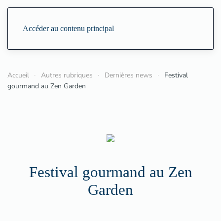
Accéder au contenu principal
Accueil
Autres rubriques
Dernières news
Festival
gourmand au Zen Garden
Festival gourmand au Zen
Garden