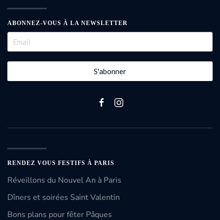
ABONNEZ-VOUS À LA NEWSLETTER
S'abonner
RENDEZ VOUS FESTIFS À PARIS
Réveillons du Nouvel An à Paris
Dîners et soirées Saint Valentin
Bons plans pour fêter Pâques