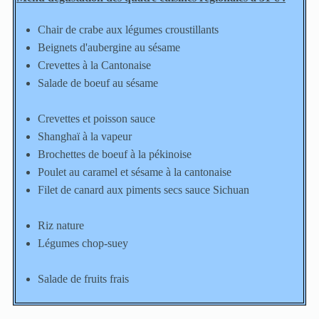
Chair de crabe aux légumes croustillants
Beignets d'aubergine au sésame
Crevettes à la Cantonaise
Salade de boeuf au sésame
Crevettes et poisson sauce
Shanghaï à la vapeur
Brochettes de boeuf à la pékinoise
Poulet au caramel et sésame à la cantonaise
Filet de canard aux piments secs sauce Sichuan
Riz nature
Légumes chop-suey
Salade de fruits frais