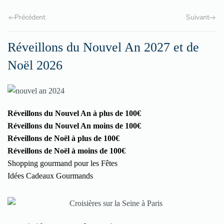
Précédent
Suivant
Réveillons du Nouvel An 2027 et de
Noël 2026
Réveillons du Nouvel An à plus de 100€
Réveillons du Nouvel An moins de 100€
Réveillons de Noël à plus de 100€
Réveillons de Noël à moins de 100€
Shopping gourmand pour les Fêtes
Idées Cadeaux Gourmands