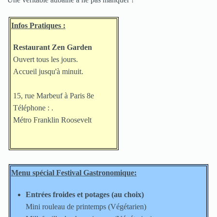
Infos Pratiques :
Restaurant Zen Garden
Ouvert tous les jours.
Accueil jusqu'à minuit.
15, rue Marbeuf à Paris 8e
Téléphone :
.
Métro Franklin Roosevelt
Menu spécial Festival Gastronomique:
Entrées froides et potages (au choix)
Mini rouleau de printemps (Végétarien)