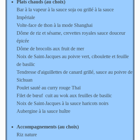
Plats chauds (au choix)
Bar à la vapeur à la sauce soja ou grillé à la sauce
Impériale
Volte-face de thon à la mode Shanghai
Dôme de riz et sésame, crevettes royales sauce douceur
épicée
Dôme de brocolis aux fruit de mer
Noix de Saint-Jacques au poivre vert, ciboulette et feuille
de basilic
Tendresse d'aiguillettes de canard grillé, sauce au poivre de
Sichuan
Poulet sauté au curry rouge Thaï
Filet de bœuf cuit au wok aux feuilles de basilic
Noix de Saint-Jacques à la sauce haricots noirs
Aubergine à la sauce huître
Accompagnements (au choix)
Riz nature