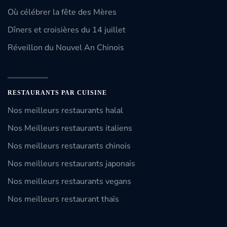
Où célébrer la fête des Mères
Dîners et croisières du 14 juillet
Réveillon du Nouvel An Chinois
RESTAURANTS PAR CUISINE
Nos meilleurs restaurants halal
Nos Meilleurs restaurants italiens
Nos meilleurs restaurants chinois
Nos meilleurs restaurants japonais
Nos meilleurs restaurants vegans
Nos meilleurs restaurant thaïs