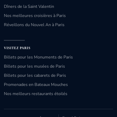
Dîners de la Saint Valentin
Nos meilleures croisières à Paris
Réveillons du Nouvel An à Paris
VISITEZ PARIS
Billets pour les Monuments de Paris
Billets pour les musées de Paris
Billets pour les cabarets de Paris
Promenades en Bateaux Mouches
Nos meilleurs restaurants étoilés