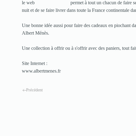
permet à tout un chacun de faire se
nuit et de se faire livrer dans toute la France continentale da
Une bonne idée aussi pour faire des cadeaux en piochant 
Albert Ménès.
Une collection à offrir ou à s'offrir avec des paniers, tout f
Site Internet :
www.albertmenes.fr
Précédent