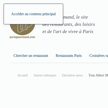
Accéder au contenu principal
ParisGourmand, le site
des restaurants, des loisirs
et de l'art de vivre à Paris
Chercher un restaurant
Restaurants Paris
Croisières s
Accueil
Autres rubriques
Dernières news
Tout Albert M