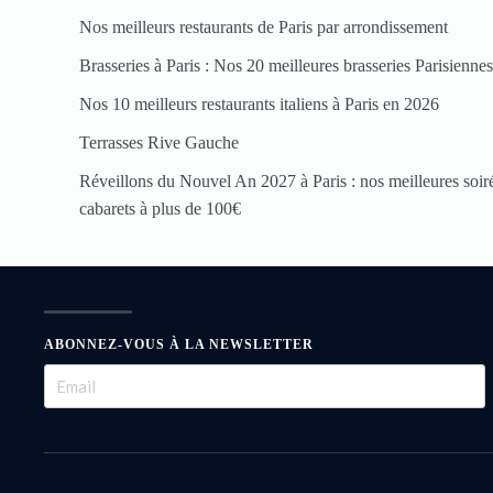
Nos meilleurs restaurants de Paris par arrondissement
Brasseries à Paris : Nos 20 meilleures brasseries Parisienne
Nos 10 meilleurs restaurants italiens à Paris en 2026
Terrasses Rive Gauche
Réveillons du Nouvel An 2027 à Paris : nos meilleures soirée
cabarets à plus de 100€
ABONNEZ-VOUS À LA NEWSLETTER