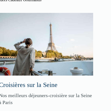
Croisières sur la Seine
Nos meilleurs déjeuners-croisière sur la Seine
à Paris