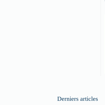
Derniers articles