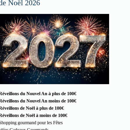
de Noël 2026
Réveillons du Nouvel An à plus de 100€
Réveillons du Nouvel An moins de 100€
Réveillons de Noël à plus de 100€
Réveillons de Noël à moins de 100€
Shopping gourmand pour les Fêtes
Idées Cadeaux Gourmands