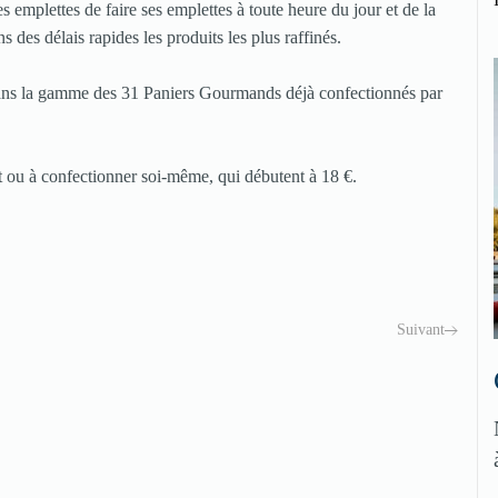
s emplettes de faire ses emplettes à toute heure du jour et de la
ns des délais rapides les produits les plus raffinés.
dans la gamme des 31 Paniers Gourmands déjà confectionnés par
ait ou à confectionner soi-même, qui débutent à 18 €.
Suivant