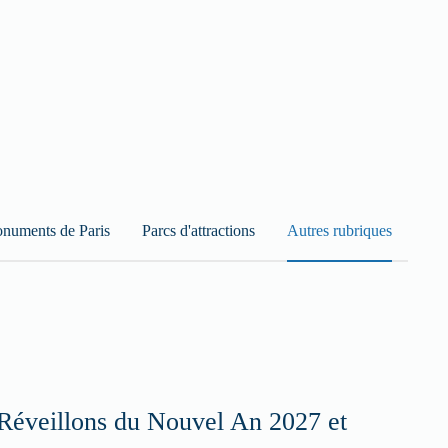
numents de Paris
Parcs d'attractions
Autres rubriques
Réveillons du Nouvel An 2027 et