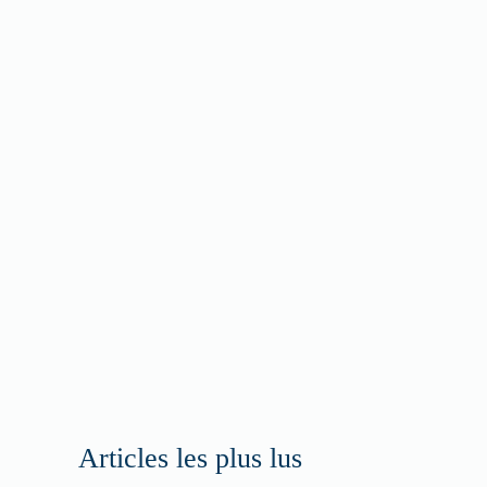
Articles les plus lus