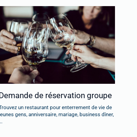
Demande de réservation groupe
Trouvez un restaurant pour enterrement de vie de
jeunes gens, anniversaire, mariage, business dîner,
..