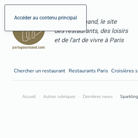
Accéder au contenu principal
ParisGourmand, le site
des restaurants, des loisirs
et de l'art de vivre à Paris
Chercher un restaurant
Restaurants Paris
Croisières s
Accueil
Autres rubriques
Dernières news
Sparklin