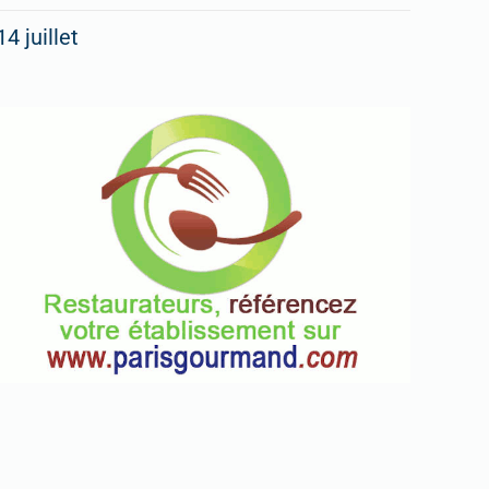
14 juillet