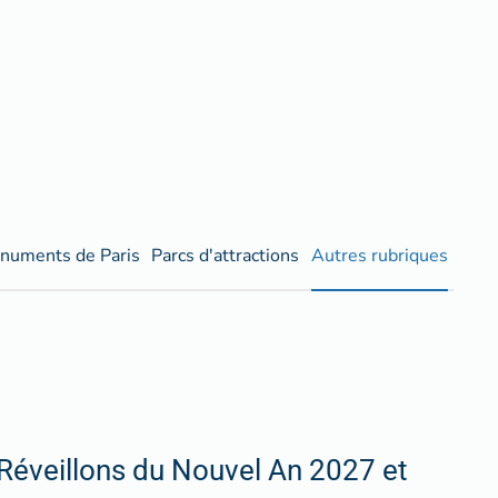
numents de Paris
Parcs d'attractions
Autres rubriques
Réveillons du Nouvel An 2027 et