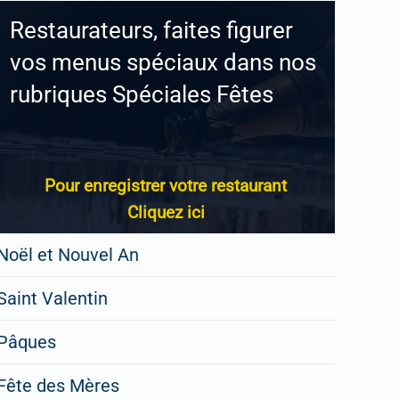
Restaurateurs, faites figurer
vos menus spéciaux dans nos
rubriques Spéciales Fêtes
Pour enregistrer votre restaurant
Cliquez ici
Noël et Nouvel An
Saint Valentin
Pâques
Fête des Mères