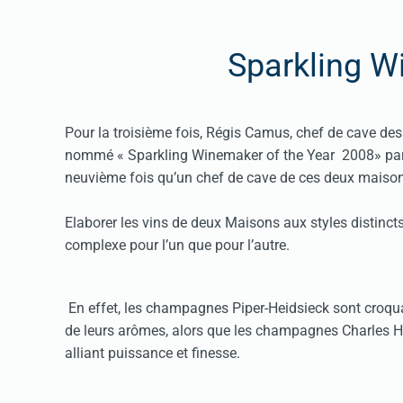
Sparkling 
Pour la troisième fois, Régis Camus, chef de cave des
nommé « Sparkling Winemaker of the Year 2008» par l
neuvième fois qu’un chef de cave de ces deux maisons
Elaborer les vins de deux Maisons aux styles distincts,
complexe pour l’un que pour l’autre.
En effet, les champagnes Piper-Heidsieck sont croquant
de leurs arômes, alors que les champagnes Charles H
alliant puissance et finesse.