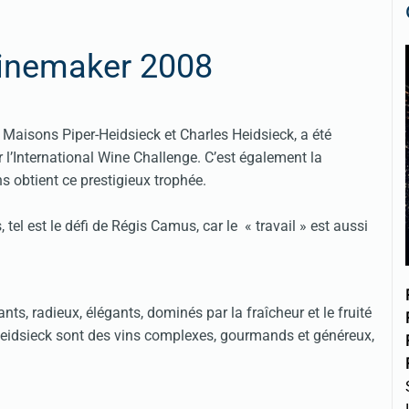
Winemaker 2008
 Maisons Piper-Heidsieck et Charles Heidsieck, a été
’International Wine Challenge. C’est également la
 obtient ce prestigieux trophée.
 tel est le défi de Régis Camus, car le « travail » est aussi
s, radieux, élégants, dominés par la fraîcheur et le fruité
eidsieck sont des vins complexes, gourmands et généreux,