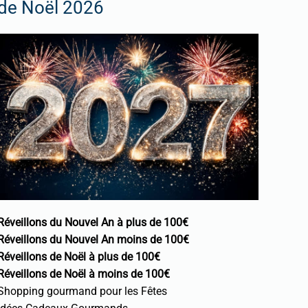
de Noël 2026
Réveillons du Nouvel An à plus de 100€
Réveillons du Nouvel An moins de 100€
Réveillons de Noël à plus de 100€
Réveillons de Noël à moins de 100€
Shopping gourmand pour les Fêtes