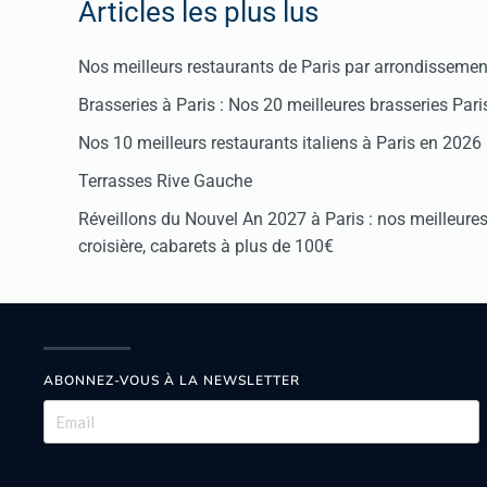
Articles les plus lus
Nos meilleurs restaurants de Paris par arrondissemen
Brasseries à Paris : Nos 20 meilleures brasseries Par
Nos 10 meilleurs restaurants italiens à Paris en 2026
Terrasses Rive Gauche
Réveillons du Nouvel An 2027 à Paris : nos meilleures 
croisière, cabarets à plus de 100€
ABONNEZ-VOUS À LA NEWSLETTER