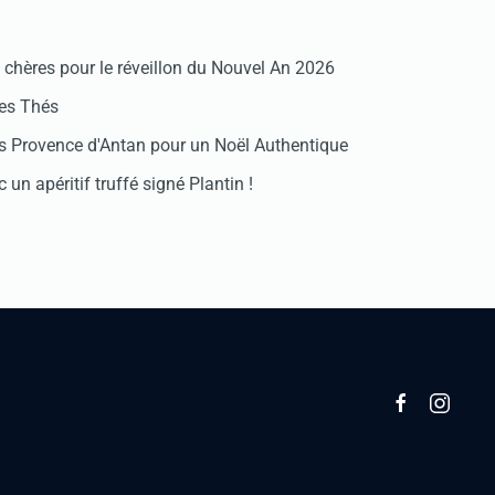
chères pour le réveillon du Nouvel An 2026
des Thés
 Provence d'Antan pour un Noël Authentique
 un apéritif truffé signé Plantin !