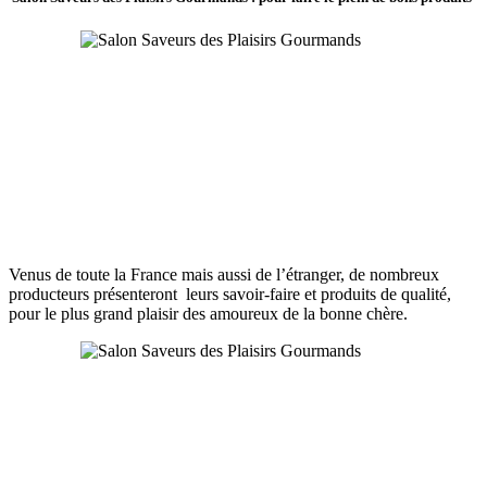
Venus de toute la France mais aussi de l’étranger, de nombreux
producteurs présenteront leurs savoir-faire et produits de qualité,
pour le plus grand plaisir des amoureux de la bonne chère.