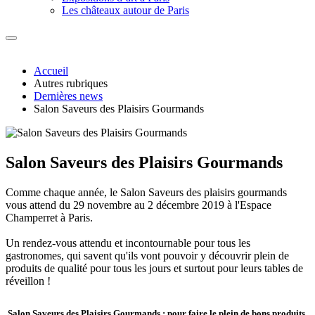
Les châteaux autour de Paris
Accueil
Autres rubriques
Dernières news
Salon Saveurs des Plaisirs Gourmands
Salon Saveurs des Plaisirs Gourmands
Comme chaque année, le Salon Saveurs des plaisirs gourmands
vous attend du 29 novembre au 2 décembre 2019 à l'Espace
Champerret à Paris.
Un rendez-vous attendu et incontournable pour tous les
gastronomes, qui savent qu'ils vont pouvoir y découvrir plein de
produits de qualité pour tous les jours et surtout pour leurs tables de
réveillon !
Salon Saveurs des Plaisirs Gourmands : pour faire le plein de bons produits