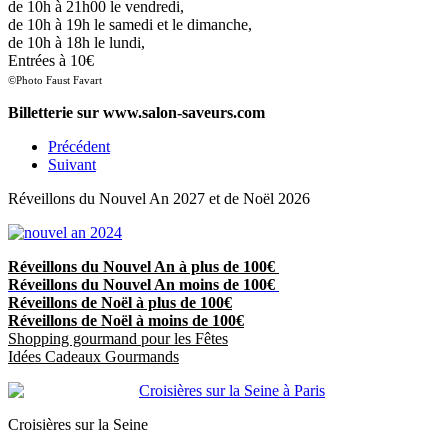
de 10h à 21h00 le vendredi,
de 10h à 19h le samedi et le dimanche,
de 10h à 18h le lundi,
Entrées à 10€
©Photo Faust Favart
Billetterie sur www.salon-saveurs.com
Précédent
Suivant
Réveillons du Nouvel An 2027 et de Noël 2026
Réveillons du Nouvel An à plus de 100€
Réveillons du Nouvel An moins de 100€
Réveillons de Noël à plus de 100€
Réveillons de Noël à moins de 100€
Shopping gourmand pour les Fêtes
Idées Cadeaux Gourmands
Croisières sur la Seine