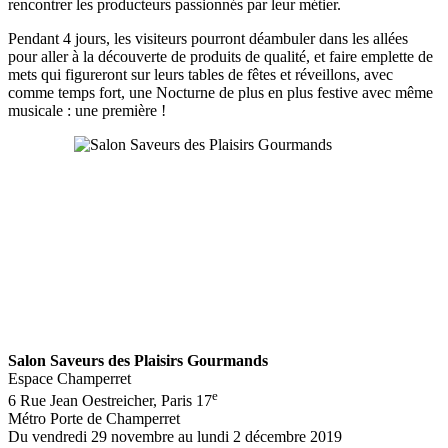
rencontrer les producteurs passionnés par leur métier.
Pendant 4 jours, les visiteurs pourront déambuler dans les allées
pour aller à la découverte de produits de qualité, et faire emplette de
mets qui figureront sur leurs tables de fêtes et réveillons, avec
comme temps fort, une Nocturne de plus en plus festive avec même
musicale : une première !
Salon Saveurs des Plaisirs Gourmands
Espace Champerret
e
6 Rue Jean Oestreicher, Paris 17
Métro Porte de Champerret
Du vendredi 29 novembre au lundi 2 décembre 2019