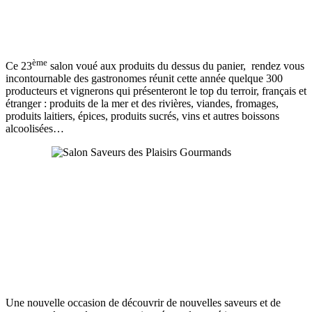
ème
Ce 23
salon voué aux produits du dessus du panier, rendez vous
incontournable des gastronomes réunit cette année quelque 300
producteurs et vignerons qui présenteront le top du terroir, français et
étranger : produits de la mer et des rivières, viandes, fromages,
produits laitiers, épices, produits sucrés, vins et autres boissons
alcoolisées…
Une nouvelle occasion de découvrir de nouvelles saveurs et de