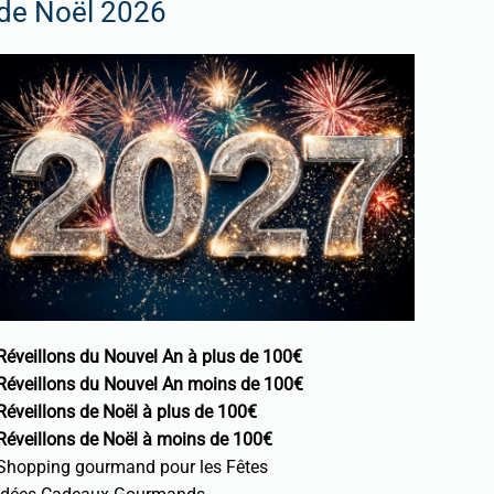
de Noël 2026
Réveillons du Nouvel An à plus de 100€
Réveillons du Nouvel An moins de 100€
Réveillons de Noël à plus de 100€
Réveillons de Noël à moins de 100€
Shopping gourmand pour les Fêtes