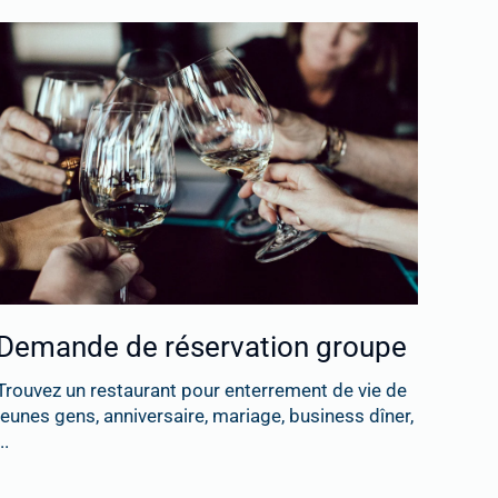
Demande de réservation groupe
Trouvez un restaurant pour enterrement de vie de
jeunes gens, anniversaire, mariage, business dîner,
..