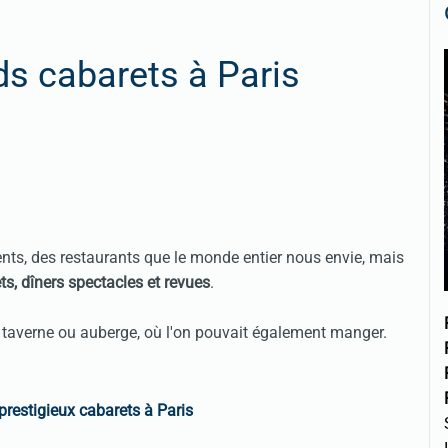
ds cabarets à Paris
ments, des restaurants que le monde entier nous envie, mais
ts, dîners spectacles et revues
.
, taverne ou auberge, où l'on pouvait également manger.
prestigieux cabarets à Paris