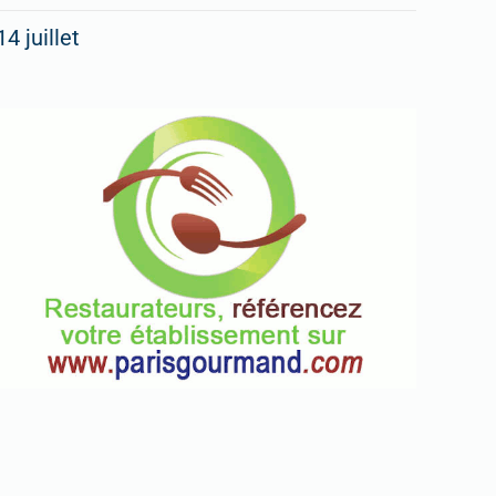
14 juillet