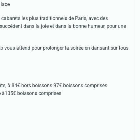
 cabarets les plus traditionnels de Paris, avec des
succèdent dans la joie et dans la bonne humeur, pour une
lub vous attend pour prolonger la soirée en dansant sur tous
nte, à 84€ hors boissons 97€ boissons comprises
te à135€ boissons comprises