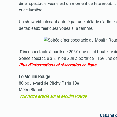
dîner spectacle Féérie est un moment de fête inoubl
et de lumière.
Un show éblouissant animé par une pléiade d'artistes 
de tableaux féériques voués à la femme.
Dîner spectacle à partir de 205€ une demi-bouteill
Soirée spectacle à 21h ou 23h à partir de 115€ une 
Plus d'informations et réservation en ligne
Le Moulin Rouge
80 boulevard de Clichy Paris 18e
Métro Blanche
Voir notre article sur le Moulin Rouge
Cabaret d