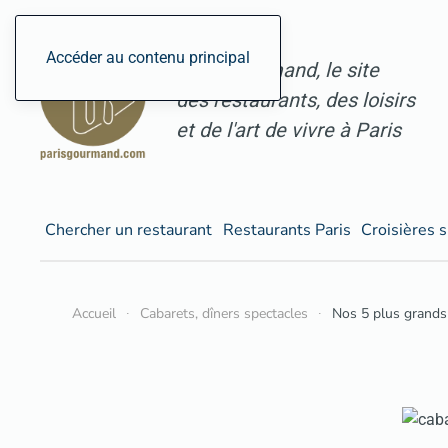
Accéder au contenu principal
ParisGourmand, le site
des restaurants, des loisirs
et de l'art de vivre à Paris
Chercher un restaurant
Restaurants Paris
Croisières s
Accueil
Cabarets, dîners spectacles
Nos 5 plus grands 