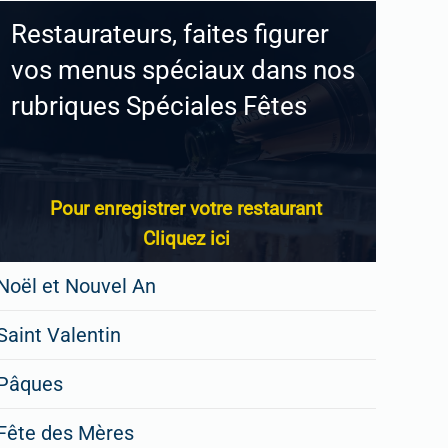
Restaurateurs, faites figurer
vos menus spéciaux dans nos
rubriques Spéciales Fêtes
Pour enregistrer votre restaurant
Cliquez ici
Noël et Nouvel An
Saint Valentin
Pâques
Fête des Mères