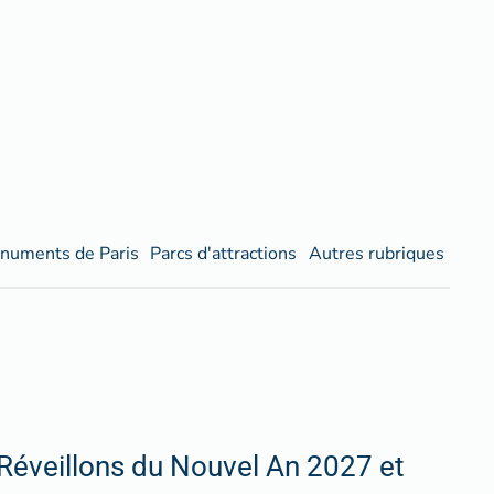
numents de Paris
Parcs d'attractions
Autres rubriques
Réveillons du Nouvel An 2027 et