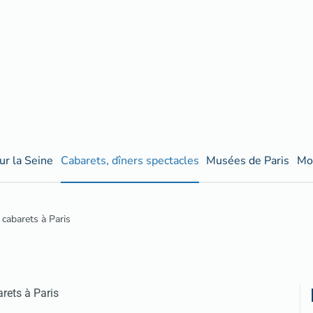
ur la Seine
Cabarets, dîners spectacles
Musées de Paris
Mo
cabarets à Paris