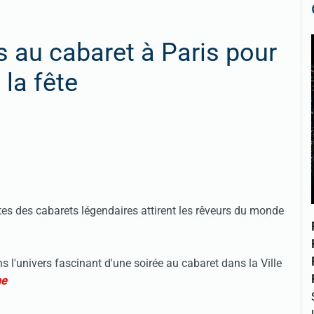
s au cabaret à Paris pour
 la fête
antes des cabarets légendaires attirent les rêveurs du monde
 l'univers fascinant d'une soirée au cabaret dans la Ville
ne