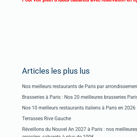
Articles les plus lus
Nos meilleurs restaurants de Paris par arrondissemen
Brasseries à Paris : Nos 20 meilleures brasseries Par
Nos 10 meilleurs restaurants italiens à Paris en 2026
Terrasses Rive Gauche
Réveillons du Nouvel An 2027 à Paris : nos meilleures 
croisière, cabarets à plus de 100€