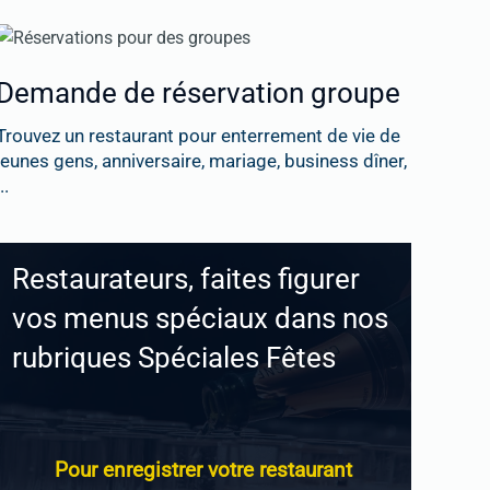
Demande de réservation groupe
Trouvez un restaurant pour enterrement de vie de
jeunes gens, anniversaire, mariage, business dîner,
..
Restaurateurs, faites figurer
vos menus spéciaux dans nos
rubriques Spéciales Fêtes
Pour enregistrer votre restaurant