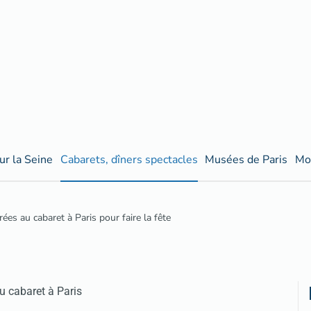
ur la Seine
Cabarets, dîners spectacles
Musées de Paris
Mo
ées au cabaret à Paris pour faire la fête