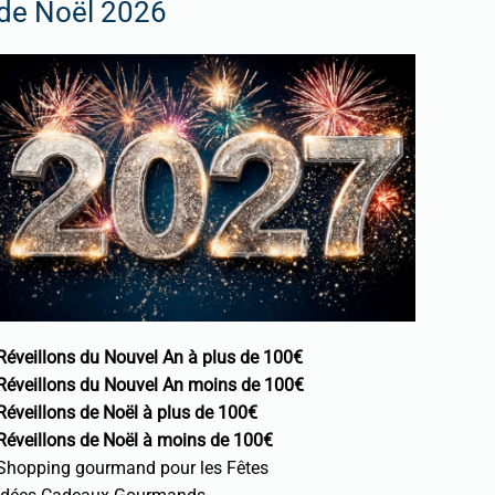
de Noël 2026
Réveillons du Nouvel An à plus de 100€
Réveillons du Nouvel An moins de 100€
Réveillons de Noël à plus de 100€
Réveillons de Noël à moins de 100€
Shopping gourmand pour les Fêtes