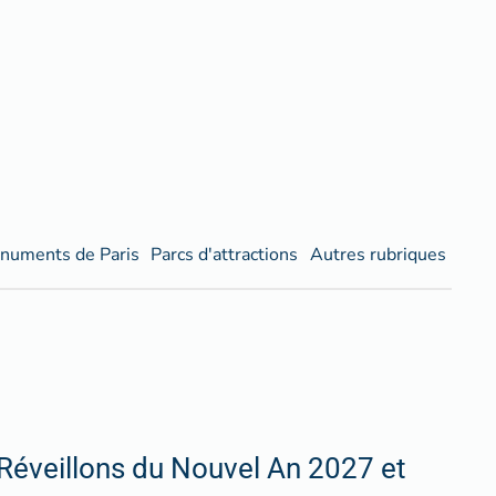
numents de Paris
Parcs d'attractions
Autres rubriques
Réveillons du Nouvel An 2027 et