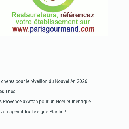
chères pour le réveillon du Nouvel An 2026
des Thés
 Provence d'Antan pour un Noël Authentique
 un apéritif truffé signé Plantin !