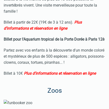
invertébrés vivent. Une visite merveilleuse pour toute la
famille !
Billet à partir de 22€ (19€ de 3 à 12 ans).
Plus
d’informations et réservation en ligne
Billet pour l'Aquarium tropical de la Porte Dorée à Paris 12è
Partez avec vos enfants à la découverte d'un monde coloré
et mystérieux de plus de 500 espèces : alligators, poissons-
clowns, coraux, tortues, piranhas...
!
Billet à 10€
Plus d’informations et réservation en ligne
Zoos