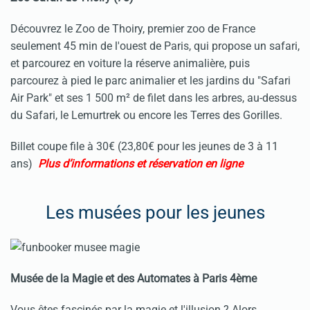
Découvrez le Zoo de Thoiry, premier zoo de France
seulement 45 min de l'ouest de Paris, qui propose un safari,
et parcourez en voiture la réserve animalière, puis
parcourez à pied le parc animalier et les jardins du "Safari
Air Park" et ses 1 500 m² de filet dans les arbres, au-dessus
du Safari, le Lemurtrek ou encore les Terres des Gorilles.
Billet coupe file à 30€ (23,80€ pour les jeunes de 3 à 11
ans)
Plus d’informations et réservation en ligne
Les musées pour les jeunes
Musée de la Magie et des Automates à Paris 4ème
Vous êtes fascinés par la magie et l'illusion ? Alors