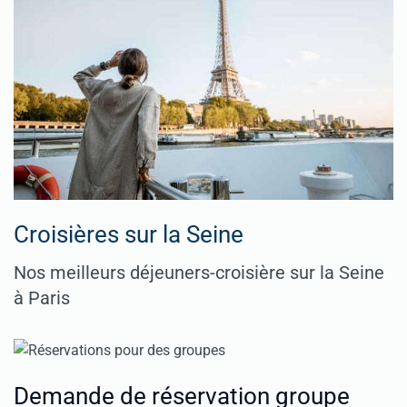
Croisières sur la Seine
Nos meilleurs déjeuners-croisière sur la Seine
à Paris
Demande de réservation groupe