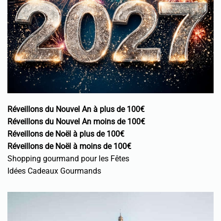
Réveillons du Nouvel An à plus de 100€
Réveillons du Nouvel An moins de 100€
Réveillons de Noël à plus de 100€
Réveillons de Noël à moins de 100€
Shopping gourmand pour les Fêtes
Idées Cadeaux Gourmands