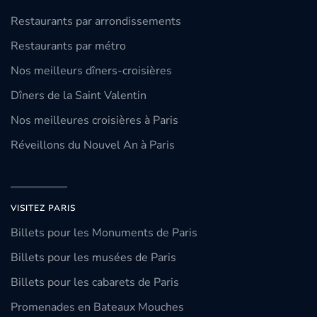
Restaurants par arrondissements
Restaurants par métro
Nos meilleurs dîners-croisières
Dîners de la Saint Valentin
Nos meilleures croisières à Paris
Réveillons du Nouvel An à Paris
VISITEZ PARIS
Billets pour les Monuments de Paris
Billets pour les musées de Paris
Billets pour les cabarets de Paris
Promenades en Bateaux Mouches