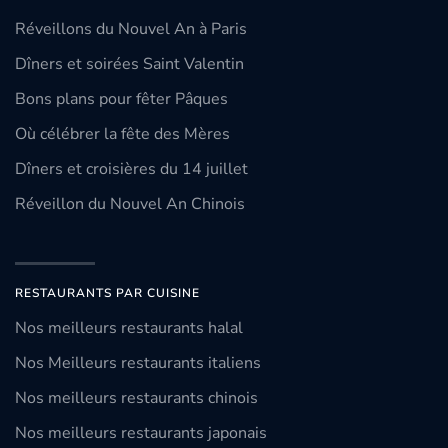
Réveillons du Nouvel An à Paris
Dîners et soirées Saint Valentin
Bons plans pour fêter Pâques
Où célébrer la fête des Mères
Dîners et croisières du 14 juillet
Réveillon du Nouvel An Chinois
RESTAURANTS PAR CUISINE
Nos meilleurs restaurants halal
Nos Meilleurs restaurants italiens
Nos meilleurs restaurants chinois
Nos meilleurs restaurants japonais