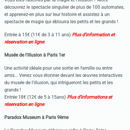
découvrez le spectacle singulier de plus de 100 automates,
et apprenez-en plus sur leur histoire et assistez à un
spectacle de magie qui éblouira les petits et les grands !
Entrée à 15€ (11€ de 3 à 11 ans)
Plus d'information et
réservation en ligne
Musée de l'illusion à Paris 1er
Une activité idéale pour une sortie en famille ou entre
amis... Venez vous étonner devant les œuvres interactives
du musée de l'illusion, qui intrigueront les petits et les
grands !
Entrée 18€ (12€ de 5 à 15ans)
Plus d’informations et
réservation en ligne
Paradox Museum à Paris 9ème