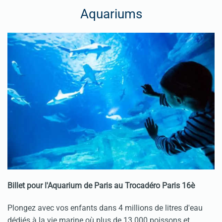
Aquariums
Billet pour l'Aquarium de Paris au Trocadéro Paris 16è
Plongez avec vos enfants dans 4 millions de litres d'eau
dédiés à la vie marine où plus de 13 000 poissons et