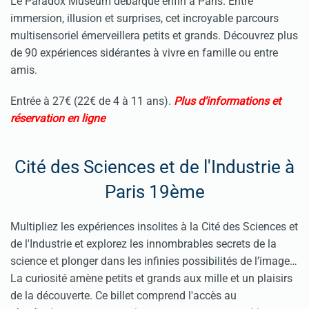
Le Paradox Museum débarque enfin à Paris. Entre
immersion, illusion et surprises, cet incroyable parcours
multisensoriel émerveillera petits et grands. Découvrez plus
de 90 expériences sidérantes à vivre en famille ou entre
amis.
Entrée à 27€ (22€ de 4 à 11 ans).
Plus d’informations et
réservation en ligne
Cité des Sciences et de l'Industrie à
Paris 19ème
Multipliez les expériences insolites à la Cité des Sciences et
de l'Industrie et explorez les innombrables secrets de la
science et plonger dans les infinies possibilités de l’image…
La curiosité amène petits et grands aux mille et un plaisirs
de la découverte. Ce billet comprend l'accès au