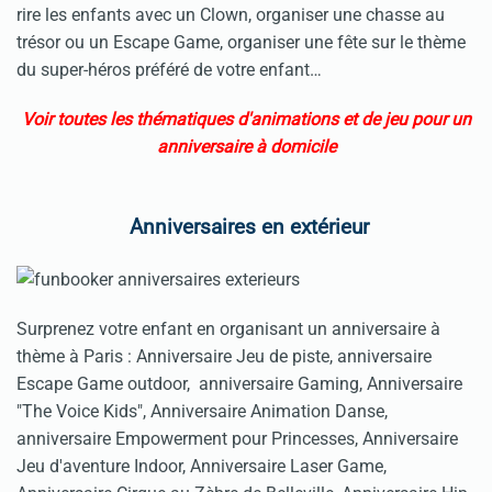
rire les enfants avec un Clown, organiser une chasse au
trésor ou un Escape Game, organiser une fête sur le thème
du super-héros préféré de votre enfant…
Voir toutes les thématiques d'animations et de jeu pour un
anniversaire à domicile
Anniversaires en extérieur
Surprenez votre enfant en organisant un anniversaire à
thème à Paris : Anniversaire Jeu de piste, anniversaire
Escape Game outdoor, anniversaire Gaming, Anniversaire
"The Voice Kids", Anniversaire Animation Danse,
anniversaire Empowerment pour Princesses, Anniversaire
Jeu d'aventure Indoor, Anniversaire Laser Game,