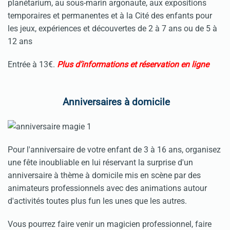
planétarium, au sous-marin argonaute, aux expositions
temporaires et permanentes et à la Cité des enfants pour
les jeux, expériences et découvertes de 2 à 7 ans ou de 5 à
12 ans
Entrée à 13€.
Plus d’informations et réservation en ligne
Anniversaires à domicile
Pour l'anniversaire de votre enfant de 3 à 16 ans, organisez
une fête inoubliable en lui réservant la surprise d'un
anniversaire à thème à domicile mis en scène par des
animateurs professionnels avec des animations autour
d'activités toutes plus fun les unes que les autres.
Vous pourrez faire venir un magicien professionnel, faire