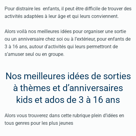
Pour distraire les enfants, il peut être difficile de trouver des
activités adaptées à leur âge et qui leurs conviennent.
Alors voilà nos meilleures idées pour organiser une sortie
ou un anniversaire chez soi ou à l’extérieur, pour enfants de
3 à 16 ans, autour d'activités qui leurs permettront de
s’amuser seul ou en groupe.
Nos meilleures idées de sorties
à thèmes et d’anniversaires
kids et ados de 3 à 16 ans
Alors vous trouverez dans cette rubrique plein d’idées en
tous genres pour les plus jeunes