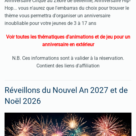
Anniversaire Cirque au Zèbre de Belleville, Anniversaire Hip-
Hop... vous n'aurez que l'embarras du choix pour trouver le
thème vous permettra d'organiser un anniversaire
inoubliable pour votre jeunes de 3 à 17 ans
Voir toutes les thématiques d'animations et de jeu pour un
anniversaire en extérieur
N.B. Ces informations sont à valider à la réservation.
Contient des liens d'affiliation
Réveillons du Nouvel An 2027 et de
Noël 2026