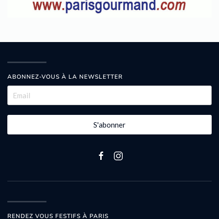
ABONNEZ-VOUS À LA NEWSLETTER
S'abonner
RENDEZ VOUS FESTIFS À PARIS