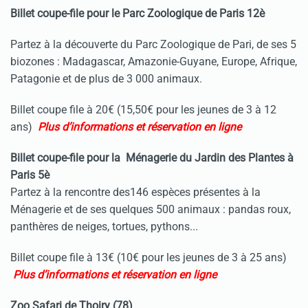
Billet coupe-file pour le Parc Zoologique de Paris 12è
Partez à la découverte du Parc Zoologique de Pari, de ses 5
biozones : Madagascar, Amazonie-Guyane, Europe, Afrique,
Patagonie et de plus de 3 000 animaux.
Billet coupe file à 20€ (15,50€ pour les jeunes de 3 à 12
ans)
Plus d’informations et réservation en ligne
Billet coupe-file pour la Ménagerie du Jardin des Plantes à
Paris 5è
Partez à la rencontre des146 espèces présentes à la
Ménagerie et de ses quelques 500 animaux : pandas roux,
panthères de neiges, tortues, pythons...
Billet coupe file à 13€ (10€ pour les jeunes de 3 à 25 ans)
Plus d’informations et réservation en ligne
Zoo Safari de Thoiry (78)