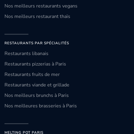
Nos meilleurs restaurants vegans
Nos meilleurs restaurant thaïs
RESTAURANTS PAR SPÉCIALITÉS
Restaurants libanais
Restaurants pizzerias à Paris
Restaurants fruits de mer
Restaurants viande et grillade
Nos meilleurs brunchs à Paris
Nos meilleures brasseries à Paris
MELTING POT PARIS