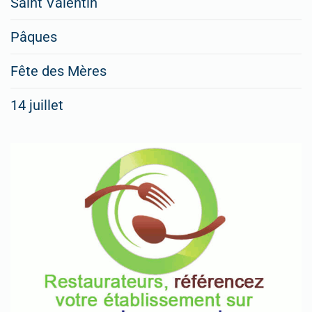
Saint Valentin
Pâques
Fête des Mères
14 juillet