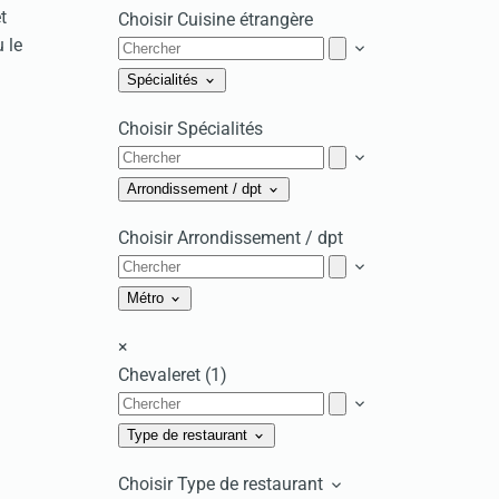
t
Choisir Cuisine étrangère
 le
Spécialités
Choisir Spécialités
Arrondissement / dpt
Choisir Arrondissement / dpt
Métro
×
Chevaleret (1)
Type de restaurant
Choisir Type de restaurant