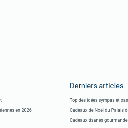
Derniers articles
t
Top des idées sympas et pas 
isiennes en 2026
Cadeaux de Noël du Palais 
Cadeaux tisanes gourmandes