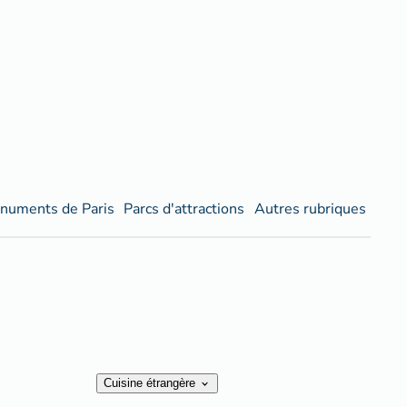
numents de Paris
Parcs d'attractions
Autres rubriques
Cuisine étrangère