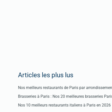
Articles les plus lus
Nos meilleurs restaurants de Paris par arrondissemen
Brasseries à Paris : Nos 20 meilleures brasseries Par
Nos 10 meilleurs restaurants italiens à Paris en 2026