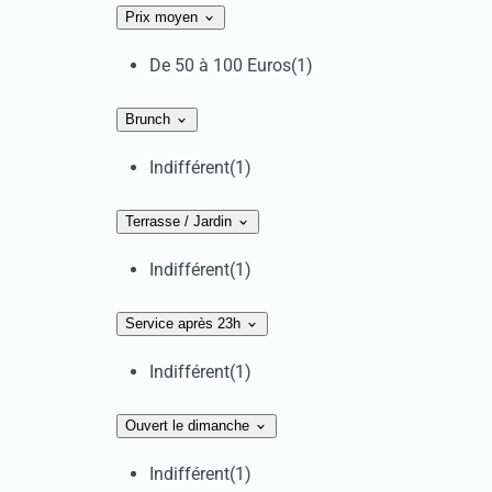
Prix moyen
De 50 à 100 Euros
(1)
Brunch
Indifférent
(1)
Terrasse / Jardin
Indifférent
(1)
Service après 23h
Indifférent
(1)
Ouvert le dimanche
Indifférent
(1)