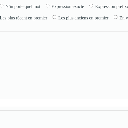
N'importe quel mot
Expression exacte
Expression prefix
Les plus récent en premier
Les plus anciens en premier
En v