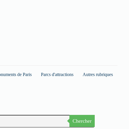
numents de Paris
Parcs d'attractions
Autres rubriques
Chercher