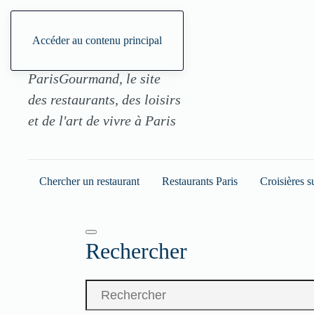
Accéder au contenu principal
ParisGourmand, le site
des restaurants, des loisirs
et de l'art de vivre à Paris
Chercher un restaurant
Restaurants Paris
Croisières s
Rechercher