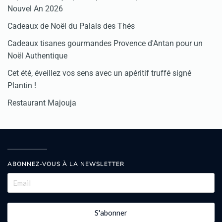
Nouvel An 2026
Cadeaux de Noël du Palais des Thés
Cadeaux tisanes gourmandes Provence d'Antan pour un
Noël Authentique
Cet été, éveillez vos sens avec un apéritif truffé signé
Plantin !
Restaurant Majouja
ABONNEZ-VOUS À LA NEWSLETTER
S'abonner