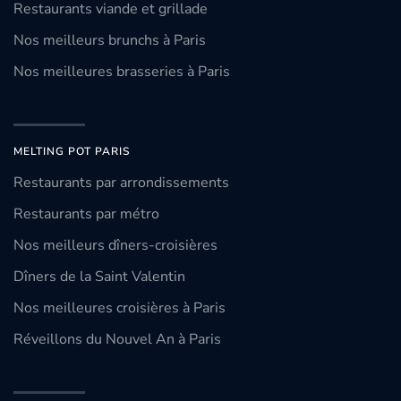
Restaurants viande et grillade
Nos meilleurs brunchs à Paris
Nos meilleures brasseries à Paris
MELTING POT PARIS
Restaurants par arrondissements
Restaurants par métro
Nos meilleurs dîners-croisières
Dîners de la Saint Valentin
Nos meilleures croisières à Paris
Réveillons du Nouvel An à Paris