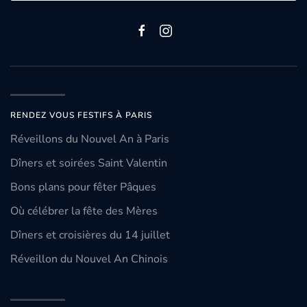
RENDEZ VOUS FESTIFS À PARIS
Réveillons du Nouvel An à Paris
Dîners et soirées Saint Valentin
Bons plans pour fêter Pâques
Où célébrer la fête des Mères
Dîners et croisières du 14 juillet
Réveillon du Nouvel An Chinois