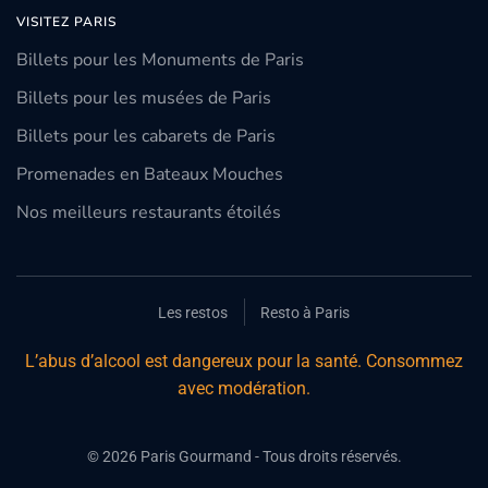
VISITEZ PARIS
Billets pour les Monuments de Paris
Billets pour les musées de Paris
Billets pour les cabarets de Paris
Promenades en Bateaux Mouches
Nos meilleurs restaurants étoilés
Les restos
Resto à Paris
L’abus d’alcool est dangereux pour la santé. Consommez
avec modération.
©
2026
Paris Gourmand - Tous droits réservés.