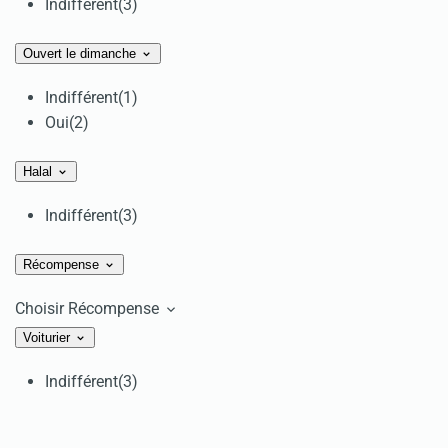
Indifférent
(3)
Ouvert le dimanche
Indifférent
(1)
Oui
(2)
Halal
Indifférent
(3)
Récompense
Choisir Récompense
Voiturier
Indifférent
(3)