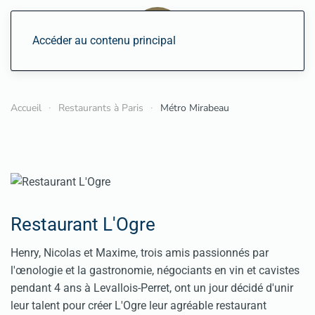
Accéder au contenu principal
Accueil
Restaurants à Paris
Métro Mirabeau
Restaurant L'Ogre
Henry, Nicolas et Maxime, trois amis passionnés par
l'œnologie et la gastronomie, négociants en vin et cavistes
pendant 4 ans à Levallois-Perret, ont un jour décidé d'unir
leur talent pour créer L'Ogre leur agréable restaurant