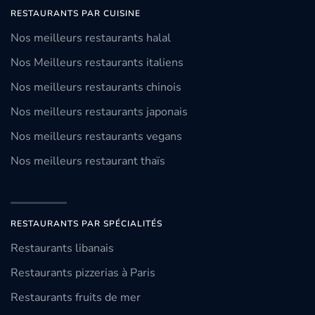
RESTAURANTS PAR CUISINE
Nos meilleurs restaurants halal
Nos Meilleurs restaurants italiens
Nos meilleurs restaurants chinois
Nos meilleurs restaurants japonais
Nos meilleurs restaurants vegans
Nos meilleurs restaurant thaïs
RESTAURANTS PAR SPÉCIALITÉS
Restaurants libanais
Restaurants pizzerias à Paris
Restaurants fruits de mer