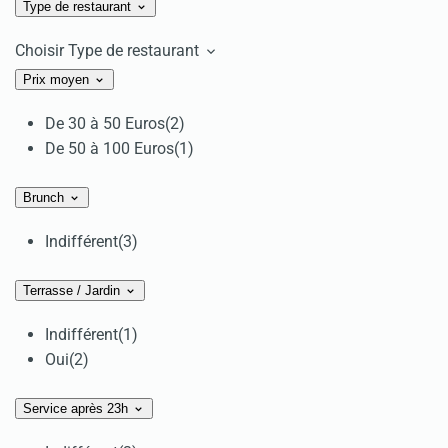
Type de restaurant
Choisir Type de restaurant
Prix moyen
De 30 à 50 Euros
(2)
De 50 à 100 Euros
(1)
Brunch
Indifférent
(3)
Terrasse / Jardin
Indifférent
(1)
Oui
(2)
Service après 23h