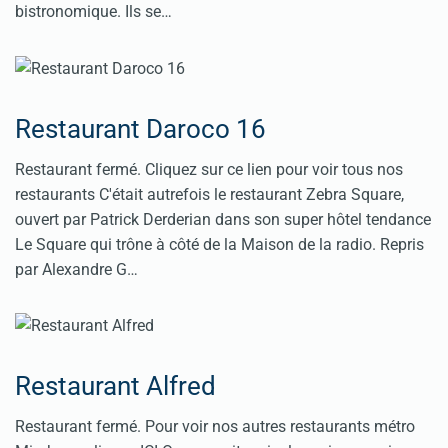
bistronomique. Ils se…
Restaurant Daroco 16
Restaurant fermé. Cliquez sur ce lien pour voir tous nos
restaurants C'était autrefois le restaurant Zebra Square,
ouvert par Patrick Derderian dans son super hôtel tendance
Le Square qui trône à côté de la Maison de la radio. Repris
par Alexandre G…
Restaurant Alfred
Restaurant fermé. Pour voir nos autres restaurants métro