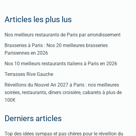
Articles les plus lus
Nos meilleurs restaurants de Paris par arrondissement
Brasseries à Paris : Nos 20 meilleures brasseries
Parisiennes en 2026
Nos 10 meilleurs restaurants italiens à Paris en 2026
Terrasses Rive Gauche
Réveillons du Nouvel An 2027 à Paris : nos meilleures
soirées, restaurants, dîners croisière, cabarets à plus de
100€
Derniers articles
Top des idées sympas et pas chères pour le réveillon du