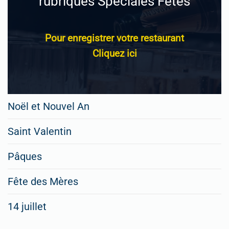
rubriques Spéciales Fêtes
Pour enregistrer votre restaurant
Cliquez ici
Noël et Nouvel An
Saint Valentin
Pâques
Fête des Mères
14 juillet