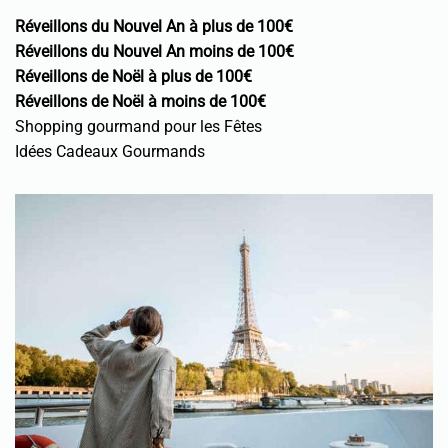
Réveillons du Nouvel An à plus de 100€
Réveillons du Nouvel An moins de 100€
Réveillons de Noël à plus de 100€
Réveillons de Noël à moins de 100€
Shopping gourmand pour les Fêtes
Idées Cadeaux Gourmands