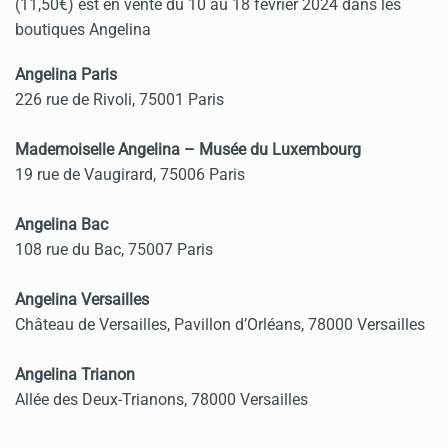
(11,50€) est en vente du 10 au 18 février 2024 dans les
boutiques Angelina
Angelina Paris
226 rue de Rivoli, 75001 Paris
Mademoiselle Angelina – Musée du Luxembourg
19 rue de Vaugirard, 75006 Paris
Angelina Bac
108 rue du Bac, 75007 Paris
Angelina Versailles
Château de Versailles, Pavillon d’Orléans, 78000 Versailles
Angelina Trianon
Allée des Deux-Trianons, 78000 Versailles