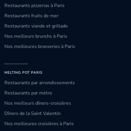
Restaurants pizzerias à Paris
Restaurants fruits de mer
Restaurants viande et grillade
Nos meilleurs brunchs à Paris
Nos meilleures brasseries à Paris
MELTING POT PARIS
Restaurants par arrondissements
Restaurants par métro
Nos meilleurs dîners-croisières
Dîners de la Saint Valentin
Nos meilleures croisières à Paris