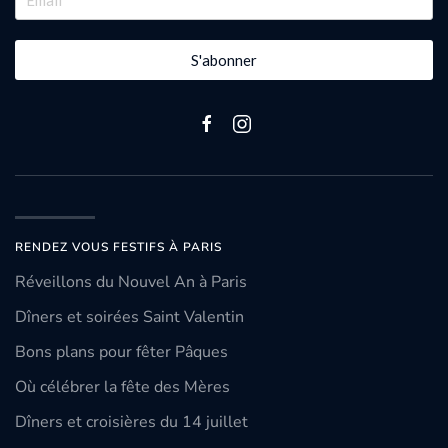
S'abonner
RENDEZ VOUS FESTIFS À PARIS
Réveillons du Nouvel An à Paris
Dîners et soirées Saint Valentin
Bons plans pour fêter Pâques
Où célébrer la fête des Mères
Dîners et croisières du 14 juillet