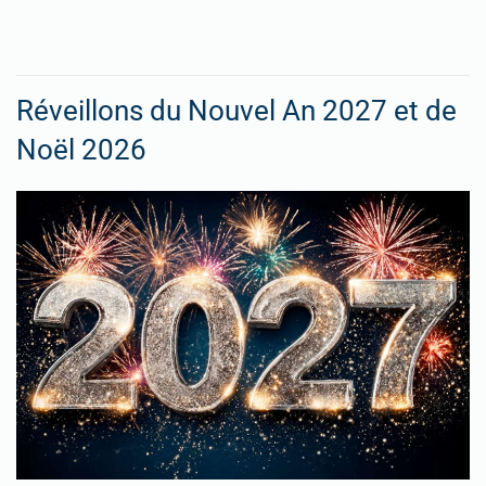
Réveillons du Nouvel An 2027 et de
Noël 2026