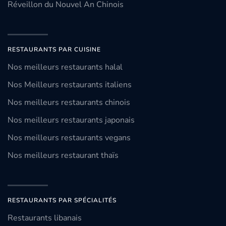
Réveillon du Nouvel An Chinois
RESTAURANTS PAR CUISINE
Nos meilleurs restaurants halal
Nos Meilleurs restaurants italiens
Nos meilleurs restaurants chinois
Nos meilleurs restaurants japonais
Nos meilleurs restaurants vegans
Nos meilleurs restaurant thaïs
RESTAURANTS PAR SPÉCIALITÉS
Restaurants libanais