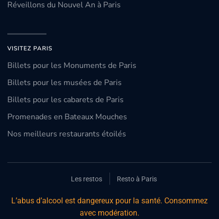
Réveillons du Nouvel An à Paris
VISITEZ PARIS
Billets pour les Monuments de Paris
Billets pour les musées de Paris
Billets pour les cabarets de Paris
Promenades en Bateaux Mouches
Nos meilleurs restaurants étoilés
Les restos
Resto à Paris
L’abus d’alcool est dangereux pour la santé. Consommez
avec modération.