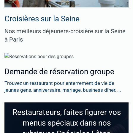
Croisières sur la Seine
Nos meilleurs déjeuners-croisière sur la Seine
à Paris
Demande de réservation groupe
Trouvez un restaurant pour enterrement de vie de
jeunes gens, anniversaire, mariage, business dîner, ...
Restaurateurs, faites figurer vos
menus spéciaux dans nos