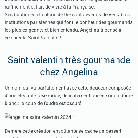
raffinement et l’art de vivre à la Française.
Ses boutiques et salons de thé sont devenus de véritables
institutions parisiennes qui font le bonheur des gourmands
les plus exigeants et bien entendu, Angelina à pensé à
célébrer la Saint Valentin !
Saint valentin très gourmande
chez Angelina
Un nom qui va parfaitement avec cette douceur composée
d’une élégante rose rouge, délicatement posée sur un dôme
blanc : le coup de foudre est assuré !
Derrière cette création envoûtante se cache un dessert