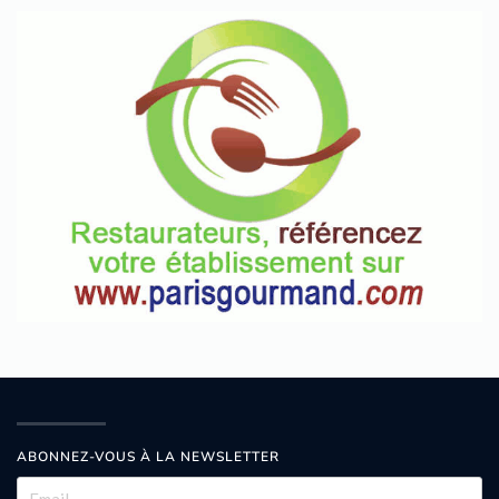
ABONNEZ-VOUS À LA NEWSLETTER