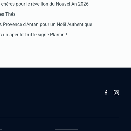
chères pour le réveillon du Nouvel An 2026
des Thés
 Provence d'Antan pour un Noël Authentique
 un apéritif truffé signé Plantin !