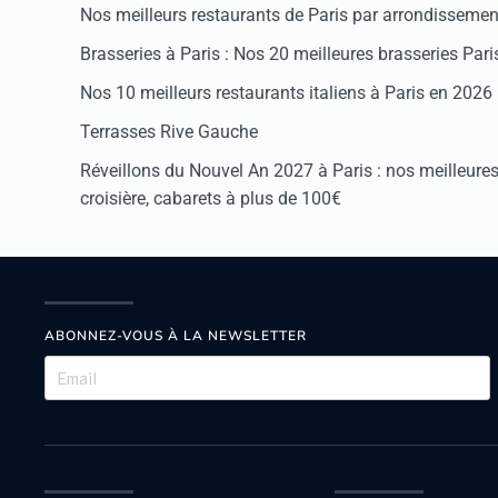
Nos meilleurs restaurants de Paris par arrondissemen
Brasseries à Paris : Nos 20 meilleures brasseries Par
Nos 10 meilleurs restaurants italiens à Paris en 2026
Terrasses Rive Gauche
Réveillons du Nouvel An 2027 à Paris : nos meilleures 
croisière, cabarets à plus de 100€
ABONNEZ-VOUS À LA NEWSLETTER