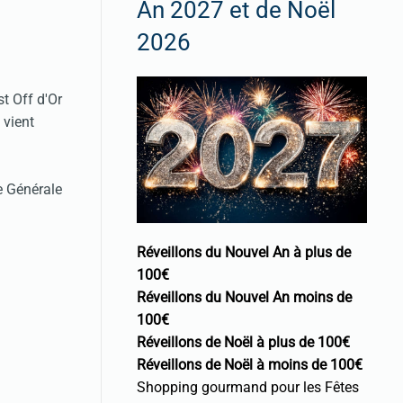
An 2027 et de Noël
2026
t Off d'Or
 vient
e Générale
Réveillons du Nouvel An à plus de
100€
Réveillons du Nouvel An moins de
100€
Réveillons de Noël à plus de 100€
Réveillons de Noël à moins de 100€
Shopping gourmand pour les Fêtes