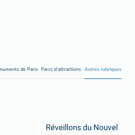
numents de Paris
Parcs d'attractions
Autres rubriques
Réveillons du Nouvel