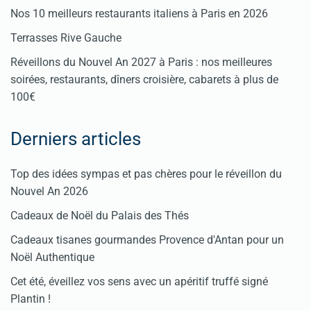
Nos 10 meilleurs restaurants italiens à Paris en 2026
Terrasses Rive Gauche
Réveillons du Nouvel An 2027 à Paris : nos meilleures
soirées, restaurants, dîners croisière, cabarets à plus de
100€
Derniers articles
Top des idées sympas et pas chères pour le réveillon du
Nouvel An 2026
Cadeaux de Noël du Palais des Thés
Cadeaux tisanes gourmandes Provence d'Antan pour un
Noël Authentique
Cet été, éveillez vos sens avec un apéritif truffé signé
Plantin !