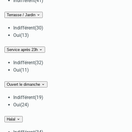
Indifférent
(41)
Terrasse / Jardin
Indifférent
(30)
Oui
(13)
Service après 23h
Indifférent
(32)
Oui
(11)
Ouvert le dimanche
Indifférent
(19)
Oui
(24)
Halal