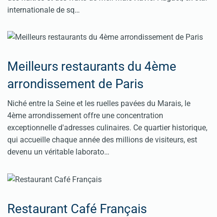
internationale de sq…
Meilleurs restaurants du 4ème
arrondissement de Paris
Niché entre la Seine et les ruelles pavées du Marais, le
4ème arrondissement offre une concentration
exceptionnelle d'adresses culinaires. Ce quartier historique,
qui accueille chaque année des millions de visiteurs, est
devenu un véritable laborato…
Restaurant Café Français