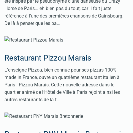
été inspiré par le pseudonyme d'une danseuse du Crazy
Horse de Paris... eh bien pas du tout, car il fait juste
référence à l'une des premières chansons de Gainsbourg.
De là à penser que les pa…
Restaurant Pizzou Marais
L’enseigne Pizzou, bien connue pour ses pizzas 100%
made in France, ouvre un quatrième restaurant italien à
Paris : Pizzou Marais. Cette nouvelle adresse dans le
quartier animé de l’Hôtel de Ville à Paris rejoint ainsi les
autres restaurants de la f…