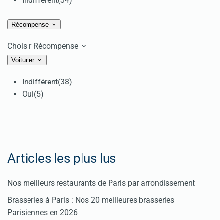
Indifférent
(34)
Récompense
Choisir Récompense
Voiturier
Indifférent
(38)
Oui
(5)
Articles les plus lus
Nos meilleurs restaurants de Paris par arrondissement
Brasseries à Paris : Nos 20 meilleures brasseries
Parisiennes en 2026