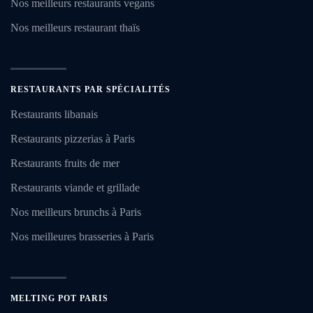
Nos meilleurs restaurants vegans
Nos meilleurs restaurant thaïs
RESTAURANTS PAR SPÉCIALITÉS
Restaurants libanais
Restaurants pizzerias à Paris
Restaurants fruits de mer
Restaurants viande et grillade
Nos meilleurs brunchs à Paris
Nos meilleures brasseries à Paris
MELTING POT PARIS