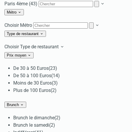
Paris 4ème (43)
Métro
Choisir Métro
Type de restaurant
Choisir Type de restaurant
Prix moyen
De 30 à 50 Euros
(23)
De 50 à 100 Euros
(14)
Moins de 30 Euros
(3)
Plus de 100 Euros
(2)
Brunch
Brunch le dimanche
(2)
Brunch le samedi
(2)