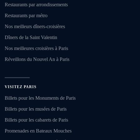
Restaurants par arrondissements
Restaurants par métro
Nos meilleurs dîners-croisières
Dîners de la Saint Valentin
Nos meilleures croisières à Paris
Réveillons du Nouvel An à Paris
VISITEZ PARIS
Billets pour les Monuments de Paris
Billets pour les musées de Paris
Billets pour les cabarets de Paris
Promenades en Bateaux Mouches