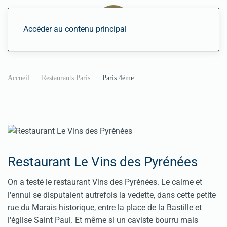
Accéder au contenu principal
Accueil
Restaurants Paris
Paris 4ème
Restaurant Le Vins des Pyrénées
On a testé le restaurant Vins des Pyrénées. Le calme et
l'ennui se disputaient autrefois la vedette, dans cette petite
rue du Marais historique, entre la place de la Bastille et
l'église Saint Paul. Et même si un caviste bourru mais