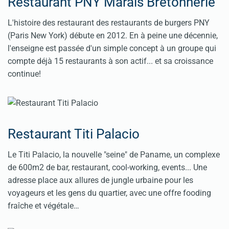
Restaurant PNY Marais Bretonnerie
L'histoire des restaurant des restaurants de burgers PNY
(Paris New York) débute en 2012. En à peine une décennie,
l'enseigne est passée d'un simple concept à un groupe qui
compte déjà 15 restaurants à son actif... et sa croissance
continue!
Restaurant Titi Palacio
Le Titi Palacio, la nouvelle "seine" de Paname, un complexe
de 600m2 de bar, restaurant, cool-working, events... Une
adresse place aux allures de jungle urbaine pour les
voyageurs et les gens du quartier, avec une offre fooding
fraîche et végétale…