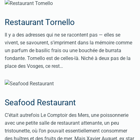
Restaurant Tornello
Il y a des adresses qui ne se racontent pas — elles se
vivent, se savourent, s'impriment dans la mémoire comme
un parfum de basilic frais ou une bouchée de burrata
fondante. Tornello est de celles-là. Niché à deux pas de la
place des Vosges, ce rest…
Seafood Restaurant
C’était autrefois Le Comptoir des Mers, une poissonnerie
avec une petite salle de restaurant attenante, un peu
tristounette, où l’on pouvait essentiellement consommer
des huîtres et des fruits de mer. Mais Xavier Auguet, ex star