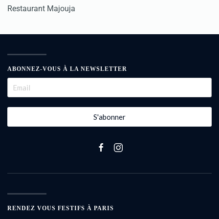
Restaurant Majouja
ABONNEZ-VOUS À LA NEWSLETTER
S'abonner
RENDEZ VOUS FESTIFS À PARIS