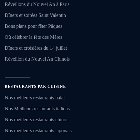
Réveillons du Nouvel An à Paris
Dîners et soirées Saint Valentin
Bons plans pour fêter Pâques
Où célébrer la fête des Mères
Dîners et croisières du 14 juillet
Réveillon du Nouvel An Chinois
RESTAURANTS PAR CUISINE
Nos meilleurs restaurants halal
Nos Meilleurs restaurants italiens
Nos meilleurs restaurants chinois
Nos meilleurs restaurants japonais