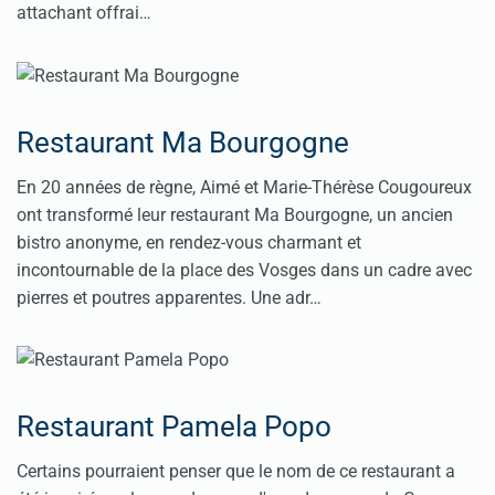
attachant offrai…
Restaurant Ma Bourgogne
En 20 années de règne, Aimé et Marie-Thérèse Cougoureux
ont transformé leur restaurant Ma Bourgogne, un ancien
bistro anonyme, en rendez-vous charmant et
incontournable de la place des Vosges dans un cadre avec
pierres et poutres apparentes. Une adr…
Restaurant Pamela Popo
Certains pourraient penser que le nom de ce restaurant a