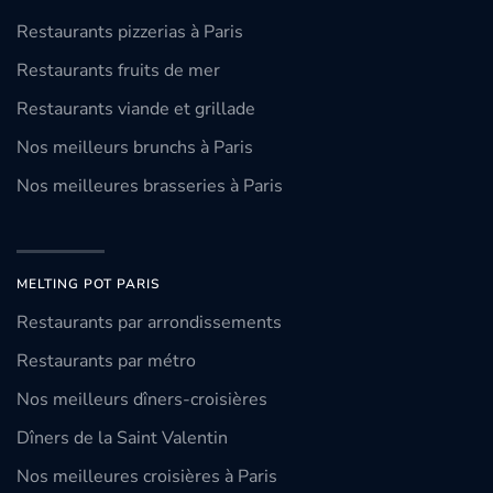
Restaurants pizzerias à Paris
Restaurants fruits de mer
Restaurants viande et grillade
Nos meilleurs brunchs à Paris
Nos meilleures brasseries à Paris
MELTING POT PARIS
Restaurants par arrondissements
Restaurants par métro
Nos meilleurs dîners-croisières
Dîners de la Saint Valentin
Nos meilleures croisières à Paris