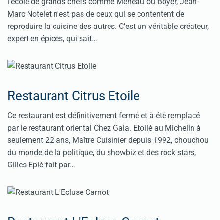
l'école de grands chefs comme Meneau ou Boyer, Jean-
Marc Notelet n'est pas de ceux qui se contentent de
reproduire la cuisine des autres. C'est un véritable créateur,
expert en épices, qui sait…
Restaurant Citrus Etoile
Ce restaurant est définitivement fermé et à été remplacé
par le restaurant oriental Chez Gala. Etoilé au Michelin à
seulement 22 ans, Maître Cuisinier depuis 1992, chouchou
du monde de la politique, du showbiz et des rock stars,
Gilles Epié fait par…