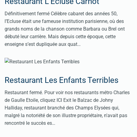
Restaurant L'Ecluse Carnot
Définitivement fermé Célèbre cabaret des années 50,
l’Ecluse était une fameuse institution parisienne, où des
grands noms de la chanson comme Barbara ou Brel ont
débuté leur carrière. Mais depuis cette époque, cette
enseigne s’est dupliquée aux quat…
Restaurant Les Enfants Terribles
Restaurant fermé. Pour voir nos restaurants métro Charles
de Gaulle Etoile, cliquez ICI Exit le Balzac de Johny
Halliday, restaurant branché des Champs Elysées qui,
malgré la notoriété de son illustre propriétaire, n'avait pas
rencontré le succès es…