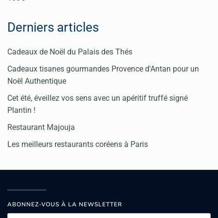
Derniers articles
Cadeaux de Noël du Palais des Thés
Cadeaux tisanes gourmandes Provence d'Antan pour un
Noël Authentique
Cet été, éveillez vos sens avec un apéritif truffé signé
Plantin !
Restaurant Majouja
Les meilleurs restaurants coréens à Paris
ABONNEZ-VOUS À LA NEWSLETTER