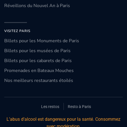
Réveillons du Nouvel An à Paris
VISITEZ PARIS
Billets pour les Monuments de Paris
Billets pour les musées de Paris
Billets pour les cabarets de Paris
Promenades en Bateaux Mouches
Nos meilleurs restaurants étoilés
Les restos
Resto à Paris
L’abus d’alcool est dangereux pour la santé. Consommez
avec modération.