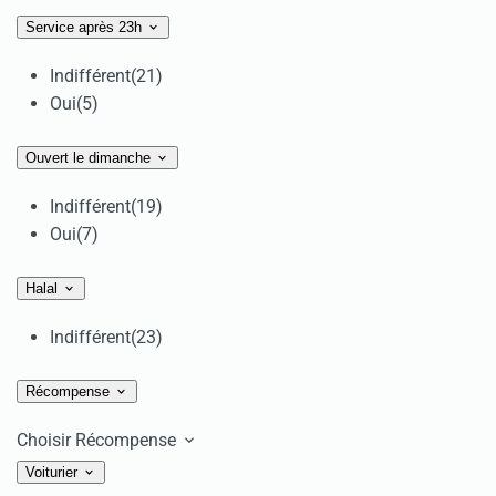
Service après 23h
Indifférent
(21)
Oui
(5)
Ouvert le dimanche
Indifférent
(19)
Oui
(7)
Halal
Indifférent
(23)
Récompense
Choisir Récompense
Voiturier