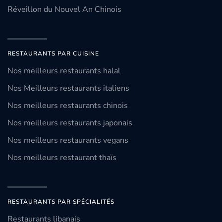
Réveillon du Nouvel An Chinois
RESTAURANTS PAR CUISINE
Nos meilleurs restaurants halal
Nos Meilleurs restaurants italiens
Nos meilleurs restaurants chinois
Nos meilleurs restaurants japonais
Nos meilleurs restaurants vegans
Nos meilleurs restaurant thaïs
RESTAURANTS PAR SPÉCIALITÉS
Restaurants libanais