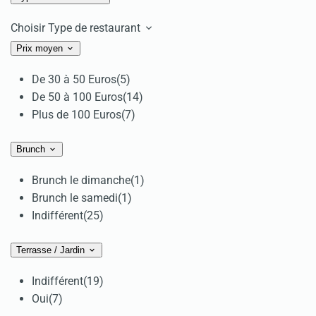
Choisir Type de restaurant
Prix moyen
De 30 à 50 Euros
(5)
De 50 à 100 Euros
(14)
Plus de 100 Euros
(7)
Brunch
Brunch le dimanche
(1)
Brunch le samedi
(1)
Indifférent
(25)
Terrasse / Jardin
Indifférent
(19)
Oui
(7)