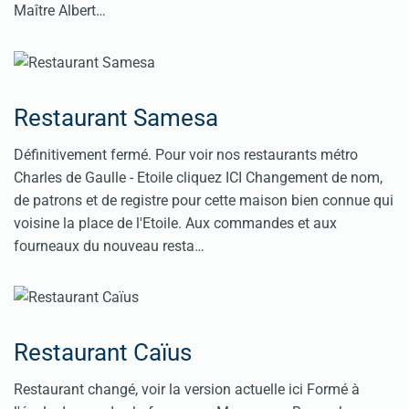
Maître Albert…
Restaurant Samesa
Définitivement fermé. Pour voir nos restaurants métro
Charles de Gaulle - Etoile cliquez ICI Changement de nom,
de patrons et de registre pour cette maison bien connue qui
voisine la place de l'Etoile. Aux commandes et aux
fourneaux du nouveau resta…
Restaurant Caïus
Restaurant changé, voir la version actuelle ici Formé à