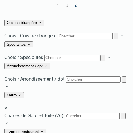
1
2
Cuisine étrangère
Choisir Cuisine étrangère
Spécialités
Choisir Spécialités
Arrondissement / dpt
Choisir Arrondissement / dpt
Métro
×
Charles de Gaulle-Etoile (26)
Type de restaurant