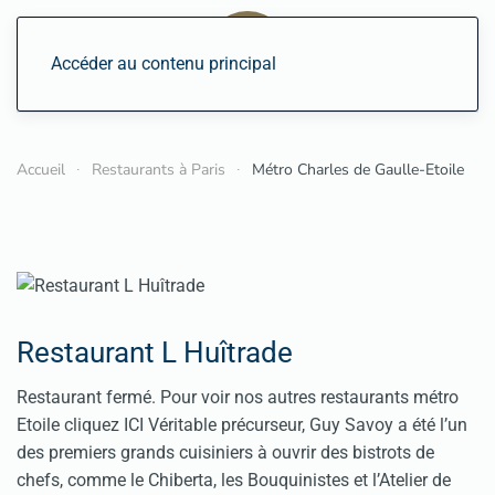
Accéder au contenu principal
Accueil
Restaurants à Paris
Métro Charles de Gaulle-Etoile
Restaurant L Huîtrade
Restaurant fermé. Pour voir nos autres restaurants métro
Etoile cliquez ICI Véritable précurseur, Guy Savoy a été l’un
des premiers grands cuisiniers à ouvrir des bistrots de
chefs, comme le Chiberta, les Bouquinistes et l’Atelier de