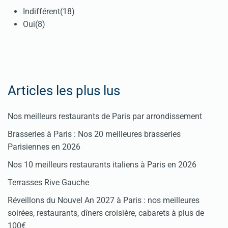
Indifférent
(18)
Oui
(8)
Articles les plus lus
Nos meilleurs restaurants de Paris par arrondissement
Brasseries à Paris : Nos 20 meilleures brasseries
Parisiennes en 2026
Nos 10 meilleurs restaurants italiens à Paris en 2026
Terrasses Rive Gauche
Réveillons du Nouvel An 2027 à Paris : nos meilleures
soirées, restaurants, dîners croisière, cabarets à plus de
100€