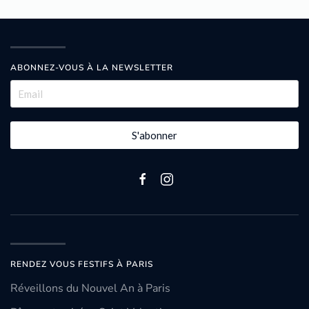
ABONNEZ-VOUS À LA NEWSLETTER
S'abonner
RENDEZ VOUS FESTIFS À PARIS
Réveillons du Nouvel An à Paris