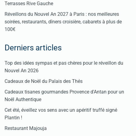
Terrasses Rive Gauche
Réveillons du Nouvel An 2027 à Paris : nos meilleures
soirées, restaurants, dîners croisière, cabarets à plus de
100€
Derniers articles
Top des idées sympas et pas chères pour le réveillon du
Nouvel An 2026
Cadeaux de Noël du Palais des Thés
Cadeaux tisanes gourmandes Provence d'Antan pour un
Noël Authentique
Cet été, éveillez vos sens avec un apéritif truffé signé
Plantin !
Restaurant Majouja