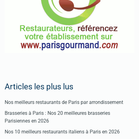
Articles les plus lus
Nos meilleurs restaurants de Paris par arrondissement
Brasseries à Paris : Nos 20 meilleures brasseries
Parisiennes en 2026
Nos 10 meilleurs restaurants italiens à Paris en 2026