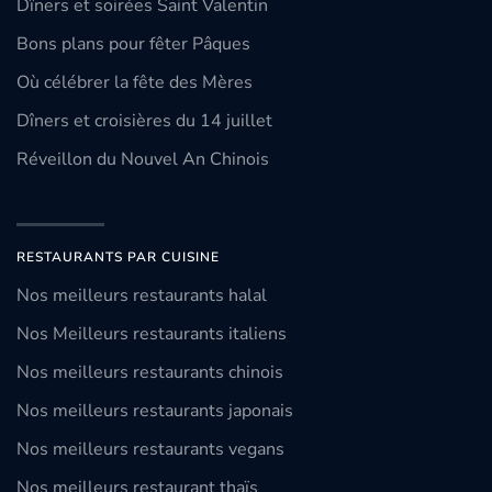
Dîners et soirées Saint Valentin
Bons plans pour fêter Pâques
Où célébrer la fête des Mères
Dîners et croisières du 14 juillet
Réveillon du Nouvel An Chinois
RESTAURANTS PAR CUISINE
Nos meilleurs restaurants halal
Nos Meilleurs restaurants italiens
Nos meilleurs restaurants chinois
Nos meilleurs restaurants japonais
Nos meilleurs restaurants vegans
Nos meilleurs restaurant thaïs