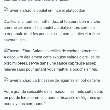
D'ailleurs ici tout est inattendu... et toujours bon marché
comme cet émincé de poulet au platycodon, sorte de
campanule dont les pousses sont comestibles et même
savoureuses.
A découvrir également cette exquise salade d'oreilles de
porc mijotées, servie dans une sauce capiteuse assez
relevée sans pour autant vous mettre la bouche en feu.
Autre grande spécialité de la maison : les mets cuits dans
un pot de terre comme la bonne fricassée de légumes que
nous avions commandé.