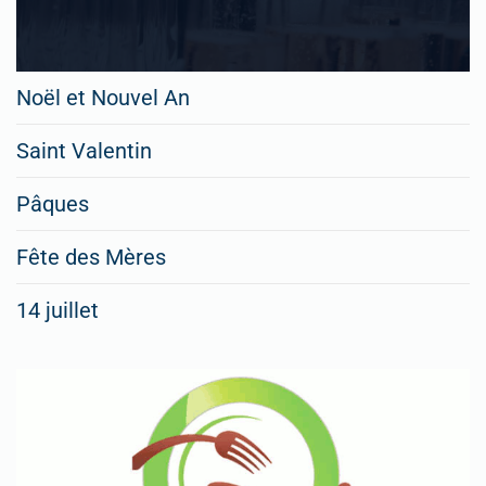
Noël et Nouvel An
Saint Valentin
Pâques
Fête des Mères
14 juillet