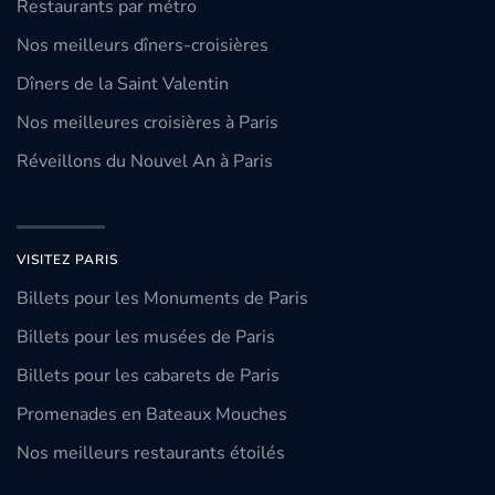
Restaurants par métro
Nos meilleurs dîners-croisières
Dîners de la Saint Valentin
Nos meilleures croisières à Paris
Réveillons du Nouvel An à Paris
VISITEZ PARIS
Billets pour les Monuments de Paris
Billets pour les musées de Paris
Billets pour les cabarets de Paris
Promenades en Bateaux Mouches
Nos meilleurs restaurants étoilés