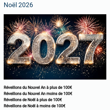
Noël 2026
Réveillons du Nouvel An à plus de 100€
Réveillons du Nouvel An moins de 100€
Réveillons de Noël à plus de 100€
Réveillons de Noël à moins de 100€