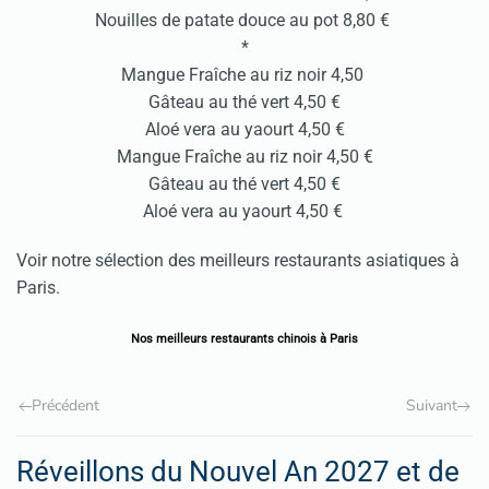
Nouilles de patate douce au pot 8,80 €
*
Mangue Fraîche au riz noir 4,50
Gâteau au thé vert 4,50 €
Aloé vera au yaourt 4,50 €
Mangue Fraîche au riz noir 4,50 €
Gâteau au thé vert 4,50 €
Aloé vera au yaourt 4,50 €
Voir notre sélection des meilleurs restaurants asiatiques à
Paris.
Nos meilleurs restaurants chinois à Paris
Précédent
Suivant
Réveillons du Nouvel An 2027 et de