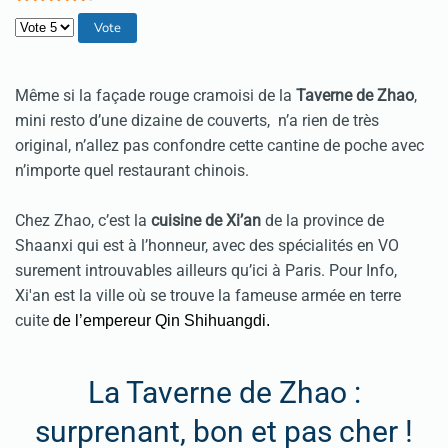
Veuillez voter
Même si la façade rouge cramoisi de la
Taverne de Zhao
,
mini resto d’une dizaine de couverts, n’a rien de très
original, n’allez pas confondre cette cantine de poche avec
n’importe quel restaurant chinois.
Chez Zhao, c’est la
cuisine de Xi’an
de la province de
Shaanxi qui est à l’honneur, avec des spécialités en VO
surement introuvables ailleurs qu’ici à Paris. Pour Info,
Xi'an est la ville où se trouve la fameuse armée en terre
cuite
de l’empereur Qin Shihuangdi.
La Taverne de Zhao :
surprenant, bon et pas cher !