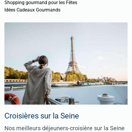
Shopping gourmand pour les Fêtes
Idées Cadeaux Gourmands
Croisières sur la Seine
Nos meilleurs déjeuners-croisière sur la Seine