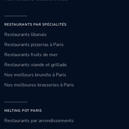
RESTAURANTS PAR SPÉCIALITÉS
Restaurants libanais
Restaurants pizzerias à Paris
Restaurants fruits de mer
Restaurants viande et grillade
Nos meilleurs brunchs à Paris
Nos meilleures brasseries à Paris
MELTING POT PARIS
Restaurants par arrondissements