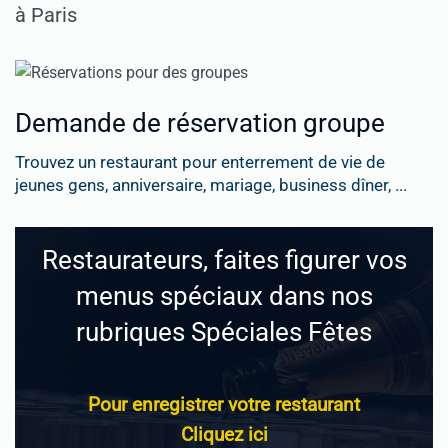
à Paris
Demande de réservation groupe
Trouvez un restaurant pour enterrement de vie de
jeunes gens, anniversaire, mariage, business dîner, ...
Restaurateurs, faites figurer vos
menus spéciaux dans nos
rubriques Spéciales Fêtes
Pour enregistrer votre restaurant
Cliquez ici