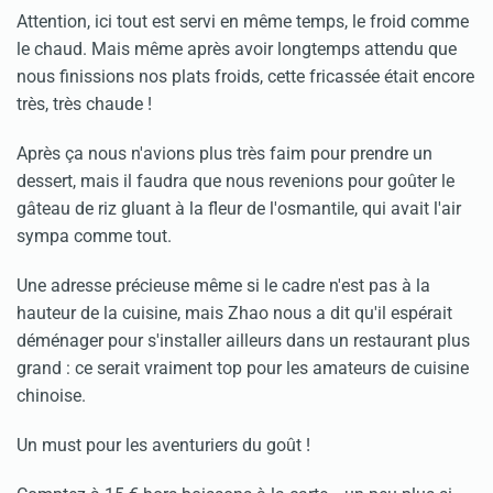
Attention, ici tout est servi en même temps, le froid comme
le chaud. Mais même après avoir longtemps attendu que
nous finissions nos plats froids, cette fricassée était encore
très, très chaude !
Après ça nous n'avions plus très faim pour prendre un
dessert, mais il faudra que nous revenions pour goûter le
gâteau de riz gluant à la fleur de l'osmantile, qui avait l'air
sympa comme tout.
Une adresse précieuse même si le cadre n'est pas à la
hauteur de la cuisine, mais Zhao nous a dit qu'il espérait
déménager pour s'installer ailleurs dans un restaurant plus
grand : ce serait vraiment top pour les amateurs de cuisine
chinoise.
Un must pour les aventuriers du goût !