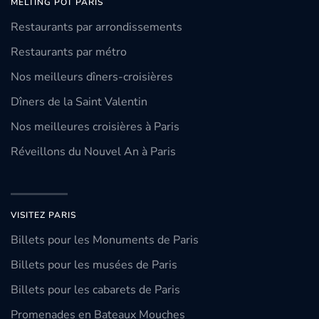
MELTING POT PARIS
Restaurants par arrondissements
Restaurants par métro
Nos meilleurs dîners-croisières
Dîners de la Saint Valentin
Nos meilleures croisières à Paris
Réveillons du Nouvel An à Paris
VISITEZ PARIS
Billets pour les Monuments de Paris
Billets pour les musées de Paris
Billets pour les cabarets de Paris
Promenades en Bateaux Mouches