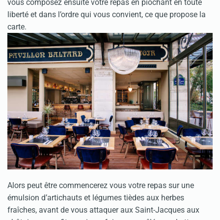
vous composez ensuite votre repas en piochant en toute
liberté et dans l’ordre qui vous convient, ce que propose la
carte.
Alors peut être commencerez vous votre repas sur une
émulsion d’artichauts et légumes tièdes aux herbes
fraîches, avant de vous attaquer aux Saint-Jacques aux