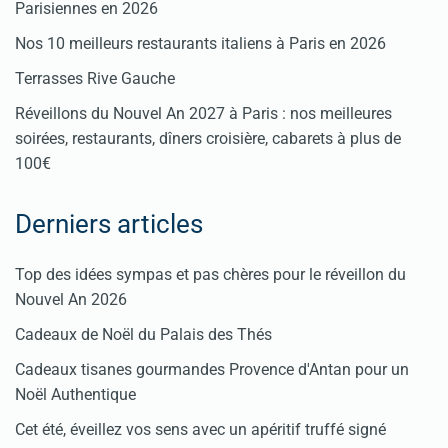
Parisiennes en 2026
Nos 10 meilleurs restaurants italiens à Paris en 2026
Terrasses Rive Gauche
Réveillons du Nouvel An 2027 à Paris : nos meilleures
soirées, restaurants, dîners croisière, cabarets à plus de
100€
Derniers articles
Top des idées sympas et pas chères pour le réveillon du
Nouvel An 2026
Cadeaux de Noël du Palais des Thés
Cadeaux tisanes gourmandes Provence d'Antan pour un
Noël Authentique
Cet été, éveillez vos sens avec un apéritif truffé signé