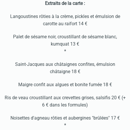
Extraits de la carte :
Langoustines rôties à la crème, pickles et émulsion de
carotte au raifort 14 €
Palet de sésame noir, croustillant de sésame blanc,
kumquat 13 €
*
Saint-Jacques aux châtaignes confites, émulsion
châtaigne 18 €
Maigre confit aux algues et bonite fumée 18 €
Ris de veau croustillant aux crevettes grises, salsifis 20 € (+
6 € dans les formules)
Noisettes d'agneau rôties et aubergines "brûlées" 17 €
*