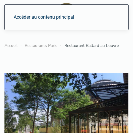
Accéder au contenu principal
Accueil
Restaurants Paris
Restaurant Baltard au Louvre