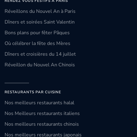
RENDEZ VOUS FESTIFS À PARIS
Réveillons du Nouvel An à Paris
Dîners et soirées Saint Valentin
Bons plans pour fêter Pâques
Où célébrer la fête des Mères
Dîners et croisières du 14 juillet
Réveillon du Nouvel An Chinois
RESTAURANTS PAR CUISINE
Nos meilleurs restaurants halal
Nos Meilleurs restaurants italiens
Nos meilleurs restaurants chinois
Nos meilleurs restaurants japonais