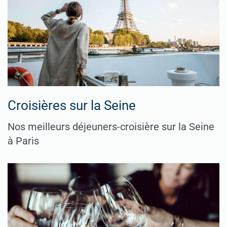
Croisières sur la Seine
Nos meilleurs déjeuners-croisière sur la Seine
à Paris