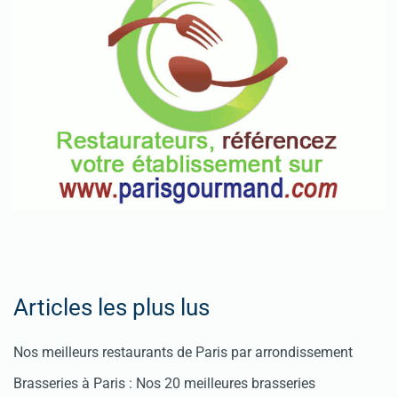
Articles les plus lus
Nos meilleurs restaurants de Paris par arrondissement
Brasseries à Paris : Nos 20 meilleures brasseries