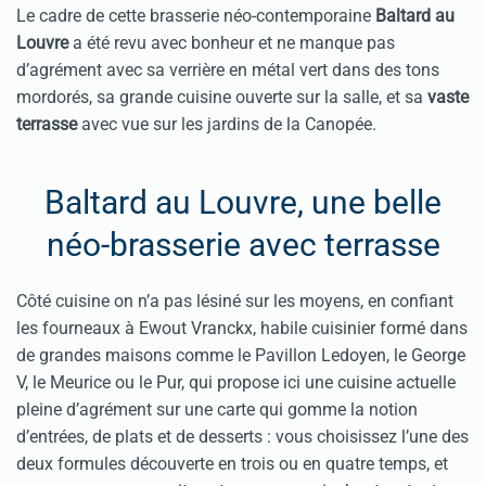
Le cadre de cette brasserie néo-contemporaine
Baltard au
Louvre
a été revu avec bonheur et ne manque pas
d’agrément avec sa verrière en métal vert dans des tons
mordorés, sa grande cuisine ouverte sur la salle, et sa
vaste
terrasse
avec vue sur les jardins de la Canopée.
Baltard au Louvre, une belle
néo-brasserie avec terrasse
Côté cuisine on n’a pas lésiné sur les moyens, en confiant
les fourneaux à Ewout Vranckx, habile cuisinier formé dans
de grandes maisons comme le Pavillon Ledoyen, le George
V, le Meurice ou le Pur, qui propose ici une cuisine actuelle
pleine d’agrément sur une carte qui gomme la notion
d’entrées, de plats et de desserts : vous choisissez l’une des
deux formules découverte en trois ou en quatre temps, et