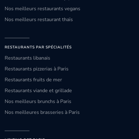
Nos meilleurs restaurants vegans
Nos meilleurs restaurant thaïs
RESTAURANTS PAR SPÉCIALITÉS
Restaurants libanais
Restaurants pizzerias à Paris
Restaurants fruits de mer
Restaurants viande et grillade
Nos meilleurs brunchs à Paris
Nos meilleures brasseries à Paris