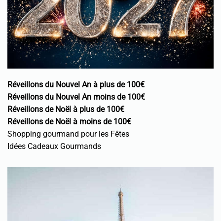
Réveillons du Nouvel An à plus de 100€
Réveillons du Nouvel An moins de 100€
Réveillons de Noël à plus de 100€
Réveillons de Noël à moins de 100€
Shopping gourmand pour les Fêtes
Idées Cadeaux Gourmands