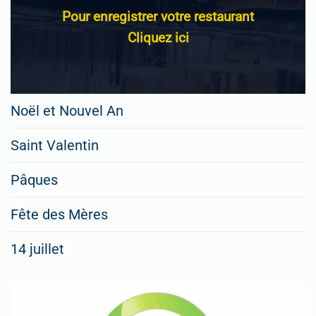
Pour enregistrer votre restaurant
Cliquez ici
Noël et Nouvel An
Saint Valentin
Pâques
Fête des Mères
14 juillet