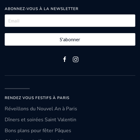
ABONNEZ-VOUS À LA NEWSLETTER
S'abonner
RENDEZ VOUS FESTIFS À PARIS
Réveillons du Nouvel An à Paris
Dîners et soirées Saint Valentin
Bons plans pour fêter Pâques