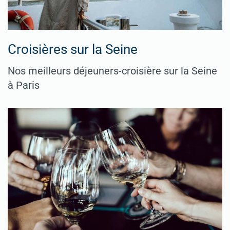
Croisières sur la Seine
Nos meilleurs déjeuners-croisière sur la Seine
à Paris