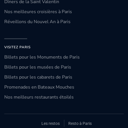
Dîners de la Saint Valentin
Nos meilleures croisières à Paris
Réveillons du Nouvel An à Paris
VISITEZ PARIS
Billets pour les Monuments de Paris
Billets pour les musées de Paris
Billets pour les cabarets de Paris
Promenades en Bateaux Mouches
Nos meilleurs restaurants étoilés
Les restos
Resto à Paris