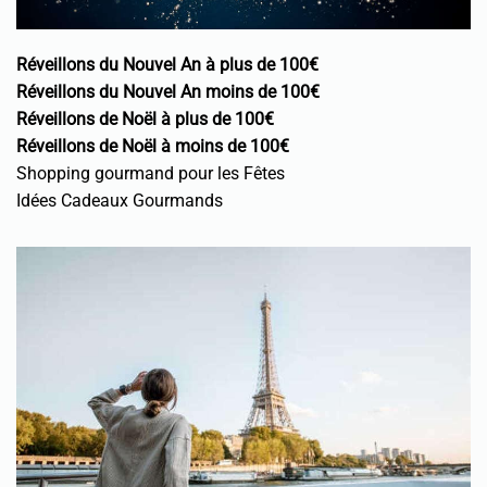
Réveillons du Nouvel An à plus de 100€
Réveillons du Nouvel An moins de 100€
Réveillons de Noël à plus de 100€
Réveillons de Noël à moins de 100€
Shopping gourmand pour les Fêtes
Idées Cadeaux Gourmands