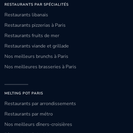
RESTAURANTS PAR SPÉCIALITÉS
Restaurants libanais
Restaurants pizzerias à Paris
Restaurants fruits de mer
Restaurants viande et grillade
Nos meilleurs brunchs à Paris
Nos meilleures brasseries à Paris
MELTING POT PARIS
Restaurants par arrondissements
Restaurants par métro
Nos meilleurs dîners-croisières