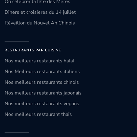
Où célébrer la fête des Mères
Dîners et croisières du 14 juillet
Réveillon du Nouvel An Chinois
RESTAURANTS PAR CUISINE
Nos meilleurs restaurants halal
Nos Meilleurs restaurants italiens
Nos meilleurs restaurants chinois
Nos meilleurs restaurants japonais
Nos meilleurs restaurants vegans
Nos meilleurs restaurant thaïs