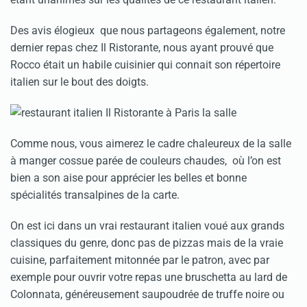
Des avis élogieux que nous partageons également, notre
dernier repas chez Il Ristorante, nous ayant prouvé que
Rocco était un habile cuisinier qui connait son répertoire
italien sur le bout des doigts.
Comme nous, vous aimerez le cadre chaleureux de la salle
à manger cossue parée de couleurs chaudes, où l’on est
bien a son aise pour apprécier les belles et bonne
spécialités transalpines de la carte.
On est ici dans un vrai restaurant italien voué aux grands
classiques du genre, donc pas de pizzas mais de la vraie
cuisine, parfaitement mitonnée par le patron, avec par
exemple pour ouvrir votre repas une bruschetta au lard de
Colonnata, généreusement saupoudrée de truffe noire ou