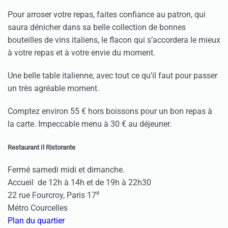
Pour arroser votre repas, faites confiance au patron, qui
saura dénicher dans sa belle collection de bonnes
bouteilles de vins italiens, le flacon qui s’accordera le mieux
à votre repas et à votre envie du moment.
Une belle table italienne, avec tout ce qu’il faut pour passer
un très agréable moment.
Comptez environ 55 € hors boissons pour un bon repas à
la carte. Impeccable menu à 30 € au déjeuner.
Restaurant Il Ristorante
Fermé samedi midi et dimanche.
Accueil de 12h à 14h et de 19h à 22h30
e
22 rue Fourcroy, Paris 17
Métro Courcelles
Plan du quartier