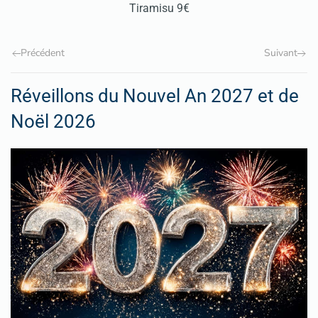
Tiramisu 9€
Précédent
Suivant
Réveillons du Nouvel An 2027 et de
Noël 2026