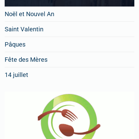
Noël et Nouvel An
Saint Valentin
Pâques
Fête des Mères
14 juillet