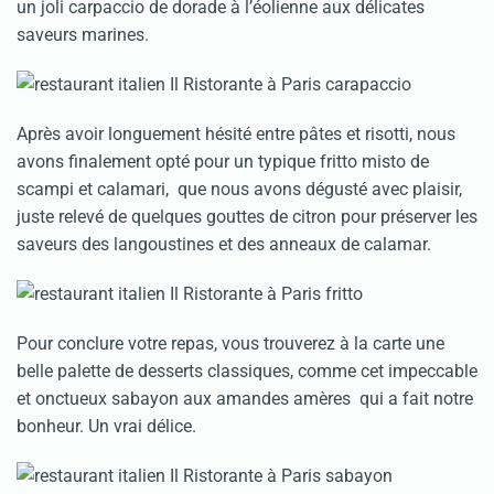
un joli carpaccio de dorade à l’éolienne aux délicates
saveurs marines.
Après avoir longuement hésité entre pâtes et risotti, nous
avons finalement opté pour un typique fritto misto de
scampi et calamari, que nous avons dégusté avec plaisir,
juste relevé de quelques gouttes de citron pour préserver les
saveurs des langoustines et des anneaux de calamar.
Pour conclure votre repas, vous trouverez à la carte une
belle palette de desserts classiques, comme cet impeccable
et onctueux sabayon aux amandes amères qui a fait notre
bonheur. Un vrai délice.