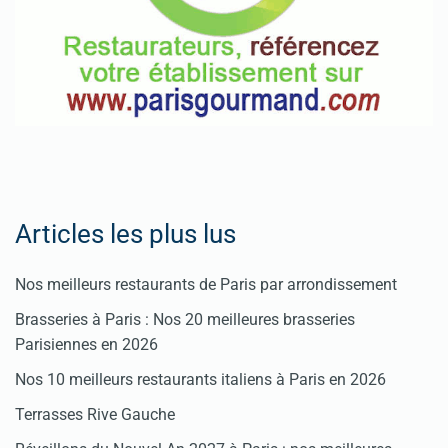
Articles les plus lus
Nos meilleurs restaurants de Paris par arrondissement
Brasseries à Paris : Nos 20 meilleures brasseries
Parisiennes en 2026
Nos 10 meilleurs restaurants italiens à Paris en 2026
Terrasses Rive Gauche