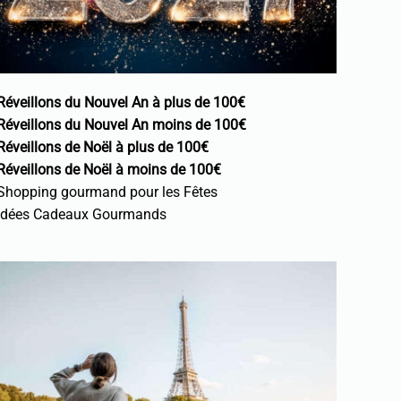
Réveillons du Nouvel An à plus de 100€
Réveillons du Nouvel An moins de 100€
Réveillons de Noël à plus de 100€
Réveillons de Noël à moins de 100€
Shopping gourmand pour les Fêtes
Idées Cadeaux Gourmands