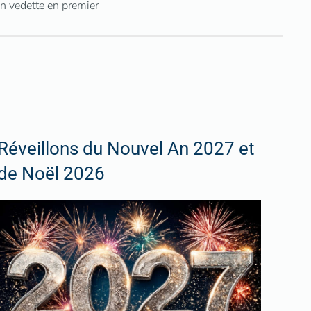
n vedette en premier
Réveillons du Nouvel An 2027 et
de Noël 2026