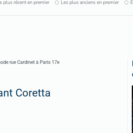
s plus récent en premier
Les plus anciens en premier
E
ant Coretta