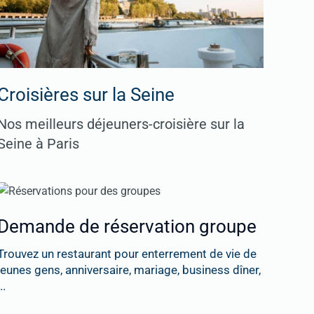
Croisières sur la Seine
Nos meilleurs déjeuners-croisière sur la
Seine à Paris
Demande de réservation groupe
Trouvez un restaurant pour enterrement de vie de
jeunes gens, anniversaire, mariage, business dîner,
..