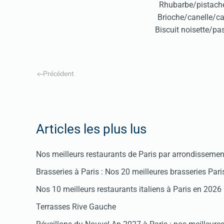
Rhubarbe/pistache
Brioche/canelle/ca
Biscuit noisette/pa
Précédent
Articles les plus lus
Nos meilleurs restaurants de Paris par arrondissemen
Brasseries à Paris : Nos 20 meilleures brasseries Par
Nos 10 meilleurs restaurants italiens à Paris en 2026
Terrasses Rive Gauche