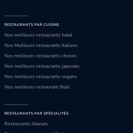
RESTAURANTS PAR CUISINE
Nos meilleurs restaurants halal
Nos Meilleurs restaurants italiens
Nos meilleurs restaurants chinois
Nos meilleurs restaurants japonais
Nos meilleurs restaurants vegans
Nos meilleurs restaurant thaïs
RESTAURANTS PAR SPÉCIALITÉS
Restaurants libanais