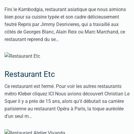
Fini le Kambodgia, restaurant asiatique que nous aimions
bien pour sa cuisine typée et son cadre délicieusement
feutré Repris par Jimmy Desrivieres, qui a travaillé aux
côtés de Georges Blanc, Alain Reix ou Marc Marchand, ce
restaurant reprend du se…
Restaurant Etc
Ce restaurant est fermé. Pour voir les autres restaurants
métro Kleber cliquez ICI Nous avions découvert Christian Le
Squer il y a près de 15 ans, alors qu'il débutait sa carrière
parisienne au restaurant Opéra à Paris, la toque auréolée
d'un seul m…