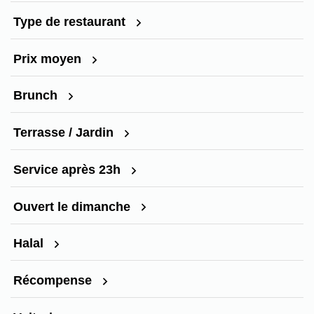
Type de restaurant
Prix moyen
Brunch
Terrasse / Jardin
Service après 23h
Ouvert le dimanche
Halal
Récompense