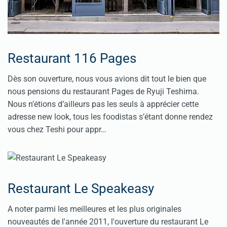
Restaurant 116 Pages
Dès son ouverture, nous vous avions dit tout le bien que
nous pensions du restaurant Pages de Ryuji Teshima.
Nous n’étions d’ailleurs pas les seuls à apprécier cette
adresse new look, tous les foodistas s’étant donne rendez
vous chez Teshi pour appr…
Restaurant Le Speakeasy
A noter parmi les meilleures et les plus originales
nouveautés de l'année 2011, l'ouverture du restaurant Le