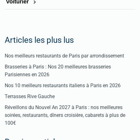
Voiturier
Articles les plus lus
Nos meilleurs restaurants de Paris par arrondissement
Brasseries à Paris : Nos 20 meilleures brasseries
Parisiennes en 2026
Nos 10 meilleurs restaurants italiens à Paris en 2026
Terrasses Rive Gauche
Réveillons du Nouvel An 2027 à Paris : nos meilleures
soirées, restaurants, dîners croisière, cabarets à plus de
100€