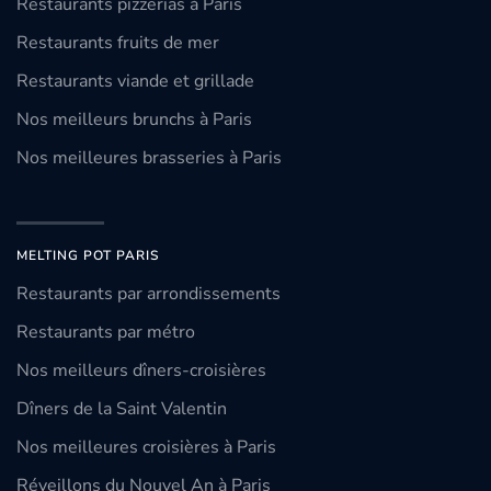
Restaurants pizzerias à Paris
Restaurants fruits de mer
Restaurants viande et grillade
Nos meilleurs brunchs à Paris
Nos meilleures brasseries à Paris
MELTING POT PARIS
Restaurants par arrondissements
Restaurants par métro
Nos meilleurs dîners-croisières
Dîners de la Saint Valentin
Nos meilleures croisières à Paris
Réveillons du Nouvel An à Paris