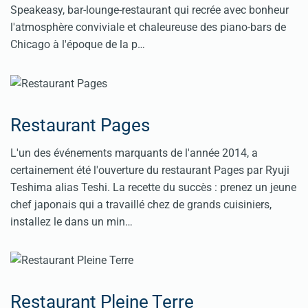
Speakeasy, bar-lounge-restaurant qui recrée avec bonheur
l'atmosphère conviviale et chaleureuse des piano-bars de
Chicago à l'époque de la p…
Restaurant Pages
L'un des événements marquants de l'année 2014, a
certainement été l'ouverture du restaurant Pages par Ryuji
Teshima alias Teshi. La recette du succès : prenez un jeune
chef japonais qui a travaillé chez de grands cuisiniers,
installez le dans un min…
Restaurant Pleine Terre