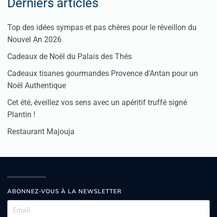
Derniers articles
Top des idées sympas et pas chères pour le réveillon du
Nouvel An 2026
Cadeaux de Noël du Palais des Thés
Cadeaux tisanes gourmandes Provence d'Antan pour un
Noël Authentique
Cet été, éveillez vos sens avec un apéritif truffé signé
Plantin !
Restaurant Majouja
ABONNEZ-VOUS À LA NEWSLETTER