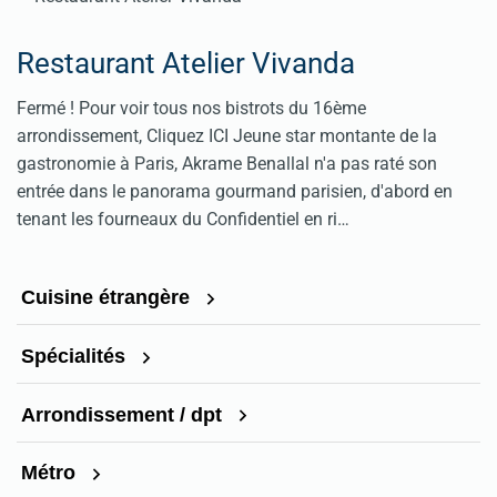
Restaurant Atelier Vivanda
Fermé ! Pour voir tous nos bistrots du 16ème
arrondissement, Cliquez ICI Jeune star montante de la
gastronomie à Paris, Akrame Benallal n'a pas raté son
entrée dans le panorama gourmand parisien, d'abord en
tenant les fourneaux du Confidentiel en ri…
Cuisine étrangère
Spécialités
Arrondissement / dpt
Métro