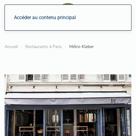
Accéder au contenu principal
Accueil
Restaurants à Paris
Métro Kleber