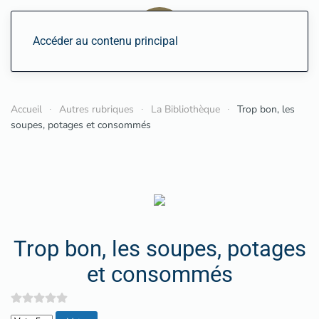
Accéder au contenu principal
Accueil
Autres rubriques
La Bibliothèque
Trop bon, les
soupes, potages et consommés
Trop bon, les soupes, potages
et consommés