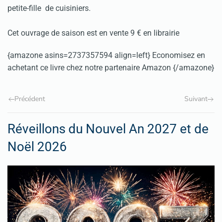
petite-fille de cuisiniers.
Cet ouvrage de saison est en vente 9 € en librairie
{amazone asins=2737357594 align=left} Economisez en
achetant ce livre chez notre partenaire Amazon {/amazone}
Précédent
Suivant
Réveillons du Nouvel An 2027 et de
Noël 2026