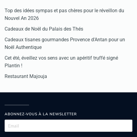
Top des idées sympas et pas chères pour le réveillon du
Nouvel An 2026
Cadeaux de Noël du Palais des Thés
Cadeaux tisanes gourmandes Provence d'Antan pour un
Noël Authentique
Cet été, éveillez vos sens avec un apéritif truffé signé
Plantin !
Restaurant Majouja
ABONNEZ-VOUS À LA NEWSLETTER