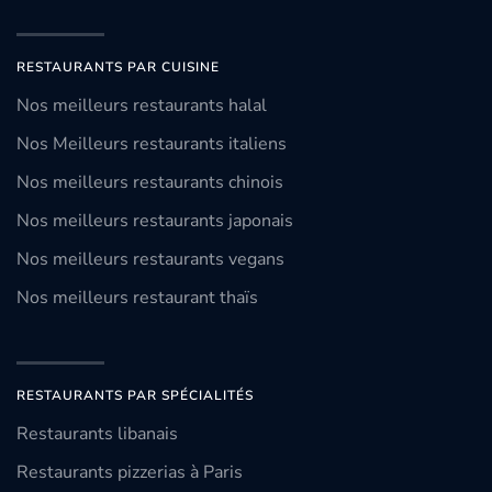
RESTAURANTS PAR CUISINE
Nos meilleurs restaurants halal
Nos Meilleurs restaurants italiens
Nos meilleurs restaurants chinois
Nos meilleurs restaurants japonais
Nos meilleurs restaurants vegans
Nos meilleurs restaurant thaïs
RESTAURANTS PAR SPÉCIALITÉS
Restaurants libanais
Restaurants pizzerias à Paris