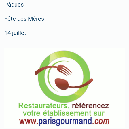
Pâques
Fête des Mères
14 juillet