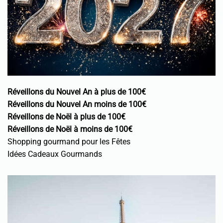
Réveillons du Nouvel An à plus de 100€
Réveillons du Nouvel An moins de 100€
Réveillons de Noël à plus de 100€
Réveillons de Noël à moins de 100€
Shopping gourmand pour les Fêtes
Idées Cadeaux Gourmands