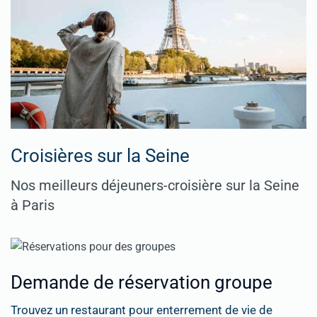
Croisières sur la Seine
Nos meilleurs déjeuners-croisière sur la Seine
à Paris
Demande de réservation groupe
Trouvez un restaurant pour enterrement de vie de