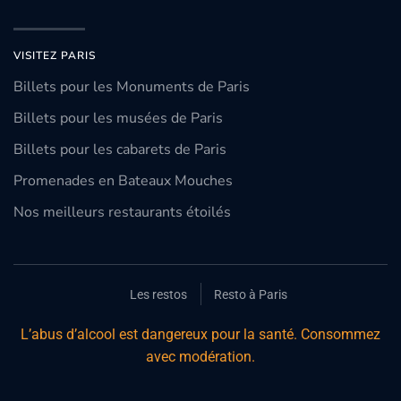
VISITEZ PARIS
Billets pour les Monuments de Paris
Billets pour les musées de Paris
Billets pour les cabarets de Paris
Promenades en Bateaux Mouches
Nos meilleurs restaurants étoilés
Les restos
Resto à Paris
L’abus d’alcool est dangereux pour la santé. Consommez
avec modération.