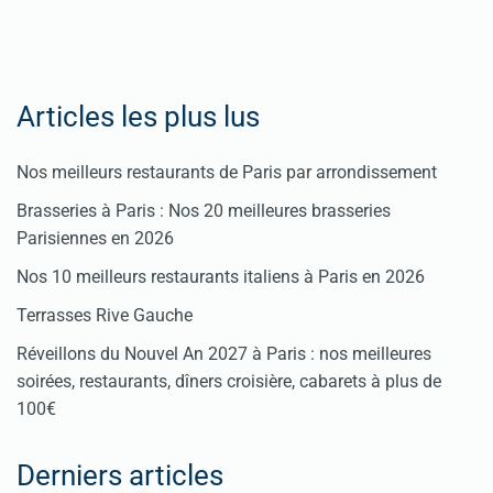
Articles les plus lus
Nos meilleurs restaurants de Paris par arrondissement
Brasseries à Paris : Nos 20 meilleures brasseries
Parisiennes en 2026
Nos 10 meilleurs restaurants italiens à Paris en 2026
Terrasses Rive Gauche
Réveillons du Nouvel An 2027 à Paris : nos meilleures
soirées, restaurants, dîners croisière, cabarets à plus de
100€
Derniers articles