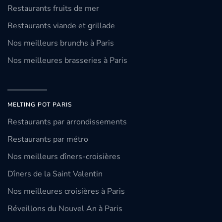
Restaurants fruits de mer
Restaurants viande et grillade
Nos meilleurs brunchs à Paris
Nos meilleures brasseries à Paris
MELTING POT PARIS
Restaurants par arrondissements
Restaurants par métro
Nos meilleurs dîners-croisières
Dîners de la Saint Valentin
Nos meilleures croisières à Paris
Réveillons du Nouvel An à Paris